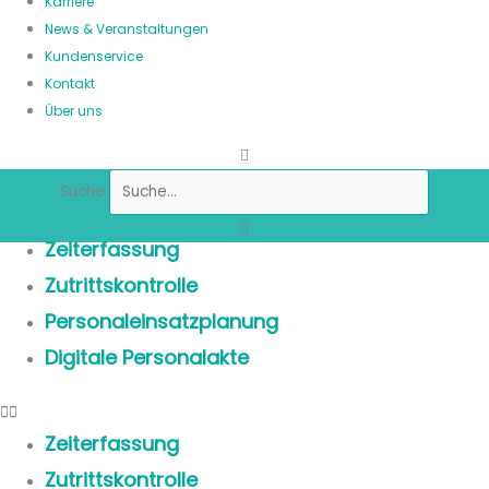
Karriere
News & Veranstaltungen
Kundenservice
Kontakt
Über uns
Suche
Zeiterfassung
Zutrittskontrolle
Personaleinsatzplanung
Digitale Personalakte
Zeiterfassung
Zutrittskontrolle