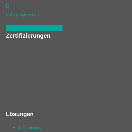
anfrage@azs.de
Linkedin
Xing
Facebook
Zertifizierungen
Lösungen
Zeiterfassung