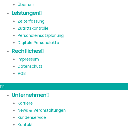
Über uns
Leistungen
Zeiterfassung
Zutrittskontrolle
Personaleinsatzplanung
Digitale Personalakte
Rechtliches
Impressum
Datenschutz
AGB
Unternehmen
Karriere
News & Veranstaltungen
Kundenservice
Kontakt