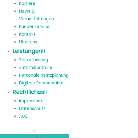
Karriere
News &
Veranstaltungen
Kundenservice
Kontakt
Über uns
Leistungen
Zeiterfassung
Zutrittskontrolle
Personaleinsatzplanung
Digitale Personalakte
Rechtliches
Impressum
Datenschutz
AGB