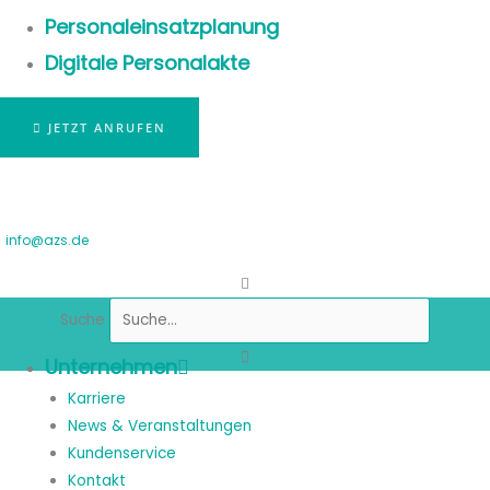
Personaleinsatzplanung
Digitale Personalakte
JETZT ANRUFEN
info@azs.de
Suche
Unternehmen
Karriere
News & Veranstaltungen
Kundenservice
Kontakt