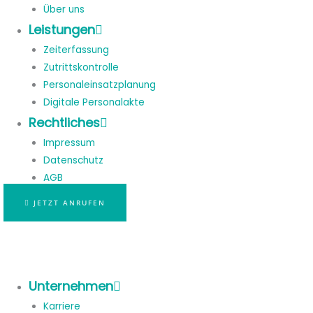
Über uns
Leistungen
Zeiterfassung
Zutrittskontrolle
Personaleinsatzplanung
Digitale Personalakte
Rechtliches
Impressum
Datenschutz
AGB
JETZT ANRUFEN
Unternehmen
Karriere