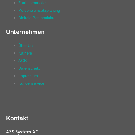
Zutrittskontrolle
Personaleinsatzplanung
Digitale Personalakte
Unternehmen
Über Uns
Karriere
AGB
Datenschutz
Impressum
Kundenservice
Kontakt
AZS System AG