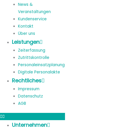
News &
Veranstaltungen
Kundenservice
Kontakt
Über uns
Leistungen
Zeiterfassung
Zutrittskontrolle
Personaleinsatzplanung
Digitale Personalakte
Rechtliches
Impressum
Datenschutz
AGB
Unternehmen