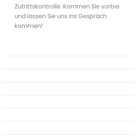
Zutrittskontrolle. Kommen Sie vorbei
und lassen Sie uns ins Gespräch
kommen!