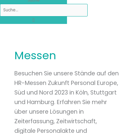
Suche
Messen
Besuchen Sie unsere Stände auf den
HR-Messen Zukunft Personal Europe,
Süd und Nord 2023 in Köln, Stuttgart
und Hamburg. Erfahren Sie mehr
über unsere Lösungen in
Zeiterfassung, Zeitwirtschaft,
digitale Personalakte und