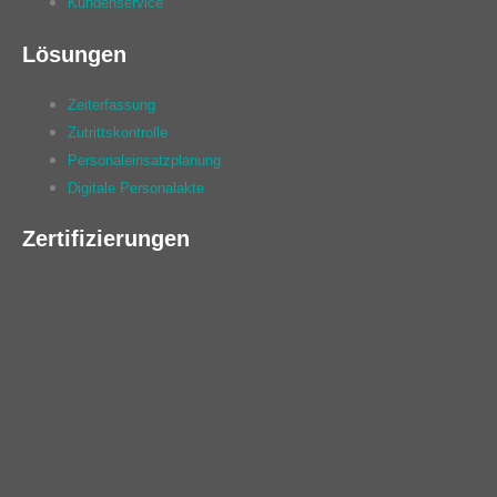
Kundenservice
Lösungen
Zeiterfassung
Zutrittskontrolle
Personaleinsatzplanung
Digitale Personalakte
Zertifizierungen