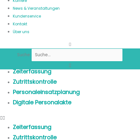
Karriere
News & Veranstaltungen
Kundenservice
Kontakt
Über uns
Suche
Zeiterfassung
Zutrittskontrolle
Personaleinsatzplanung
Digitale Personalakte
Zeiterfassung
Zutrittskontrolle