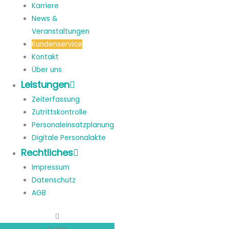
Karriere
News &
Veranstaltungen
Kundenservice
Kontakt
Über uns
Leistungen
Zeiterfassung
Zutrittskontrolle
Personaleinsatzplanung
Digitale Personalakte
Rechtliches
Impressum
Datenschutz
AGB