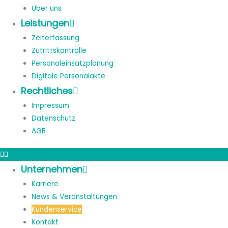
Über uns
Leistungen
Zeiterfassung
Zutrittskontrolle
Personaleinsatzplanung
Digitale Personalakte
Rechtliches
Impressum
Datenschutz
AGB
Unternehmen
Karriere
News & Veranstaltungen
Kundenservice
Kontakt