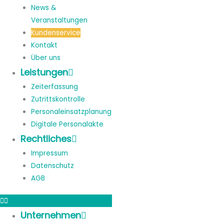
News &
Veranstaltungen
Kundenservice
Kontakt
Über uns
Leistungen
Zeiterfassung
Zutrittskontrolle
Personaleinsatzplanung
Digitale Personalakte
Rechtliches
Impressum
Datenschutz
AGB
Unternehmen