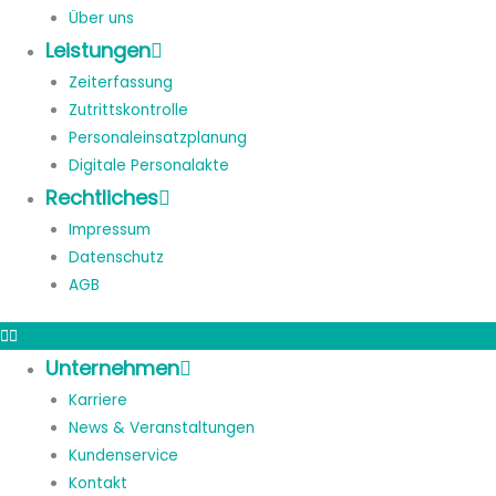
Über uns
Leistungen
Zeiterfassung
Zutrittskontrolle
Personaleinsatzplanung
Digitale Personalakte
Rechtliches
Impressum
Datenschutz
AGB
Unternehmen
Karriere
News & Veranstaltungen
Kundenservice
Kontakt