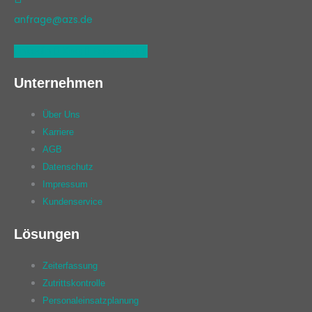
anfrage@azs.de
Linkedin
Xing
Facebook
Unternehmen
Über Uns
Karriere
AGB
Datenschutz
Impressum
Kundenservice
Lösungen
Zeiterfassung
Zutrittskontrolle
Personaleinsatzplanung