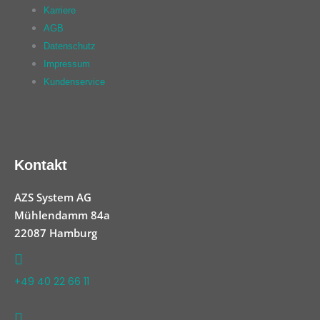
Karriere
AGB
Datenschutz
Impressum
Kundenservice
Kontakt
AZS System AG
Mühlendamm 84a
22087 Hamburg
+49 40 22 66 11