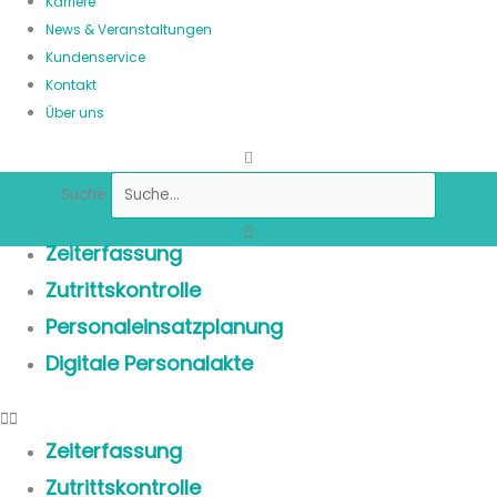
Karriere
News & Veranstaltungen
Kundenservice
Kontakt
Über uns
Suche
Zeiterfassung
Zutrittskontrolle
Personaleinsatzplanung
Digitale Personalakte
Zeiterfassung
Zutrittskontrolle