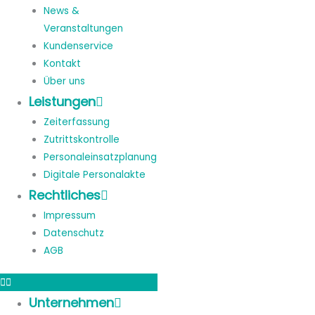
News &
Veranstaltungen
Kundenservice
Kontakt
Über uns
Leistungen
Zeiterfassung
Zutrittskontrolle
Personaleinsatzplanung
Digitale Personalakte
Rechtliches
Impressum
Datenschutz
AGB
Unternehmen