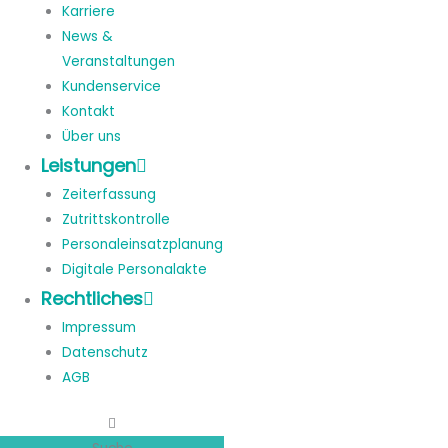
Karriere
News &
Veranstaltungen
Kundenservice
Kontakt
Über uns
Leistungen
Zeiterfassung
Zutrittskontrolle
Personaleinsatzplanung
Digitale Personalakte
Rechtliches
Impressum
Datenschutz
AGB