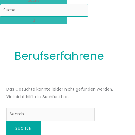
Suche
Berufserfahrene
Das Gesuchte konnte leider nicht gefunden werden.
Vielleicht hilft die Suchfunktion.