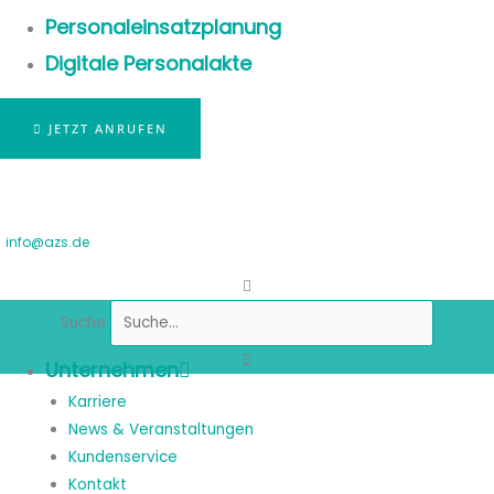
Personaleinsatzplanung
Digitale Personalakte
JETZT ANRUFEN
info@azs.de
Suche
Unternehmen
Karriere
News & Veranstaltungen
Kundenservice
Kontakt