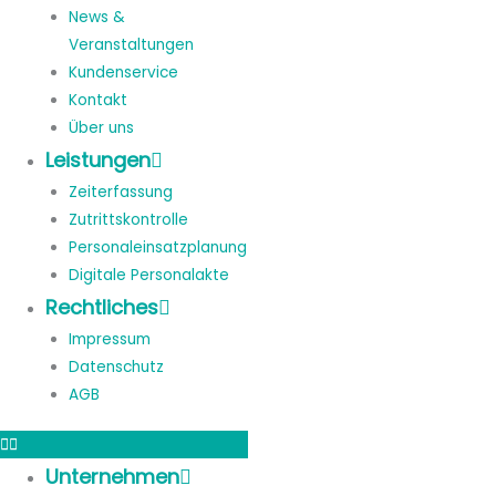
News &
Veranstaltungen
Kundenservice
Kontakt
Über uns
Leistungen
Zeiterfassung
Zutrittskontrolle
Personaleinsatzplanung
Digitale Personalakte
Rechtliches
Impressum
Datenschutz
AGB
Unternehmen