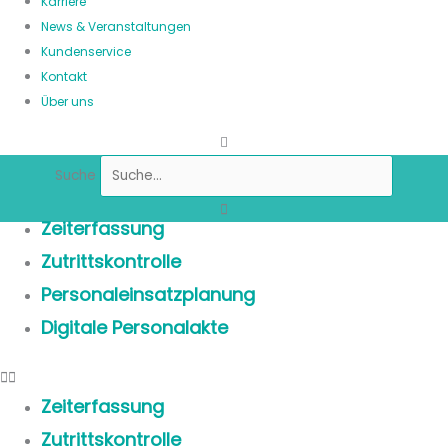
Karriere
News & Veranstaltungen
Kundenservice
Kontakt
Über uns
Suche
Zeiterfassung
Zutrittskontrolle
Personaleinsatzplanung
Digitale Personalakte
Zeiterfassung
Zutrittskontrolle