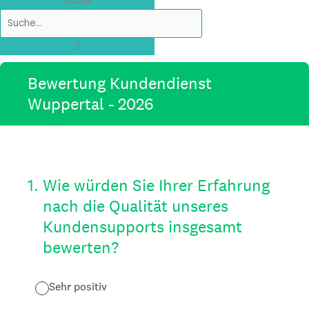
Suche