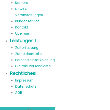
Karriere
News &
Veranstaltungen
Kundenservice
Kontakt
Über uns
Leistungen
Zeiterfassung
Zutrittskontrolle
Personaleinsatzplanung
Digitale Personalakte
Rechtliches
Impressum
Datenschutz
AGB