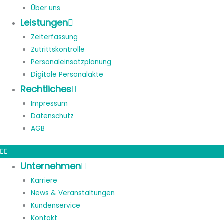
Über uns
Leistungen
Zeiterfassung
Zutrittskontrolle
Personaleinsatzplanung
Digitale Personalakte
Rechtliches
Impressum
Datenschutz
AGB
Unternehmen
Karriere
News & Veranstaltungen
Kundenservice
Kontakt