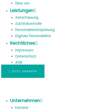
Über uns
Leistungen
Zeiterfassung
Zutrittskontrolle
Personaleinsatzplanung
Digitale Personalakte
Rechtliches
Impressum
Datenschutz
AGB
JETZT ANRUFEN
Unternehmen
Karriere