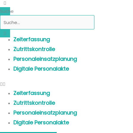
Suche
Zeiterfassung
Zutrittskontrolle
Personaleinsatzplanung
Digitale Personalakte
Zeiterfassung
Zutrittskontrolle
Personaleinsatzplanung
Digitale Personalakte