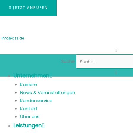
JETZT ANRUFEN
info@azs.de
Suche
Unternehmen
Karriere
News & Veranstaltungen
Kundenservice
Kontakt
Über uns
Leistungen