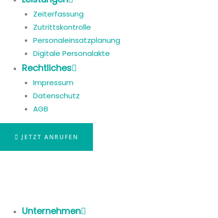
Zeiterfassung
Zutrittskontrolle
Personaleinsatzplanung
Digitale Personalakte
Rechtliches
Impressum
Datenschutz
AGB
JETZT ANRUFEN
Unternehmen