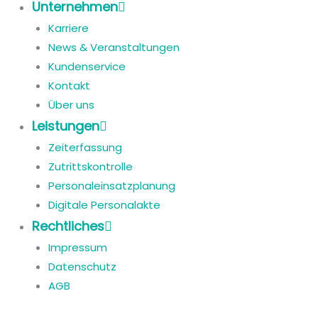
Unternehmen
Karriere
News & Veranstaltungen
Kundenservice
Kontakt
Über uns
Leistungen
Zeiterfassung
Zutrittskontrolle
Personaleinsatzplanung
Digitale Personalakte
Rechtliches
Impressum
Datenschutz
AGB