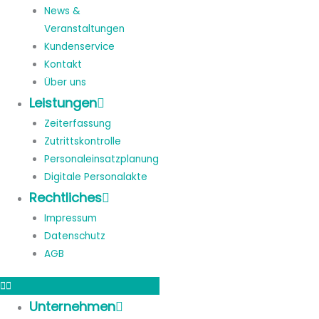
News &
Veranstaltungen
Kundenservice
Kontakt
Über uns
Leistungen
Zeiterfassung
Zutrittskontrolle
Personaleinsatzplanung
Digitale Personalakte
Rechtliches
Impressum
Datenschutz
AGB
Unternehmen