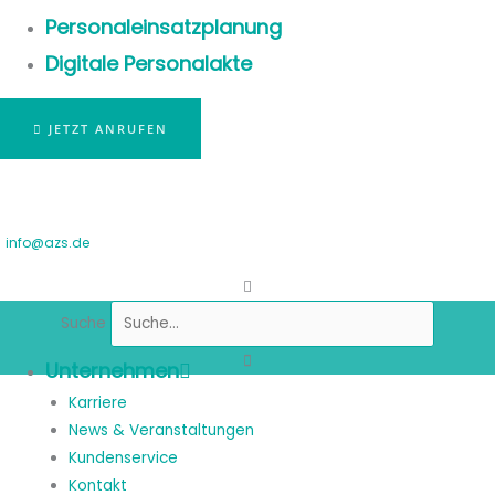
Personaleinsatzplanung
Digitale Personalakte
JETZT ANRUFEN
info@azs.de
Suche
Unternehmen
Karriere
News & Veranstaltungen
Kundenservice
Kontakt