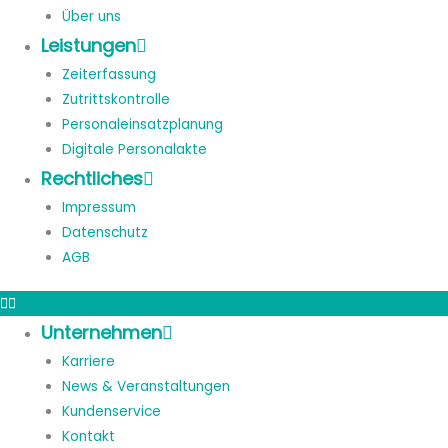
Über uns
Leistungen
Zeiterfassung
Zutrittskontrolle
Personaleinsatzplanung
Digitale Personalakte
Rechtliches
Impressum
Datenschutz
AGB
Unternehmen
Karriere
News & Veranstaltungen
Kundenservice
Kontakt