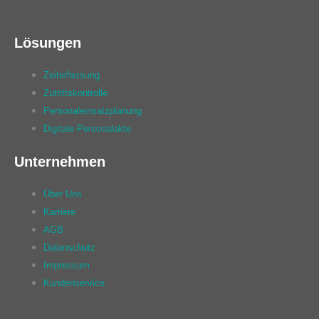
Lösungen
Zeiterfassung
Zutrittskontrolle
Personaleinsatzplanung
Digitale Personalakte
Unternehmen
Über Uns
Karriere
AGB
Datenschutz
Impressum
Kundenservice