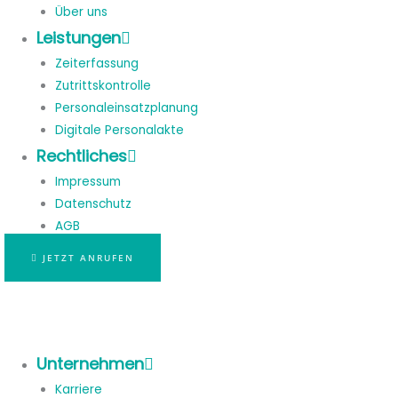
Über uns
Leistungen
Zeiterfassung
Zutrittskontrolle
Personaleinsatzplanung
Digitale Personalakte
Rechtliches
Impressum
Datenschutz
AGB
JETZT ANRUFEN
Unternehmen
Karriere