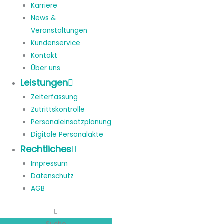
Karriere
News &
Veranstaltungen
Kundenservice
Kontakt
Über uns
Leistungen
Zeiterfassung
Zutrittskontrolle
Personaleinsatzplanung
Digitale Personalakte
Rechtliches
Impressum
Datenschutz
AGB