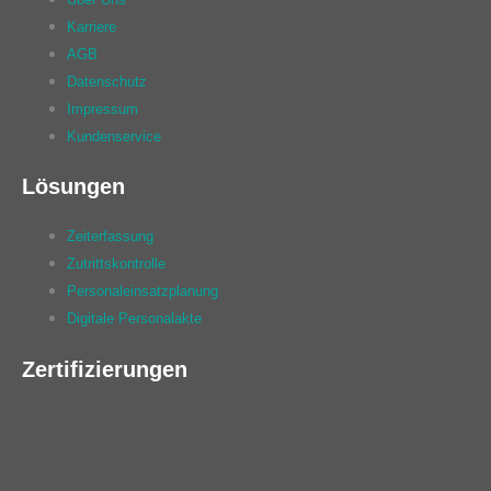
Karriere
AGB
Datenschutz
Impressum
Kundenservice
Lösungen
Zeiterfassung
Zutrittskontrolle
Personaleinsatzplanung
Digitale Personalakte
Zertifizierungen