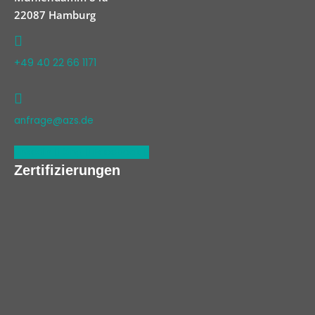
22087 Hamburg
+49 40 22 66 1171
anfrage@azs.de
Linkedin
Xing
Facebook
Zertifizierungen