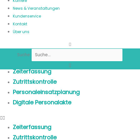
Karriere
News & Veranstaltungen
Kundenservice
Kontakt
Über uns
Suche
Zeiterfassung
Zutrittskontrolle
Personaleinsatzplanung
Digitale Personalakte
Zeiterfassung
Zutrittskontrolle