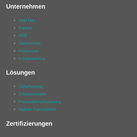
Unternehmen
Über Uns
Karriere
AGB
Datenschutz
Impressum
Kundenservice
Lösungen
Zeiterfassung
Zutrittskontrolle
Personaleinsatzplanung
Digitale Personalakte
Zertifizierungen