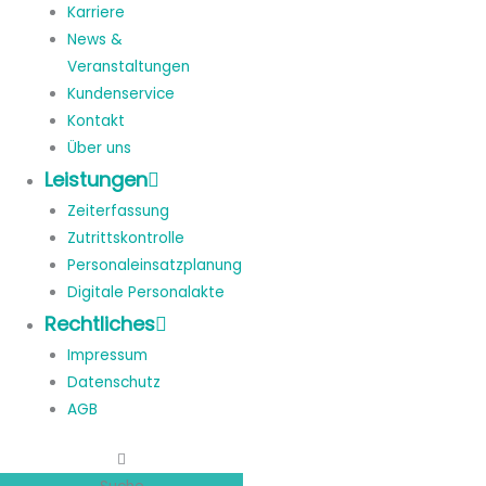
Karriere
News &
Veranstaltungen
Kundenservice
Kontakt
Über uns
Leistungen
Zeiterfassung
Zutrittskontrolle
Personaleinsatzplanung
Digitale Personalakte
Rechtliches
Impressum
Datenschutz
AGB