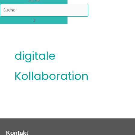
Suche
digitale
Kollaboration
Kontakt