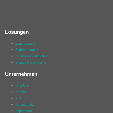
Lösungen
Zeiterfassung
Zutrittskontrolle
Personaleinsatzplanung
Digitale Personalakte
Unternehmen
Über Uns
Karriere
AGB
Datenschutz
Impressum