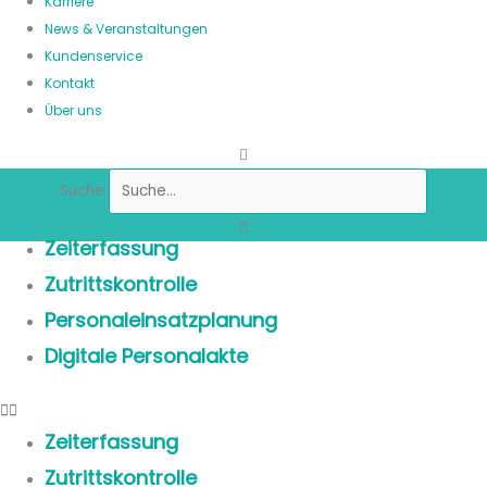
Karriere
News & Veranstaltungen
Kundenservice
Kontakt
Über uns
Suche
Zeiterfassung
Zutrittskontrolle
Personaleinsatzplanung
Digitale Personalakte
Zeiterfassung
Zutrittskontrolle