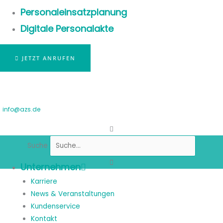
Personaleinsatzplanung
Digitale Personalakte
JETZT ANRUFEN
info@azs.de
Suche
Unternehmen
Karriere
News & Veranstaltungen
Kundenservice
Kontakt