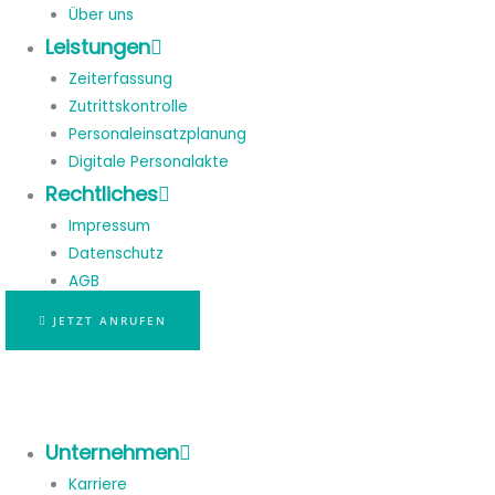
Über uns
Leistungen
Zeiterfassung
Zutrittskontrolle
Personaleinsatzplanung
Digitale Personalakte
Rechtliches
Impressum
Datenschutz
AGB
JETZT ANRUFEN
Unternehmen
Karriere