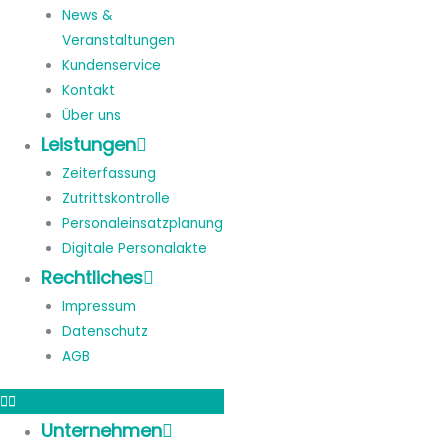
News &
Veranstaltungen
Kundenservice
Kontakt
Über uns
Leistungen
Zeiterfassung
Zutrittskontrolle
Personaleinsatzplanung
Digitale Personalakte
Rechtliches
Impressum
Datenschutz
AGB
Unternehmen