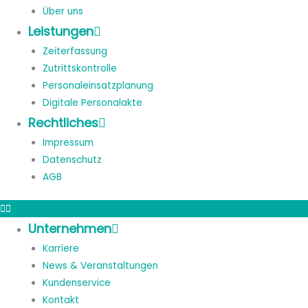
Über uns
Leistungen
Zeiterfassung
Zutrittskontrolle
Personaleinsatzplanung
Digitale Personalakte
Rechtliches
Impressum
Datenschutz
AGB
Unternehmen
Karriere
News & Veranstaltungen
Kundenservice
Kontakt