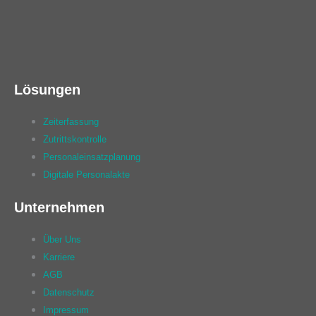
Lösungen
Zeiterfassung
Zutrittskontrolle
Personaleinsatzplanung
Digitale Personalakte
Unternehmen
Über Uns
Karriere
AGB
Datenschutz
Impressum