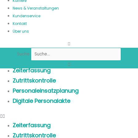
Karriere
News & Veranstaltungen
Kundenservice
Kontakt
Über uns
Suche
Zeiterfassung
Zutrittskontrolle
Personaleinsatzplanung
Digitale Personalakte
Zeiterfassung
Zutrittskontrolle