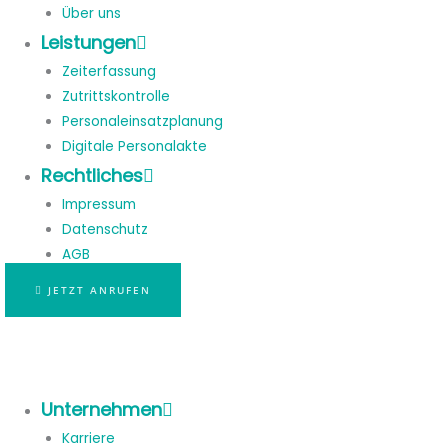
Über uns
Leistungen
Zeiterfassung
Zutrittskontrolle
Personaleinsatzplanung
Digitale Personalakte
Rechtliches
Impressum
Datenschutz
AGB
JETZT ANRUFEN
Unternehmen
Karriere