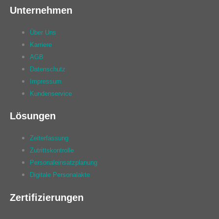
Unternehmen
Über Uns
Karriere
AGB
Datenschutz
Impressum
Kundenservice
Lösungen
Zeiterfassung
Zutrittskontrolle
Personaleinsatzplanung
Digitale Personalakte
Zertifizierungen