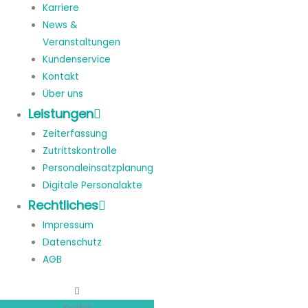
Karriere
News &
Veranstaltungen
Kundenservice
Kontakt
Über uns
Leistungen
Zeiterfassung
Zutrittskontrolle
Personaleinsatzplanung
Digitale Personalakte
Rechtliches
Impressum
Datenschutz
AGB