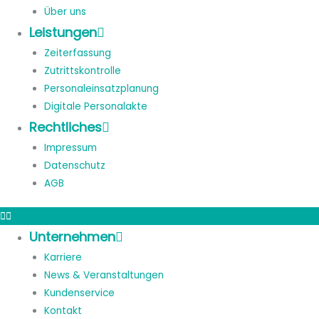
Über uns
Leistungen
Zeiterfassung
Zutrittskontrolle
Personaleinsatzplanung
Digitale Personalakte
Rechtliches
Impressum
Datenschutz
AGB
Unternehmen
Karriere
News & Veranstaltungen
Kundenservice
Kontakt