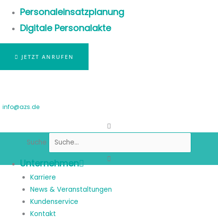
Personaleinsatzplanung
Digitale Personalakte
JETZT ANRUFEN
info@azs.de
Suche
Unternehmen
Karriere
News & Veranstaltungen
Kundenservice
Kontakt