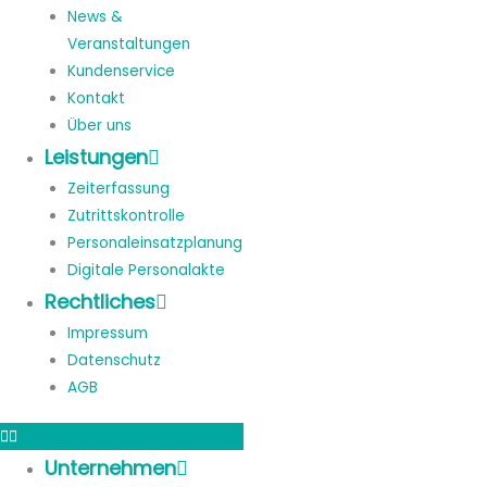
News &
Veranstaltungen
Kundenservice
Kontakt
Über uns
Leistungen
Zeiterfassung
Zutrittskontrolle
Personaleinsatzplanung
Digitale Personalakte
Rechtliches
Impressum
Datenschutz
AGB
Unternehmen