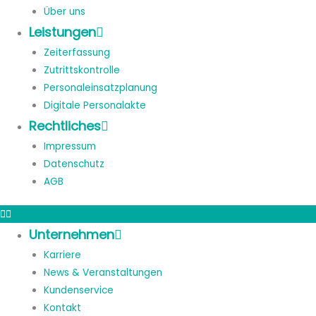
Über uns
Leistungen
Zeiterfassung
Zutrittskontrolle
Personaleinsatzplanung
Digitale Personalakte
Rechtliches
Impressum
Datenschutz
AGB
Unternehmen
Karriere
News & Veranstaltungen
Kundenservice
Kontakt