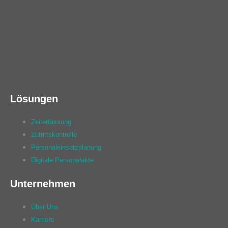
Lösungen
Zeiterfassung
Zutrittskontrolle
Personaleinsatzplanung
Digitale Personalakte
Unternehmen
Über Uns
Karriere