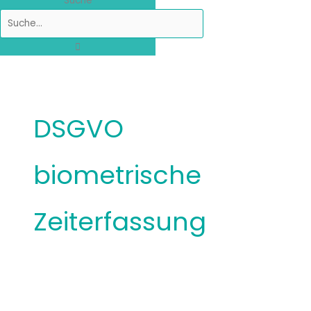
Suche
DSGVO
biometrische
Zeiterfassung