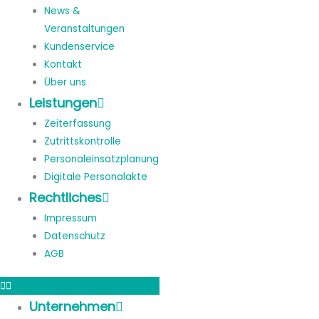
News &
Veranstaltungen
Kundenservice
Kontakt
Über uns
Leistungen
Zeiterfassung
Zutrittskontrolle
Personaleinsatzplanung
Digitale Personalakte
Rechtliches
Impressum
Datenschutz
AGB
Unternehmen