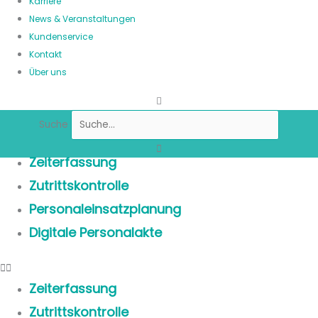
Karriere
News & Veranstaltungen
Kundenservice
Kontakt
Über uns
Suche
Zeiterfassung
Zutrittskontrolle
Personaleinsatzplanung
Digitale Personalakte
Zeiterfassung
Zutrittskontrolle