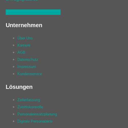
Linkedin
Xing
Facebook
Unternehmen
Über Uns
Karriere
AGB
Datenschutz
Impressum
Kundenservice
Lösungen
Zeiterfassung
Zutrittskontrolle
Personaleinsatzplanung
Digitale Personalakte