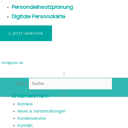
Personaleinsatzplanung
Digitale Personalakte
JETZT ANRUFEN
info@azs.de
Suche
Unternehmen
Karriere
News & Veranstaltungen
Kundenservice
Kontakt