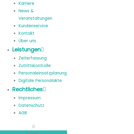
Karriere
News &
Veranstaltungen
Kundenservice
Kontakt
Über uns
Leistungen
Zeiterfassung
Zutrittskontrolle
Personaleinsatzplanung
Digitale Personalakte
Rechtliches
Impressum
Datenschutz
AGB