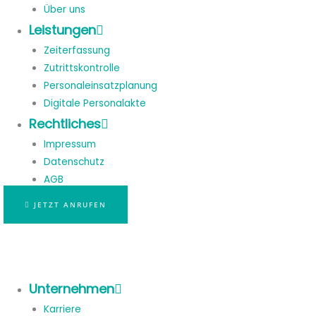
Über uns
Leistungen
Zeiterfassung
Zutrittskontrolle
Personaleinsatzplanung
Digitale Personalakte
Rechtliches
Impressum
Datenschutz
AGB
JETZT ANRUFEN
Unternehmen
Karriere