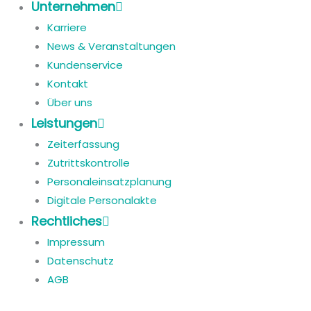
Unternehmen
Karriere
News & Veranstaltungen
Kundenservice
Kontakt
Über uns
Leistungen
Zeiterfassung
Zutrittskontrolle
Personaleinsatzplanung
Digitale Personalakte
Rechtliches
Impressum
Datenschutz
AGB