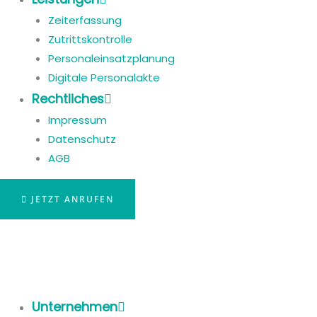
Zeiterfassung
Zutrittskontrolle
Personaleinsatzplanung
Digitale Personalakte
Rechtliches
Impressum
Datenschutz
AGB
JETZT ANRUFEN
Unternehmen