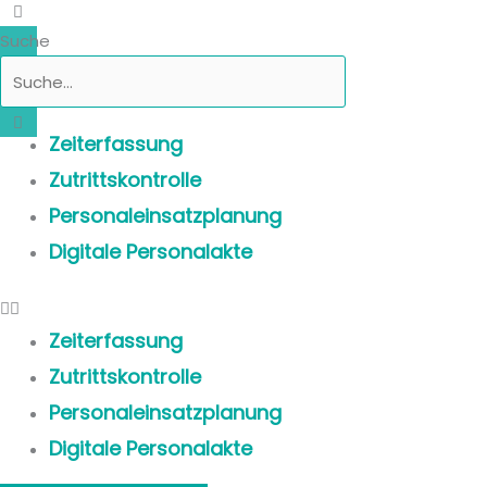
Suche
Zeiterfassung
Zutrittskontrolle
Personaleinsatzplanung
Digitale Personalakte
Zeiterfassung
Zutrittskontrolle
Personaleinsatzplanung
Digitale Personalakte