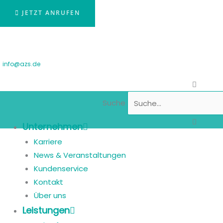
JETZT ANRUFEN
info@azs.de
Suche
Unternehmen
Karriere
News & Veranstaltungen
Kundenservice
Kontakt
Über uns
Leistungen