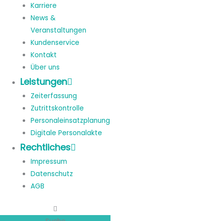
Karriere
News &
Veranstaltungen
Kundenservice
Kontakt
Über uns
Leistungen
Zeiterfassung
Zutrittskontrolle
Personaleinsatzplanung
Digitale Personalakte
Rechtliches
Impressum
Datenschutz
AGB