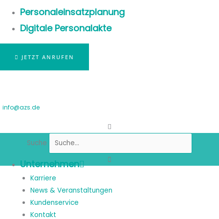
Personaleinsatzplanung
Digitale Personalakte
JETZT ANRUFEN
info@azs.de
Suche
Unternehmen
Karriere
News & Veranstaltungen
Kundenservice
Kontakt