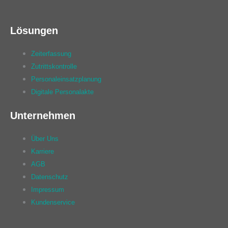
Lösungen
Zeiterfassung
Zutrittskontrolle
Personaleinsatzplanung
Digitale Personalakte
Unternehmen
Über Uns
Karriere
AGB
Datenschutz
Impressum
Kundenservice