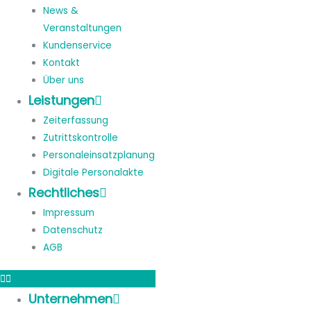
News &
Veranstaltungen
Kundenservice
Kontakt
Über uns
Leistungen
Zeiterfassung
Zutrittskontrolle
Personaleinsatzplanung
Digitale Personalakte
Rechtliches
Impressum
Datenschutz
AGB
Unternehmen