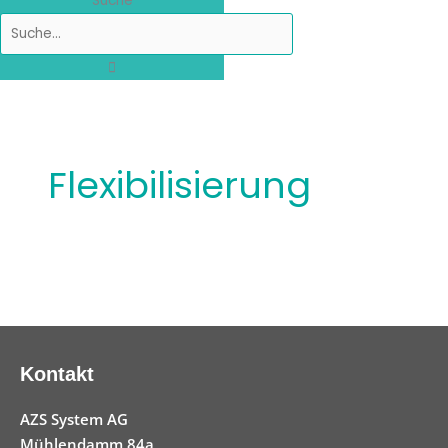
Suche
Flexibilisierung
Kontakt
AZS System AG
Mühlendamm 84a