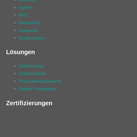
Karriere
AGB
Datenschutz
Impressum
Kundenservice
Lösungen
Zeiterfassung
Zutrittskontrolle
Personaleinsatzplanung
Digitale Personalakte
Zertifizierungen