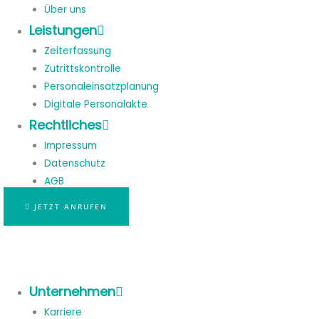
Über uns
Leistungen
Zeiterfassung
Zutrittskontrolle
Personaleinsatzplanung
Digitale Personalakte
Rechtliches
Impressum
Datenschutz
AGB
JETZT ANRUFEN
Unternehmen
Karriere