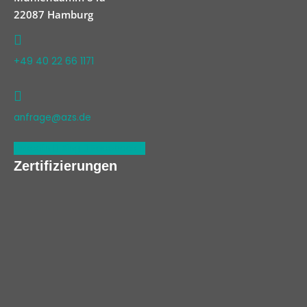
22087 Hamburg
+49 40 22 66 1171
anfrage@azs.de
Linkedin
Xing
Facebook
Zertifizierungen