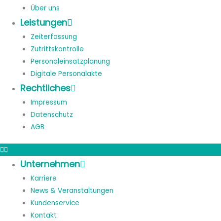
Über uns
Leistungen
Zeiterfassung
Zutrittskontrolle
Personaleinsatzplanung
Digitale Personalakte
Rechtliches
Impressum
Datenschutz
AGB
Unternehmen
Karriere
News & Veranstaltungen
Kundenservice
Kontakt