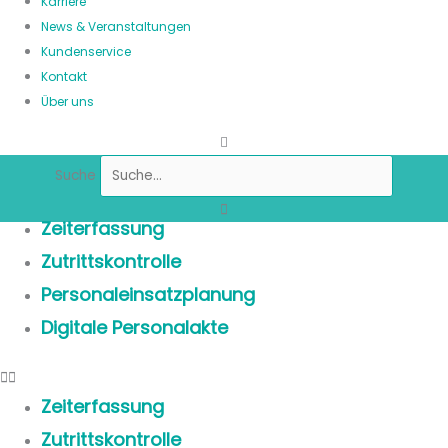
Karriere
News & Veranstaltungen
Kundenservice
Kontakt
Über uns
Suche
Zeiterfassung
Zutrittskontrolle
Personaleinsatzplanung
Digitale Personalakte
Zeiterfassung
Zutrittskontrolle