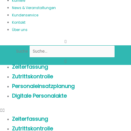
Karriere
News & Veranstaltungen
Kundenservice
Kontakt
Über uns
Suche
Zeiterfassung
Zutrittskontrolle
Personaleinsatzplanung
Digitale Personalakte
Zeiterfassung
Zutrittskontrolle