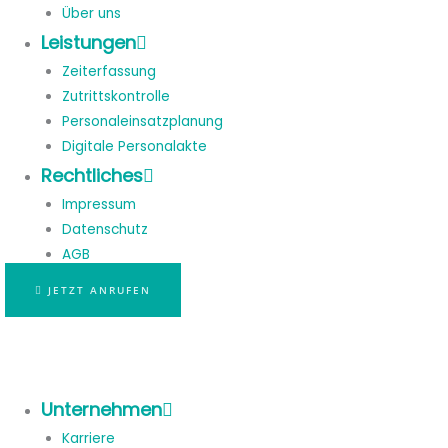
Über uns
Leistungen
Zeiterfassung
Zutrittskontrolle
Personaleinsatzplanung
Digitale Personalakte
Rechtliches
Impressum
Datenschutz
AGB
JETZT ANRUFEN
Unternehmen
Karriere