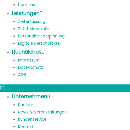
Über uns
Leistungen
Zeiterfassung
Zutrittskontrolle
Personaleinsatzplanung
Digitale Personalakte
Rechtliches
Impressum
Datenschutz
AGB
Unternehmen
Karriere
News & Veranstaltungen
Kundenservice
Kontakt