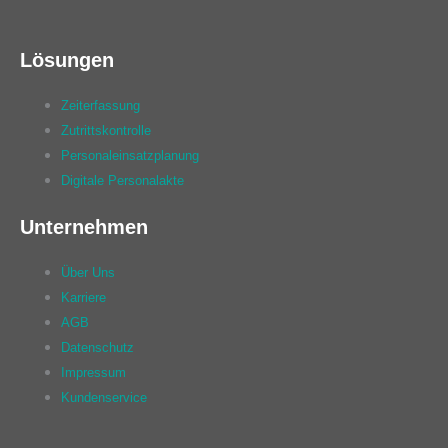
Lösungen
Zeiterfassung
Zutrittskontrolle
Personaleinsatzplanung
Digitale Personalakte
Unternehmen
Über Uns
Karriere
AGB
Datenschutz
Impressum
Kundenservice