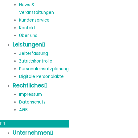
News &
Veranstaltungen
Kundenservice
Kontakt
Über uns
Leistungen
Zeiterfassung
Zutrittskontrolle
Personaleinsatzplanung
Digitale Personalakte
Rechtliches
Impressum
Datenschutz
AGB
Unternehmen