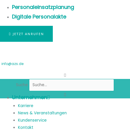
Personaleinsatzplanung
Digitale Personalakte
JETZT ANRUFEN
info@azs.de
Suche
Unternehmen
Karriere
News & Veranstaltungen
Kundenservice
Kontakt