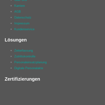
Karriere
AGB
Datenschutz
Impressum
Kundenservice
Lösungen
Zeiterfassung
Zutrittskontrolle
Personaleinsatzplanung
Digitale Personalakte
Zertifizierungen