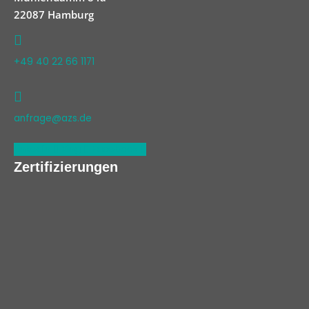
22087 Hamburg
+49 40 22 66 1171
anfrage@azs.de
Linkedin
Xing
Facebook
Zertifizierungen