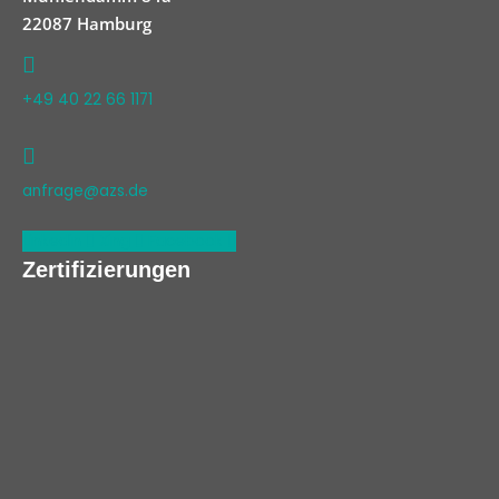
22087 Hamburg
+49 40 22 66 1171
anfrage@azs.de
Linkedin
Xing
Facebook
Zertifizierungen