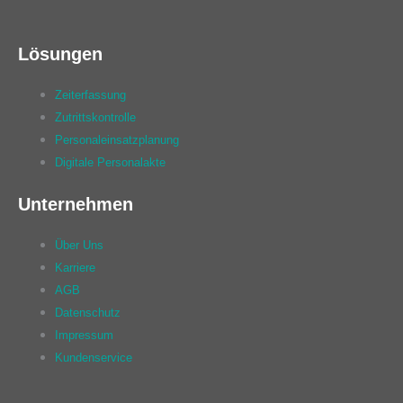
Lösungen
Zeiterfassung
Zutrittskontrolle
Personaleinsatzplanung
Digitale Personalakte
Unternehmen
Über Uns
Karriere
AGB
Datenschutz
Impressum
Kundenservice