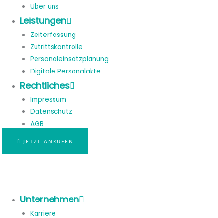
Über uns
Leistungen
Zeiterfassung
Zutrittskontrolle
Personaleinsatzplanung
Digitale Personalakte
Rechtliches
Impressum
Datenschutz
AGB
JETZT ANRUFEN
Unternehmen
Karriere