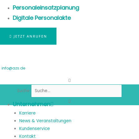
Personaleinsatzplanung
Digitale Personalakte
JETZT ANRUFEN
info@azs.de
Suche
Unternehmen
Karriere
News & Veranstaltungen
Kundenservice
Kontakt