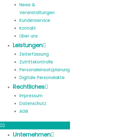
News &
Veranstaltungen
Kundenservice
Kontakt
Über uns
Leistungen
Zeiterfassung
Zutrittskontrolle
Personaleinsatzplanung
Digitale Personalakte
Rechtliches
Impressum
Datenschutz
AGB
Unternehmen