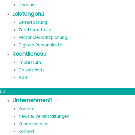
Über uns
Leistungen
Zeiterfassung
Zutrittskontrolle
Personaleinsatzplanung
Digitale Personalakte
Rechtliches
Impressum
Datenschutz
AGB
Unternehmen
Karriere
News & Veranstaltungen
Kundenservice
Kontakt