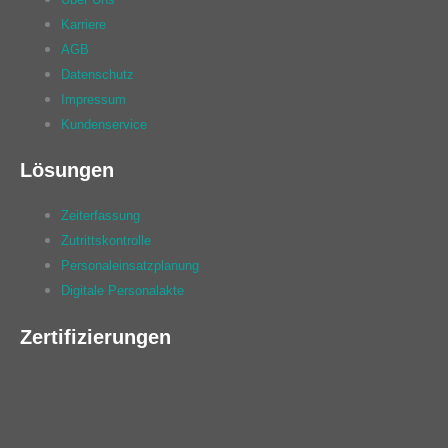
Karriere
AGB
Datenschutz
Impressum
Kundenservice
Lösungen
Zeiterfassung
Zutrittskontrolle
Personaleinsatzplanung
Digitale Personalakte
Zertifizierungen