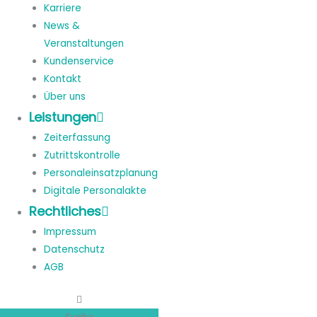
Karriere
News &
Veranstaltungen
Kundenservice
Kontakt
Über uns
Leistungen
Zeiterfassung
Zutrittskontrolle
Personaleinsatzplanung
Digitale Personalakte
Rechtliches
Impressum
Datenschutz
AGB