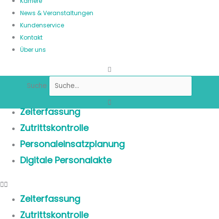
Karriere
News & Veranstaltungen
Kundenservice
Kontakt
Über uns
Suche
Zeiterfassung
Zutrittskontrolle
Personaleinsatzplanung
Digitale Personalakte
Zeiterfassung
Zutrittskontrolle