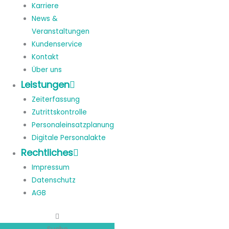
Karriere
News &
Veranstaltungen
Kundenservice
Kontakt
Über uns
Leistungen
Zeiterfassung
Zutrittskontrolle
Personaleinsatzplanung
Digitale Personalakte
Rechtliches
Impressum
Datenschutz
AGB