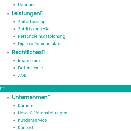
Über uns
Leistungen
Zeiterfassung
Zutrittskontrolle
Personaleinsatzplanung
Digitale Personalakte
Rechtliches
Impressum
Datenschutz
AGB
Unternehmen
Karriere
News & Veranstaltungen
Kundenservice
Kontakt