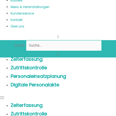
Karriere
News & Veranstaltungen
Kundenservice
Kontakt
Über uns
Suche
Zeiterfassung
Zutrittskontrolle
Personaleinsatzplanung
Digitale Personalakte
Zeiterfassung
Zutrittskontrolle