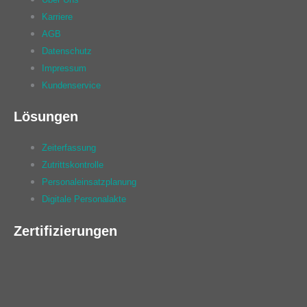
Karriere
AGB
Datenschutz
Impressum
Kundenservice
Lösungen
Zeiterfassung
Zutrittskontrolle
Personaleinsatzplanung
Digitale Personalakte
Zertifizierungen