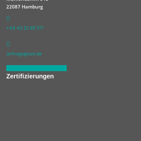
22087 Hamburg
+49 40 22 66 1171
anfrage@azs.de
Linkedin
Xing
Facebook
Zertifizierungen