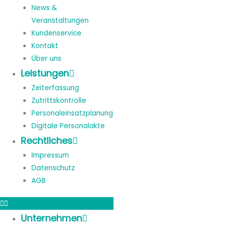
News &
Veranstaltungen
Kundenservice
Kontakt
Über uns
Leistungen
Zeiterfassung
Zutrittskontrolle
Personaleinsatzplanung
Digitale Personalakte
Rechtliches
Impressum
Datenschutz
AGB
Unternehmen