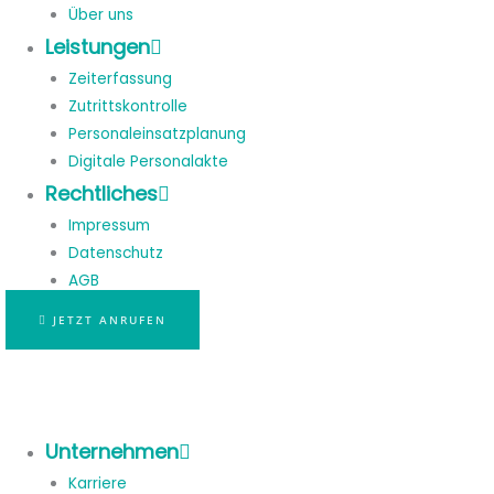
Über uns
Leistungen
Zeiterfassung
Zutrittskontrolle
Personaleinsatzplanung
Digitale Personalakte
Rechtliches
Impressum
Datenschutz
AGB
JETZT ANRUFEN
Unternehmen
Karriere