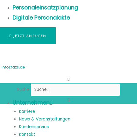
Personaleinsatzplanung
Digitale Personalakte
JETZT ANRUFEN
info@azs.de
Suche
Unternehmen
Karriere
News & Veranstaltungen
Kundenservice
Kontakt