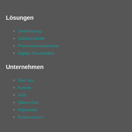
Lösungen
Zeiterfassung
Zutrittskontrolle
Personaleinsatzplanung
Digitale Personalakte
Unternehmen
Über Uns
Karriere
AGB
Datenschutz
Impressum
Kundenservice