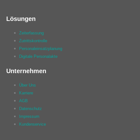
Lösungen
Zeiterfassung
Zutrittskontrolle
Personaleinsatzplanung
Digitale Personalakte
Unternehmen
Über Uns
Karriere
AGB
Datenschutz
Impressum
Kundenservice