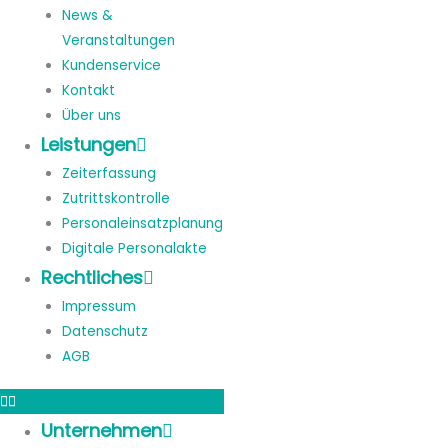
News &
Veranstaltungen
Kundenservice
Kontakt
Über uns
Leistungen
Zeiterfassung
Zutrittskontrolle
Personaleinsatzplanung
Digitale Personalakte
Rechtliches
Impressum
Datenschutz
AGB
Unternehmen