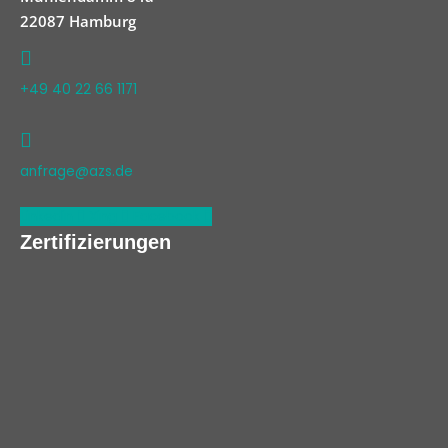
22087 Hamburg
+49 40 22 66 1171
anfrage@azs.de
Linkedin
Xing
Facebook
Zertifizierungen