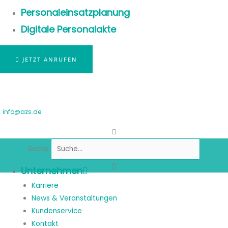
Personaleinsatzplanung
Digitale Personalakte
JETZT ANRUFEN
info@azs.de
Suche
Unternehmen
Karriere
News & Veranstaltungen
Kundenservice
Kontakt