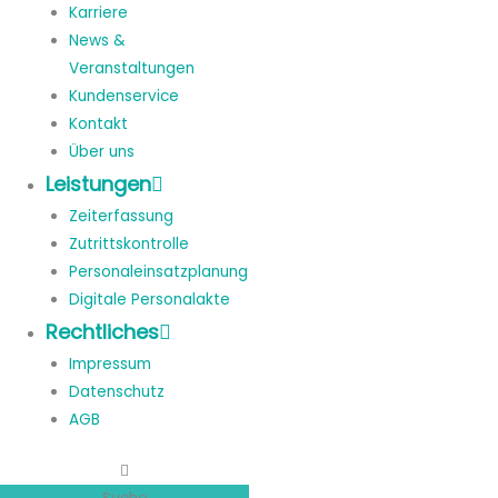
Karriere
News &
Veranstaltungen
Kundenservice
Kontakt
Über uns
Leistungen
Zeiterfassung
Zutrittskontrolle
Personaleinsatzplanung
Digitale Personalakte
Rechtliches
Impressum
Datenschutz
AGB