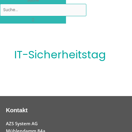
Suche
IT-Sicherheitstag
Kontakt
AZS System AG
Mühlendamm 84a