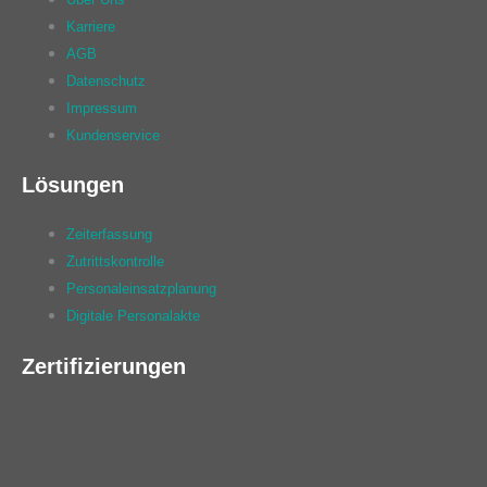
Karriere
AGB
Datenschutz
Impressum
Kundenservice
Lösungen
Zeiterfassung
Zutrittskontrolle
Personaleinsatzplanung
Digitale Personalakte
Zertifizierungen