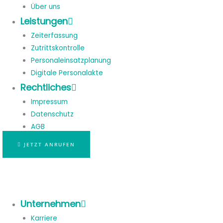
Über uns
Leistungen
Zeiterfassung
Zutrittskontrolle
Personaleinsatzplanung
Digitale Personalakte
Rechtliches
Impressum
Datenschutz
AGB
JETZT ANRUFEN
Unternehmen
Karriere