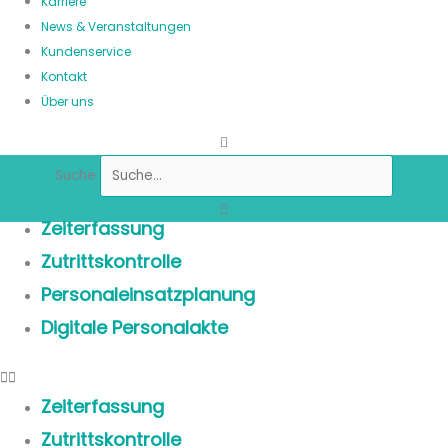
Karriere
News & Veranstaltungen
Kundenservice
Kontakt
Über uns
Suche
Zeiterfassung
Zutrittskontrolle
Personaleinsatzplanung
Digitale Personalakte
Zeiterfassung
Zutrittskontrolle