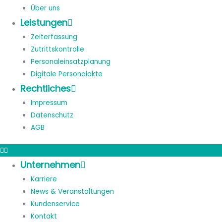
Über uns
Leistungen
Zeiterfassung
Zutrittskontrolle
Personaleinsatzplanung
Digitale Personalakte
Rechtliches
Impressum
Datenschutz
AGB
Unternehmen
Karriere
News & Veranstaltungen
Kundenservice
Kontakt