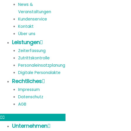
News &
Veranstaltungen
Kundenservice
Kontakt
Über uns
Leistungen
Zeiterfassung
Zutrittskontrolle
Personaleinsatzplanung
Digitale Personalakte
Rechtliches
Impressum
Datenschutz
AGB
Unternehmen