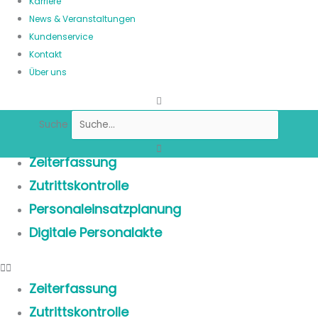
Karriere
News & Veranstaltungen
Kundenservice
Kontakt
Über uns
Suche
Zeiterfassung
Zutrittskontrolle
Personaleinsatzplanung
Digitale Personalakte
Zeiterfassung
Zutrittskontrolle