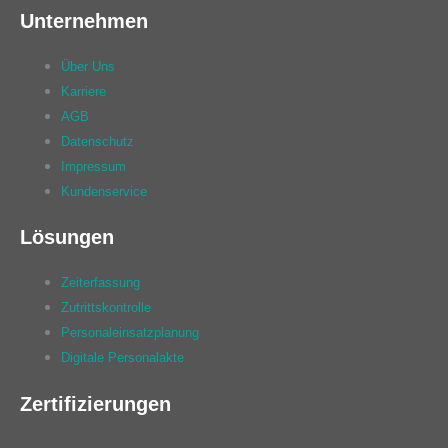
Unternehmen
Über Uns
Karriere
AGB
Datenschutz
Impressum
Kundenservice
Lösungen
Zeiterfassung
Zutrittskontrolle
Personaleinsatzplanung
Digitale Personalakte
Zertifizierungen