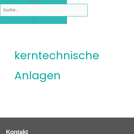
Suche
kerntechnische
Anlagen
Kontakt