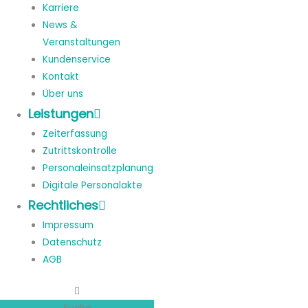
Karriere
News &
Veranstaltungen
Kundenservice
Kontakt
Über uns
Leistungen
Zeiterfassung
Zutrittskontrolle
Personaleinsatzplanung
Digitale Personalakte
Rechtliches
Impressum
Datenschutz
AGB