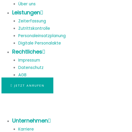
Über uns
Leistungen
Zeiterfassung
Zutrittskontrolle
Personaleinsatzplanung
Digitale Personalakte
Rechtliches
Impressum
Datenschutz
AGB
JETZT ANRUFEN
Unternehmen
Karriere