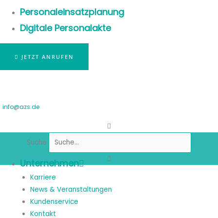
Personaleinsatzplanung
Digitale Personalakte
JETZT ANRUFEN
info@azs.de
Suche
Unternehmen
Karriere
News & Veranstaltungen
Kundenservice
Kontakt