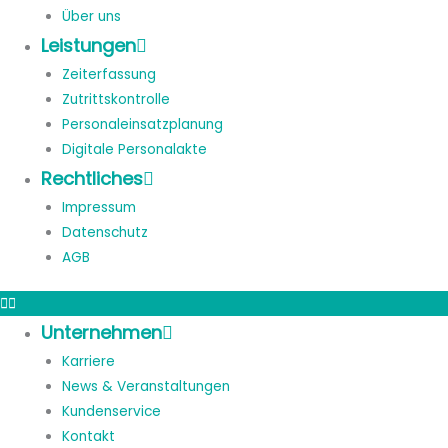
Über uns
Leistungen
Zeiterfassung
Zutrittskontrolle
Personaleinsatzplanung
Digitale Personalakte
Rechtliches
Impressum
Datenschutz
AGB
Unternehmen
Karriere
News & Veranstaltungen
Kundenservice
Kontakt