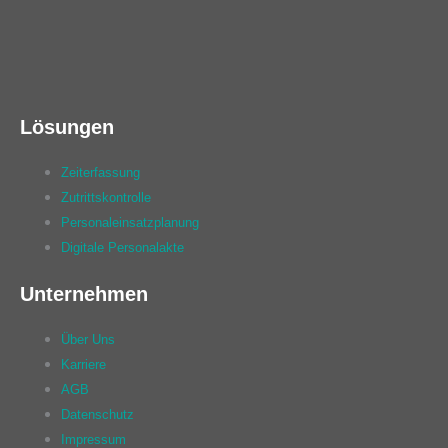
Lösungen
Zeiterfassung
Zutrittskontrolle
Personaleinsatzplanung
Digitale Personalakte
Unternehmen
Über Uns
Karriere
AGB
Datenschutz
Impressum