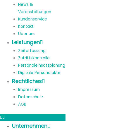
News &
Veranstaltungen
Kundenservice
Kontakt
Über uns
Leistungen
Zeiterfassung
Zutrittskontrolle
Personaleinsatzplanung
Digitale Personalakte
Rechtliches
Impressum
Datenschutz
AGB
Unternehmen