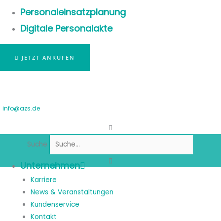
Personaleinsatzplanung
Digitale Personalakte
JETZT ANRUFEN
info@azs.de
Suche
Unternehmen
Karriere
News & Veranstaltungen
Kundenservice
Kontakt