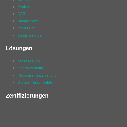
Karriere
AGB
Datenschutz
Impressum
Kundenservice
Lösungen
Zeiterfassung
Zutrittskontrolle
Personaleinsatzplanung
Digitale Personalakte
Zertifizierungen