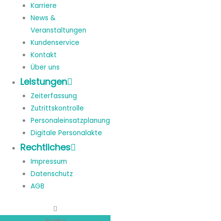
Karriere
News &
Veranstaltungen
Kundenservice
Kontakt
Über uns
Leistungen
Zeiterfassung
Zutrittskontrolle
Personaleinsatzplanung
Digitale Personalakte
Rechtliches
Impressum
Datenschutz
AGB