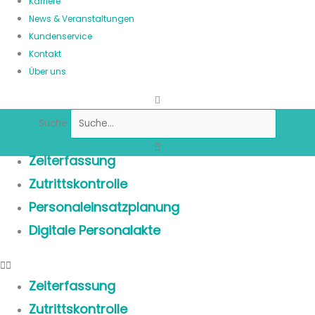
Karriere
News & Veranstaltungen
Kundenservice
Kontakt
Über uns
Suche
Zeiterfassung
Zutrittskontrolle
Personaleinsatzplanung
Digitale Personalakte
Zeiterfassung
Zutrittskontrolle