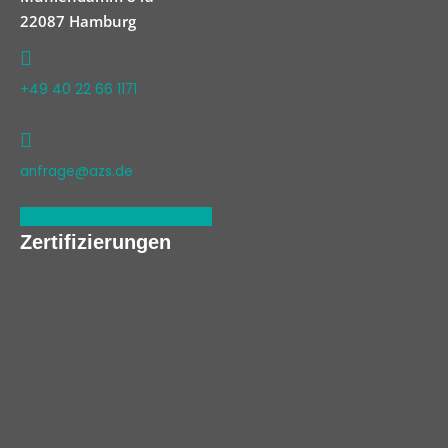
22087 Hamburg
+49 40 22 66 1171
anfrage@azs.de
Linkedin
Xing
Facebook
Zertifizierungen