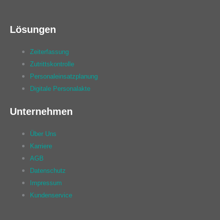
Lösungen
Zeiterfassung
Zutrittskontrolle
Personaleinsatzplanung
Digitale Personalakte
Unternehmen
Über Uns
Karriere
AGB
Datenschutz
Impressum
Kundenservice