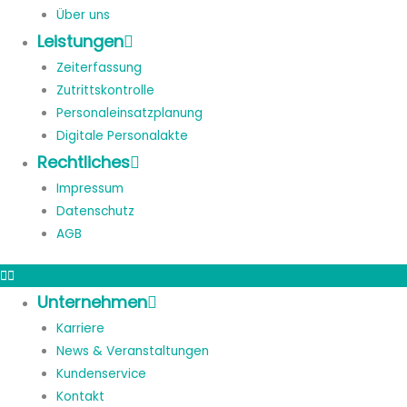
Über uns
Leistungen
Zeiterfassung
Zutrittskontrolle
Personaleinsatzplanung
Digitale Personalakte
Rechtliches
Impressum
Datenschutz
AGB
Unternehmen
Karriere
News & Veranstaltungen
Kundenservice
Kontakt