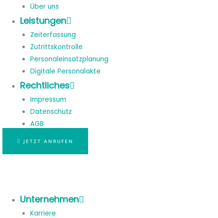
Über uns
Leistungen
Zeiterfassung
Zutrittskontrolle
Personaleinsatzplanung
Digitale Personalakte
Rechtliches
Impressum
Datenschutz
AGB
JETZT ANRUFEN
Unternehmen
Karriere