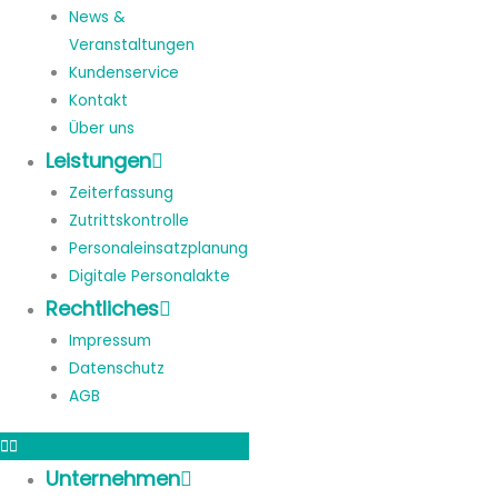
News &
Veranstaltungen
Kundenservice
Kontakt
Über uns
Leistungen
Zeiterfassung
Zutrittskontrolle
Personaleinsatzplanung
Digitale Personalakte
Rechtliches
Impressum
Datenschutz
AGB
Unternehmen