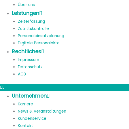
Über uns
Leistungen
Zeiterfassung
Zutrittskontrolle
Personaleinsatzplanung
Digitale Personalakte
Rechtliches
Impressum
Datenschutz
AGB
Unternehmen
Karriere
News & Veranstaltungen
Kundenservice
Kontakt