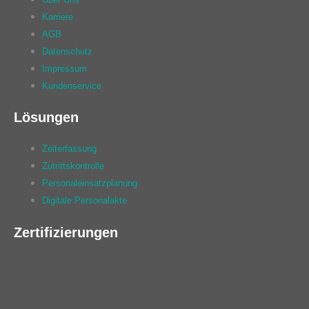
Karriere
AGB
Datenschutz
Impressum
Kundenservice
Lösungen
Zeiterfassung
Zutrittskontrolle
Personaleinsatzplanung
Digitale Personalakte
Zertifizierungen