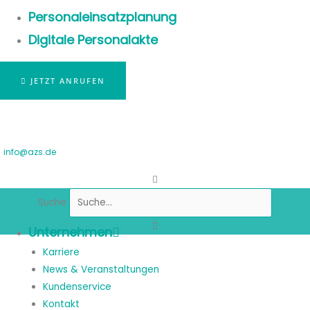
Personaleinsatzplanung
Digitale Personalakte
JETZT ANRUFEN
info@azs.de
Suche
Unternehmen
Karriere
News & Veranstaltungen
Kundenservice
Kontakt