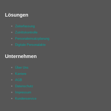
Lösungen
Zeiterfassung
Zutrittskontrolle
Personaleinsatzplanung
Digitale Personalakte
Unternehmen
Über Uns
Karriere
AGB
Datenschutz
Impressum
Kundenservice