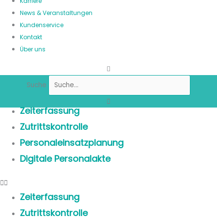
Karriere
News & Veranstaltungen
Kundenservice
Kontakt
Über uns
Suche
Zeiterfassung
Zutrittskontrolle
Personaleinsatzplanung
Digitale Personalakte
Zeiterfassung
Zutrittskontrolle