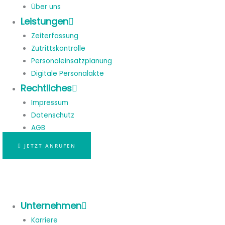
Über uns
Leistungen
Zeiterfassung
Zutrittskontrolle
Personaleinsatzplanung
Digitale Personalakte
Rechtliches
Impressum
Datenschutz
AGB
JETZT ANRUFEN
Unternehmen
Karriere