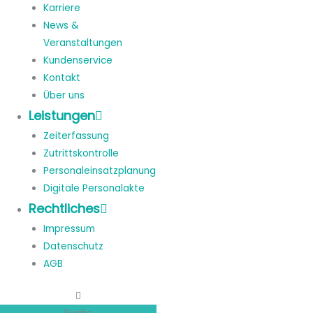
Karriere
News &
Veranstaltungen
Kundenservice
Kontakt
Über uns
Leistungen
Zeiterfassung
Zutrittskontrolle
Personaleinsatzplanung
Digitale Personalakte
Rechtliches
Impressum
Datenschutz
AGB