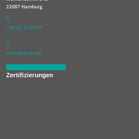
22087 Hamburg
+49 40 22 66 1171
anfrage@azs.de
Linkedin
Xing
Facebook
Zertifizierungen