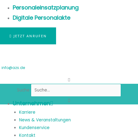
Personaleinsatzplanung
Digitale Personalakte
JETZT ANRUFEN
info@azs.de
Suche
Unternehmen
Karriere
News & Veranstaltungen
Kundenservice
Kontakt