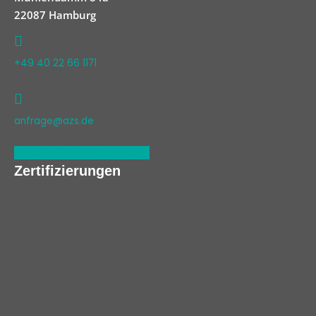
22087 Hamburg
+49 40 22 66 1171
anfrage@azs.de
Linkedin
Xing
Facebook
Zertifizierungen