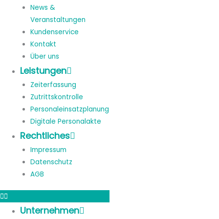
News &
Veranstaltungen
Kundenservice
Kontakt
Über uns
Leistungen
Zeiterfassung
Zutrittskontrolle
Personaleinsatzplanung
Digitale Personalakte
Rechtliches
Impressum
Datenschutz
AGB
Unternehmen