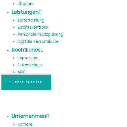
Über uns
Leistungen
Zeiterfassung
Zutrittskontrolle
Personaleinsatzplanung
Digitale Personalakte
Rechtliches
Impressum
Datenschutz
AGB
JETZT ANRUFEN
Unternehmen
Karriere