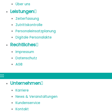
Über uns
Leistungen
Zeiterfassung
Zutrittskontrolle
Personaleinsatzplanung
Digitale Personalakte
Rechtliches
Impressum
Datenschutz
AGB
Unternehmen
Karriere
News & Veranstaltungen
Kundenservice
Kontakt