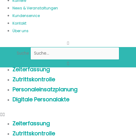
Karriere
News & Veranstaltungen
Kundenservice
Kontakt
Über uns
Suche
Zeiterfassung
Zutrittskontrolle
Personaleinsatzplanung
Digitale Personalakte
Zeiterfassung
Zutrittskontrolle