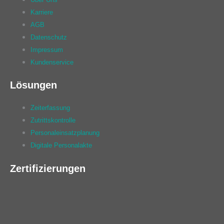
Karriere
AGB
Datenschutz
Impressum
Kundenservice
Lösungen
Zeiterfassung
Zutrittskontrolle
Personaleinsatzplanung
Digitale Personalakte
Zertifizierungen