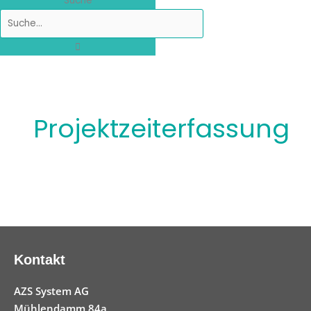
Suche
Projektzeiterfassung
Kontakt
AZS System AG
Mühlendamm 84a