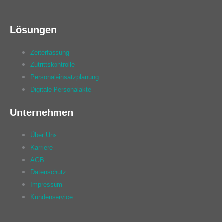
Lösungen
Zeiterfassung
Zutrittskontrolle
Personaleinsatzplanung
Digitale Personalakte
Unternehmen
Über Uns
Karriere
AGB
Datenschutz
Impressum
Kundenservice