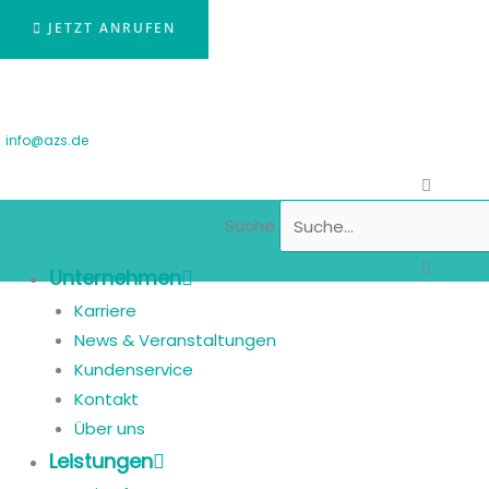
JETZT ANRUFEN
info@azs.de
Suche
Unternehmen
Karriere
News & Veranstaltungen
Kundenservice
Kontakt
Über uns
Leistungen