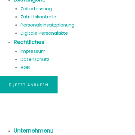
Zeiterfassung
Zutrittskontrolle
Personaleinsatzplanung
Digitale Personalakte
Rechtliches
Impressum
Datenschutz
AGB
JETZT ANRUFEN
Unternehmen