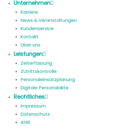
Unternehmen
Karriere
News & Veranstaltungen
Kundenservice
Kontakt
Über uns
Leistungen
Zeiterfassung
Zutrittskontrolle
Personaleinsatzplanung
Digitale Personalakte
Rechtliches
Impressum
Datenschutz
AGB