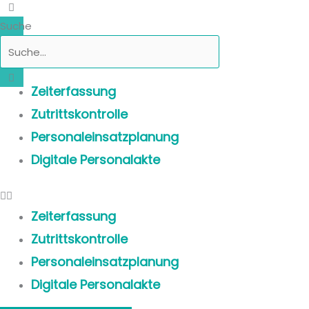
Suche
Zeiterfassung
Zutrittskontrolle
Personaleinsatzplanung
Digitale Personalakte
Zeiterfassung
Zutrittskontrolle
Personaleinsatzplanung
Digitale Personalakte