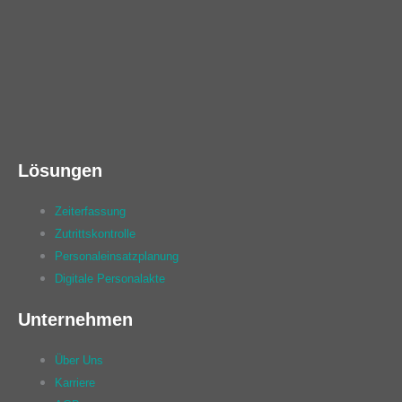
Lösungen
Zeiterfassung
Zutrittskontrolle
Personaleinsatzplanung
Digitale Personalakte
Unternehmen
Über Uns
Karriere