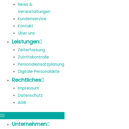
News &
Veranstaltungen
Kundenservice
Kontakt
Über uns
Leistungen
Zeiterfassung
Zutrittskontrolle
Personaleinsatzplanung
Digitale Personalakte
Rechtliches
Impressum
Datenschutz
AGB
Unternehmen