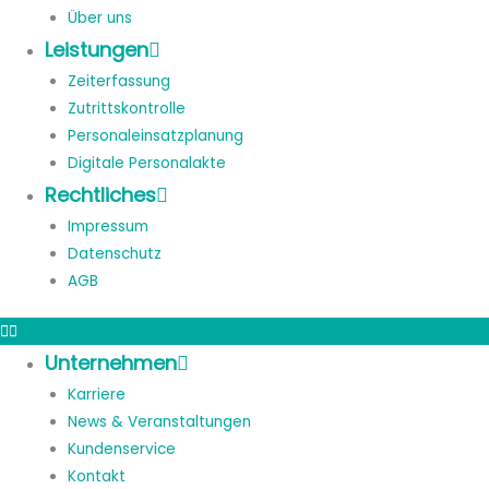
Über uns
Leistungen
Zeiterfassung
Zutrittskontrolle
Personaleinsatzplanung
Digitale Personalakte
Rechtliches
Impressum
Datenschutz
AGB
Unternehmen
Karriere
News & Veranstaltungen
Kundenservice
Kontakt