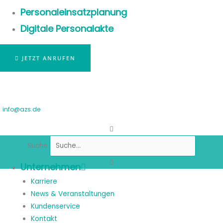
Personaleinsatzplanung
Digitale Personalakte
JETZT ANRUFEN
info@azs.de
Suche
Unternehmen
Karriere
News & Veranstaltungen
Kundenservice
Kontakt