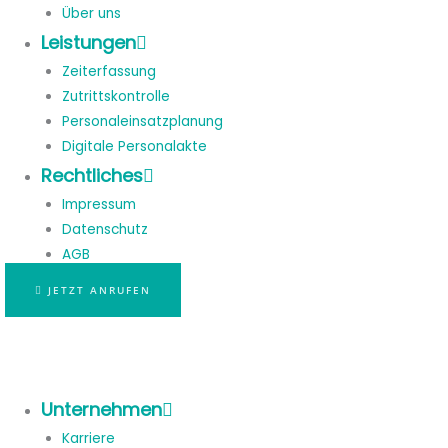
Über uns
Leistungen
Zeiterfassung
Zutrittskontrolle
Personaleinsatzplanung
Digitale Personalakte
Rechtliches
Impressum
Datenschutz
AGB
JETZT ANRUFEN
Unternehmen
Karriere