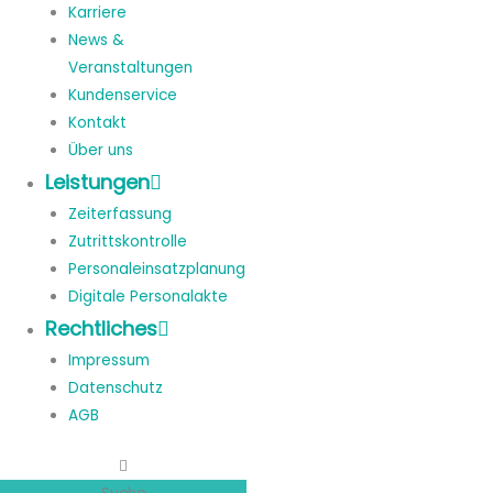
Karriere
News &
Veranstaltungen
Kundenservice
Kontakt
Über uns
Leistungen
Zeiterfassung
Zutrittskontrolle
Personaleinsatzplanung
Digitale Personalakte
Rechtliches
Impressum
Datenschutz
AGB