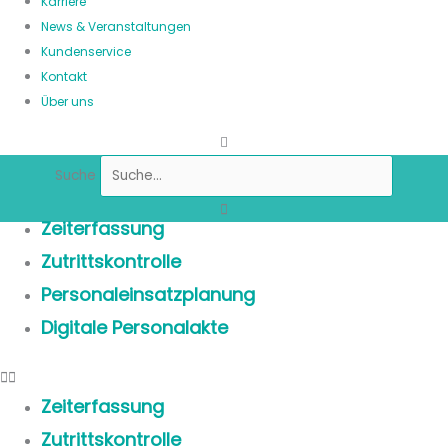
Karriere
News & Veranstaltungen
Kundenservice
Kontakt
Über uns
Suche
Zeiterfassung
Zutrittskontrolle
Personaleinsatzplanung
Digitale Personalakte
Zeiterfassung
Zutrittskontrolle