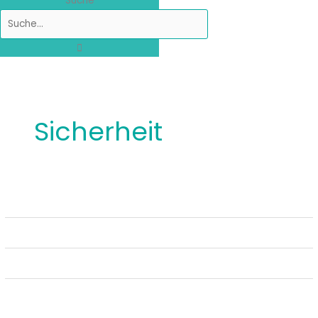
Suche
Sicherheit