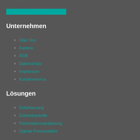
Linkedin
Xing
Facebook
Unternehmen
Über Uns
Karriere
AGB
Datenschutz
Impressum
Kundenservice
Lösungen
Zeiterfassung
Zutrittskontrolle
Personaleinsatzplanung
Digitale Personalakte