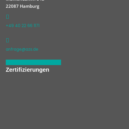
22087 Hamburg
+49 40 22 66 1171
anfrage@azs.de
Linkedin
Xing
Facebook
Zertifizierungen