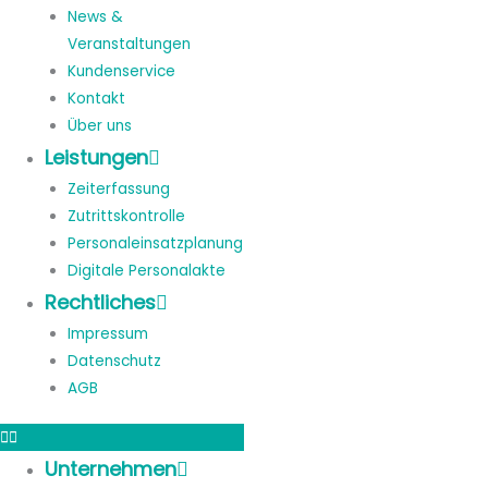
News &
Veranstaltungen
Kundenservice
Kontakt
Über uns
Leistungen
Zeiterfassung
Zutrittskontrolle
Personaleinsatzplanung
Digitale Personalakte
Rechtliches
Impressum
Datenschutz
AGB
Unternehmen