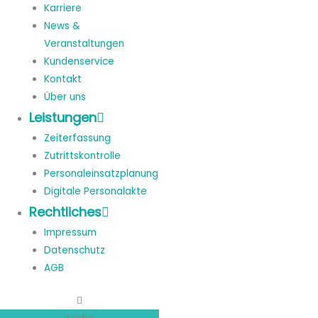
Karriere
News &
Veranstaltungen
Kundenservice
Kontakt
Über uns
Leistungen
Zeiterfassung
Zutrittskontrolle
Personaleinsatzplanung
Digitale Personalakte
Rechtliches
Impressum
Datenschutz
AGB