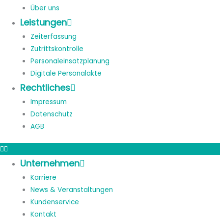
Über uns
Leistungen
Zeiterfassung
Zutrittskontrolle
Personaleinsatzplanung
Digitale Personalakte
Rechtliches
Impressum
Datenschutz
AGB
Unternehmen
Karriere
News & Veranstaltungen
Kundenservice
Kontakt