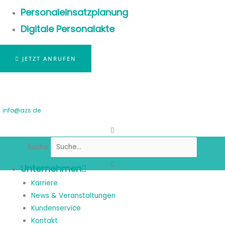
Personaleinsatzplanung
Digitale Personalakte
JETZT ANRUFEN
info@azs.de
Suche
Unternehmen
Karriere
News & Veranstaltungen
Kundenservice
Kontakt