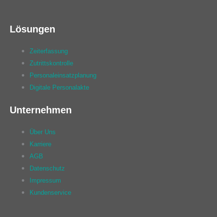
Lösungen
Zeiterfassung
Zutrittskontrolle
Personaleinsatzplanung
Digitale Personalakte
Unternehmen
Über Uns
Karriere
AGB
Datenschutz
Impressum
Kundenservice