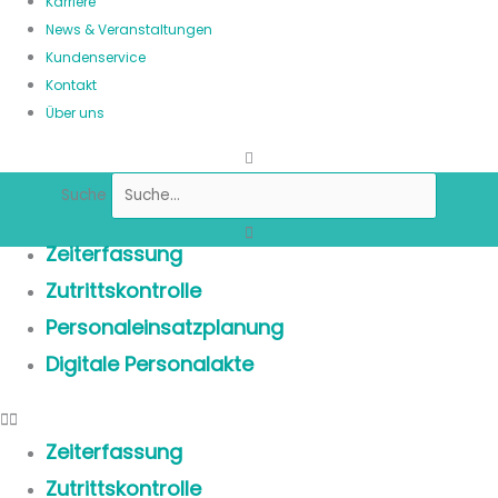
Karriere
News & Veranstaltungen
Kundenservice
Kontakt
Über uns
Suche
Zeiterfassung
Zutrittskontrolle
Personaleinsatzplanung
Digitale Personalakte
Zeiterfassung
Zutrittskontrolle