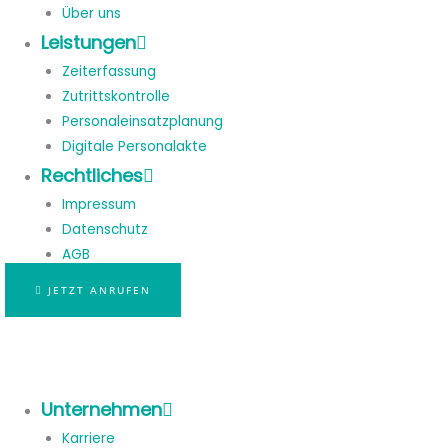
Über uns
Leistungen
Zeiterfassung
Zutrittskontrolle
Personaleinsatzplanung
Digitale Personalakte
Rechtliches
Impressum
Datenschutz
AGB
JETZT ANRUFEN
Unternehmen
Karriere