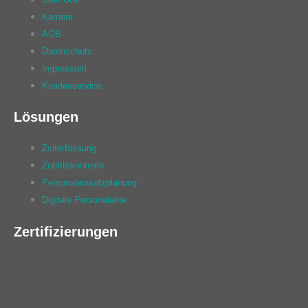
Karriere
AGB
Datenschutz
Impressum
Kundenservice
Lösungen
Zeiterfassung
Zutrittskontrolle
Personaleinsatzplanung
Digitale Personalakte
Zertifizierungen