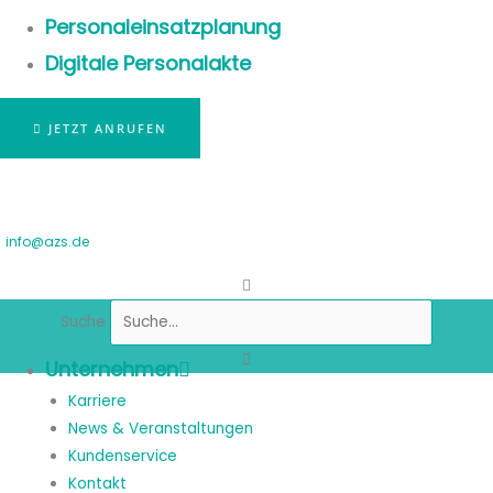
Personaleinsatzplanung
Digitale Personalakte
JETZT ANRUFEN
info@azs.de
Suche
Unternehmen
Karriere
News & Veranstaltungen
Kundenservice
Kontakt