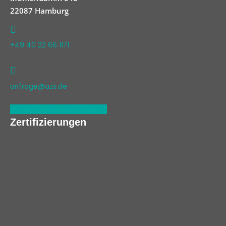
22087 Hamburg
+49 40 22 66 1171
anfrage@azs.de
Linkedin
Xing
Facebook
Zertifizierungen