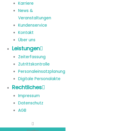
Karriere
News &
Veranstaltungen
Kundenservice
Kontakt
Über uns
Leistungen
Zeiterfassung
Zutrittskontrolle
Personaleinsatzplanung
Digitale Personalakte
Rechtliches
Impressum
Datenschutz
AGB