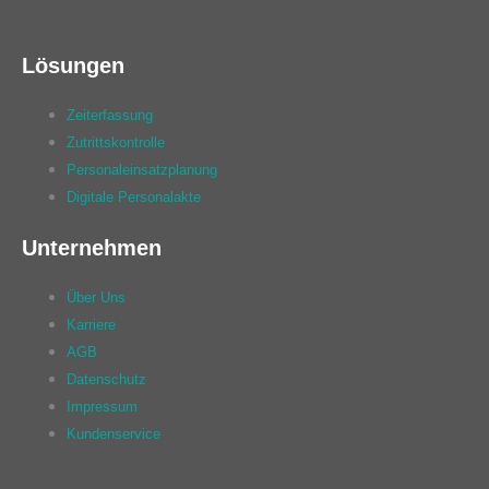
Lösungen
Zeiterfassung
Zutrittskontrolle
Personaleinsatzplanung
Digitale Personalakte
Unternehmen
Über Uns
Karriere
AGB
Datenschutz
Impressum
Kundenservice