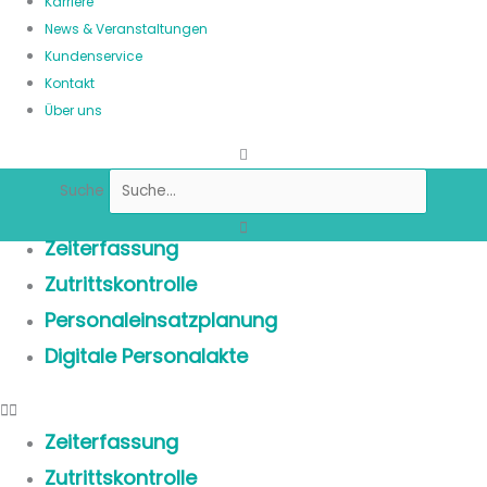
Karriere
News & Veranstaltungen
Kundenservice
Kontakt
Über uns
Suche
Zeiterfassung
Zutrittskontrolle
Personaleinsatzplanung
Digitale Personalakte
Zeiterfassung
Zutrittskontrolle