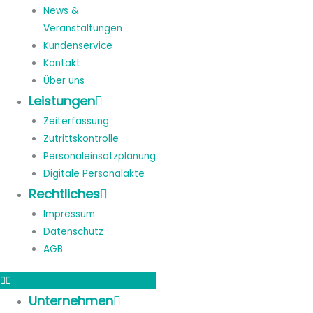
News &
Veranstaltungen
Kundenservice
Kontakt
Über uns
Leistungen
Zeiterfassung
Zutrittskontrolle
Personaleinsatzplanung
Digitale Personalakte
Rechtliches
Impressum
Datenschutz
AGB
Unternehmen