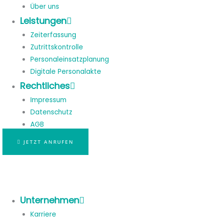
Über uns
Leistungen
Zeiterfassung
Zutrittskontrolle
Personaleinsatzplanung
Digitale Personalakte
Rechtliches
Impressum
Datenschutz
AGB
JETZT ANRUFEN
Unternehmen
Karriere