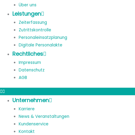
Über uns
Leistungen
Zeiterfassung
Zutrittskontrolle
Personaleinsatzplanung
Digitale Personalakte
Rechtliches
Impressum
Datenschutz
AGB
Unternehmen
Karriere
News & Veranstaltungen
Kundenservice
Kontakt