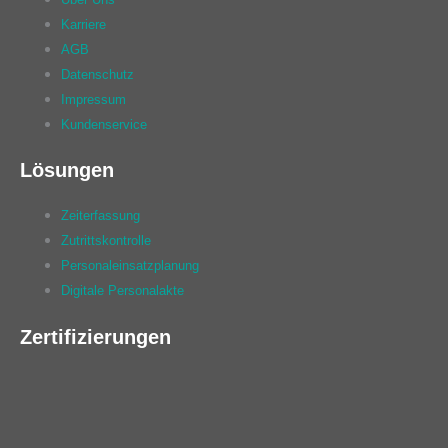
Karriere
AGB
Datenschutz
Impressum
Kundenservice
Lösungen
Zeiterfassung
Zutrittskontrolle
Personaleinsatzplanung
Digitale Personalakte
Zertifizierungen