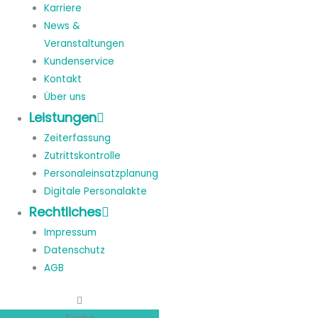
Karriere
News &
Veranstaltungen
Kundenservice
Kontakt
Über uns
Leistungen
Zeiterfassung
Zutrittskontrolle
Personaleinsatzplanung
Digitale Personalakte
Rechtliches
Impressum
Datenschutz
AGB