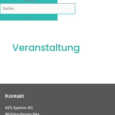
Suche
Veranstaltung
Kontakt
AZS System AG
Mühlendamm 84a