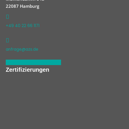
22087 Hamburg
+49 40 22 66 1171
anfrage@azs.de
Linkedin
Xing
Facebook
Zertifizierungen