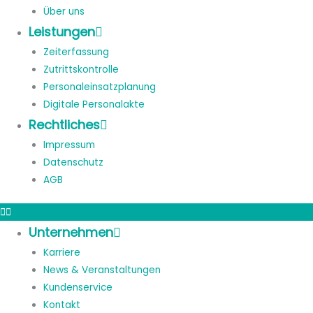
Über uns
Leistungen
Zeiterfassung
Zutrittskontrolle
Personaleinsatzplanung
Digitale Personalakte
Rechtliches
Impressum
Datenschutz
AGB
Unternehmen
Karriere
News & Veranstaltungen
Kundenservice
Kontakt