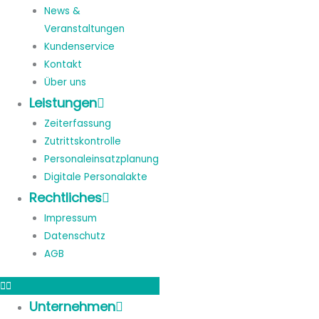
News &
Veranstaltungen
Kundenservice
Kontakt
Über uns
Leistungen
Zeiterfassung
Zutrittskontrolle
Personaleinsatzplanung
Digitale Personalakte
Rechtliches
Impressum
Datenschutz
AGB
Unternehmen