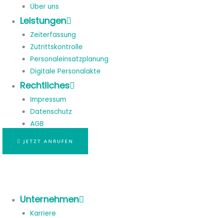
Über uns
Leistungen
Zeiterfassung
Zutrittskontrolle
Personaleinsatzplanung
Digitale Personalakte
Rechtliches
Impressum
Datenschutz
AGB
JETZT ANRUFEN
Unternehmen
Karriere