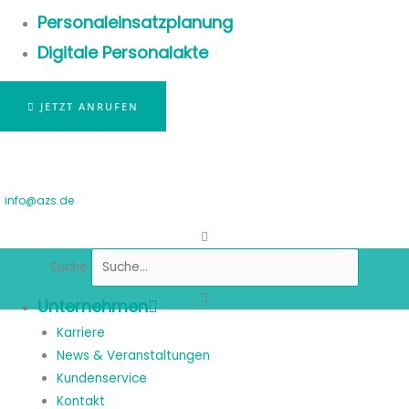
Personaleinsatzplanung
Digitale Personalakte
JETZT ANRUFEN
info@azs.de
Suche
Unternehmen
Karriere
News & Veranstaltungen
Kundenservice
Kontakt