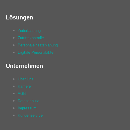
Lösungen
Zeiterfassung
Zutrittskontrolle
Personaleinsatzplanung
Digitale Personalakte
Unternehmen
Über Uns
Karriere
AGB
Datenschutz
Impressum
Kundenservice