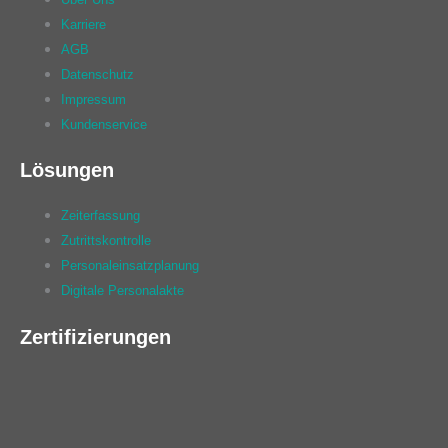
Karriere
AGB
Datenschutz
Impressum
Kundenservice
Lösungen
Zeiterfassung
Zutrittskontrolle
Personaleinsatzplanung
Digitale Personalakte
Zertifizierungen