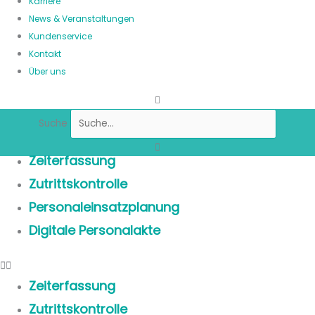
Karriere
News & Veranstaltungen
Kundenservice
Kontakt
Über uns
Suche
Zeiterfassung
Zutrittskontrolle
Personaleinsatzplanung
Digitale Personalakte
Zeiterfassung
Zutrittskontrolle