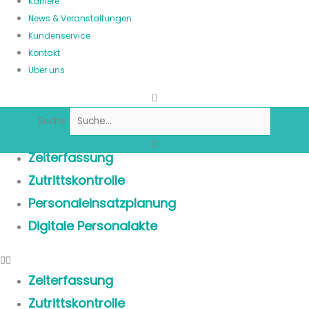
Karriere
News & Veranstaltungen
Kundenservice
Kontakt
Über uns
Suche
Zeiterfassung
Zutrittskontrolle
Personaleinsatzplanung
Digitale Personalakte
Zeiterfassung
Zutrittskontrolle