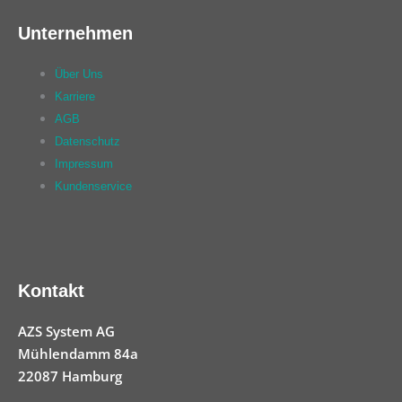
Unternehmen
Über Uns
Karriere
AGB
Datenschutz
Impressum
Kundenservice
Kontakt
AZS System AG
Mühlendamm 84a
22087 Hamburg