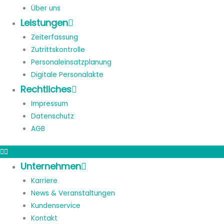
Über uns
Leistungen
Zeiterfassung
Zutrittskontrolle
Personaleinsatzplanung
Digitale Personalakte
Rechtliches
Impressum
Datenschutz
AGB
Unternehmen
Karriere
News & Veranstaltungen
Kundenservice
Kontakt