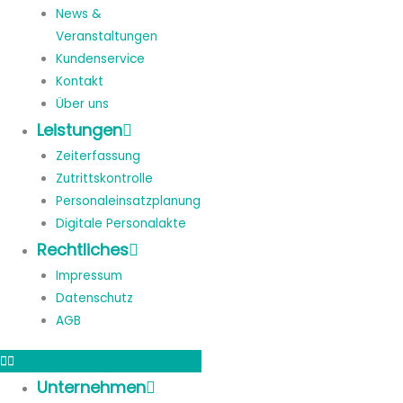
News &
Veranstaltungen
Kundenservice
Kontakt
Über uns
Leistungen
Zeiterfassung
Zutrittskontrolle
Personaleinsatzplanung
Digitale Personalakte
Rechtliches
Impressum
Datenschutz
AGB
Unternehmen