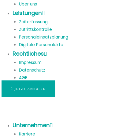
Über uns
Leistungen
Zeiterfassung
Zutrittskontrolle
Personaleinsatzplanung
Digitale Personalakte
Rechtliches
Impressum
Datenschutz
AGB
JETZT ANRUFEN
Unternehmen
Karriere