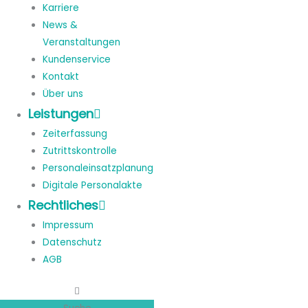
Karriere
News &
Veranstaltungen
Kundenservice
Kontakt
Über uns
Leistungen
Zeiterfassung
Zutrittskontrolle
Personaleinsatzplanung
Digitale Personalakte
Rechtliches
Impressum
Datenschutz
AGB