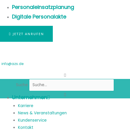
Personaleinsatzplanung
Digitale Personalakte
JETZT ANRUFEN
info@azs.de
Suche
Unternehmen
Karriere
News & Veranstaltungen
Kundenservice
Kontakt