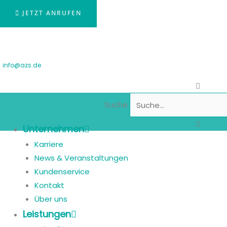
JETZT ANRUFEN
info@azs.de
Suche
Unternehmen
Karriere
News & Veranstaltungen
Kundenservice
Kontakt
Über uns
Leistungen