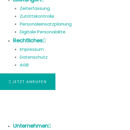
Zeiterfassung
Zutrittskontrolle
Personaleinsatzplanung
Digitale Personalakte
Rechtliches
Impressum
Datenschutz
AGB
JETZT ANRUFEN
Unternehmen