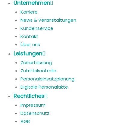
Unternehmen
Karriere
News & Veranstaltungen
Kundenservice
Kontakt
Über uns
Leistungen
Zeiterfassung
Zutrittskontrolle
Personaleinsatzplanung
Digitale Personalakte
Rechtliches
Impressum
Datenschutz
AGB