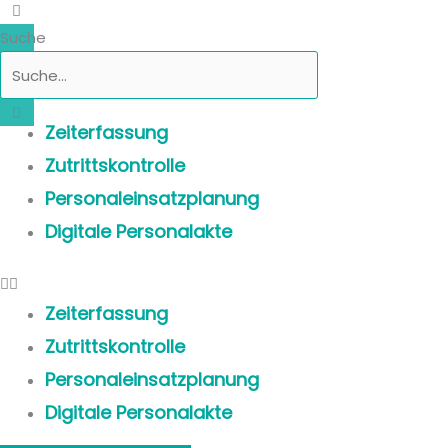
Suche
Zeiterfassung
Zutrittskontrolle
Personaleinsatzplanung
Digitale Personalakte
Zeiterfassung
Zutrittskontrolle
Personaleinsatzplanung
Digitale Personalakte