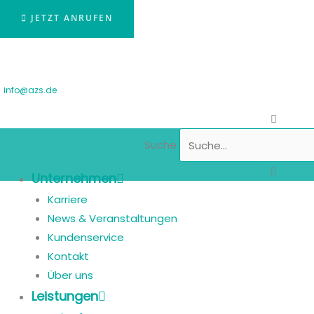
JETZT ANRUFEN
info@azs.de
Suche
Unternehmen
Karriere
News & Veranstaltungen
Kundenservice
Kontakt
Über uns
Leistungen