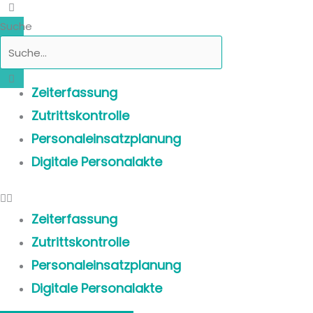
Suche
Zeiterfassung
Zutrittskontrolle
Personaleinsatzplanung
Digitale Personalakte
Zeiterfassung
Zutrittskontrolle
Personaleinsatzplanung
Digitale Personalakte