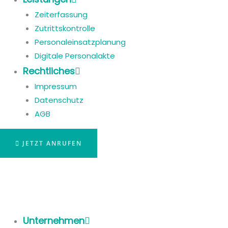
Zeiterfassung
Zutrittskontrolle
Personaleinsatzplanung
Digitale Personalakte
Rechtliches
Impressum
Datenschutz
AGB
JETZT ANRUFEN
Unternehmen