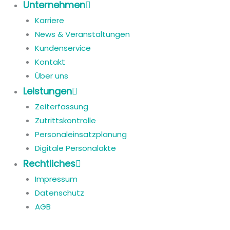
Unternehmen
Karriere
News & Veranstaltungen
Kundenservice
Kontakt
Über uns
Leistungen
Zeiterfassung
Zutrittskontrolle
Personaleinsatzplanung
Digitale Personalakte
Rechtliches
Impressum
Datenschutz
AGB