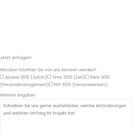
Jetzt anfragen!
Worüber möchten Sie von uns beraten werden?
Access 3010 (Zutritt)
Time 3010 (Zeit)
Peris 3010
(Personalmanagement)
PEP 3010 (Personaleinsatz)
Weitere Angaben