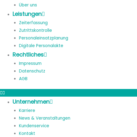
Über uns
Leistungen
Zeiterfassung
Zutrittskontrolle
Personaleinsatzplanung
Digitale Personalakte
Rechtliches
Impressum
Datenschutz
AGB
Unternehmen
Karriere
News & Veranstaltungen
Kundenservice
Kontakt