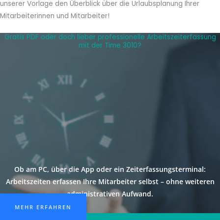
unserer Vorlage den Überblick über die Urlaubsplanung Ihrer
Mitarbeiterinnen und Mitarbeiter!
Gratis PDF oder doch lieber professionelle Arbeitszeiterfassung
mit der Time 3010?
Ob am PC, über die App oder ein Zeiterfassungsterminal:
Arbeitszeiten erfassen Ihre Mitarbeiter selbst – ohne weiteren
administrativen Aufwand.
MEHR ERFAHREN