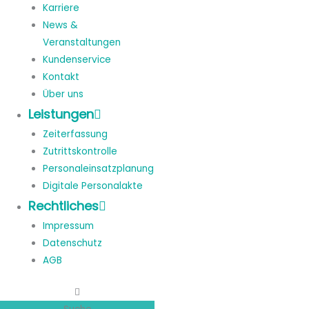
Karriere
News &
Veranstaltungen
Kundenservice
Kontakt
Über uns
Leistungen
Zeiterfassung
Zutrittskontrolle
Personaleinsatzplanung
Digitale Personalakte
Rechtliches
Impressum
Datenschutz
AGB