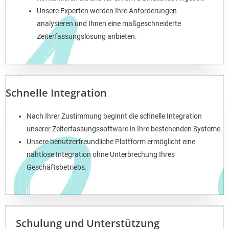
Unsere Experten werden Ihre Anforderungen
analysieren und Ihnen eine maßgeschneiderte
Zeiterfassungslösung anbieten.
Schnelle Integration
Nach Ihrer Zustimmung beginnt die schnelle Integration
unserer Zeiterfassungssoftware in Ihre bestehenden Systeme.
Unsere benutzerfreundliche Plattform ermöglicht eine
nahtlose Integration ohne Unterbrechung Ihres
Geschäftsbetriebs.
Schulung und Unterstützung