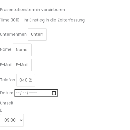
Präsentationstermin vereinbaren
Time 3010 - Ihr Einstieg in die Zeiterfassung
Unternehmen
Name
E-Mail
Telefon
Datum
Uhrzeit