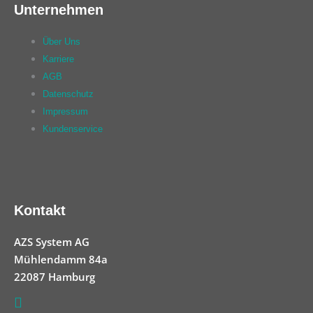
Unternehmen
Über Uns
Karriere
AGB
Datenschutz
Impressum
Kundenservice
Kontakt
AZS System AG
Mühlendamm 84a
22087 Hamburg