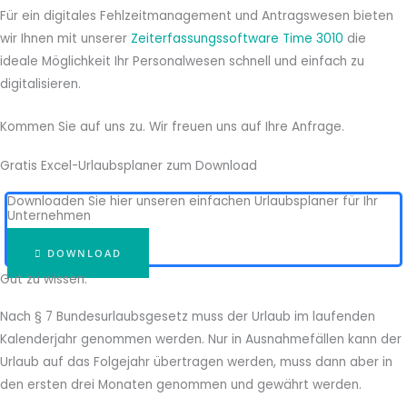
Für ein digitales Fehlzeitmanagement und Antragswesen bieten
wir Ihnen mit unserer
Zeiterfassungssoftware Time 3010
die
ideale Möglichkeit Ihr Personalwesen schnell und einfach zu
digitalisieren.
Kommen Sie auf uns zu. Wir freuen uns auf Ihre Anfrage.
Gratis Excel-Urlaubsplaner zum Download
Downloaden Sie hier unseren einfachen Urlaubsplaner für Ihr
Unternehmen
DOWNLOAD
Gut zu wissen:
Nach § 7 Bundesurlaubsgesetz muss der Urlaub im laufenden
Kalenderjahr genommen werden. Nur in Ausnahmefällen kann der
Urlaub auf das Folgejahr übertragen werden, muss dann aber in
den ersten drei Monaten genommen und gewährt werden.