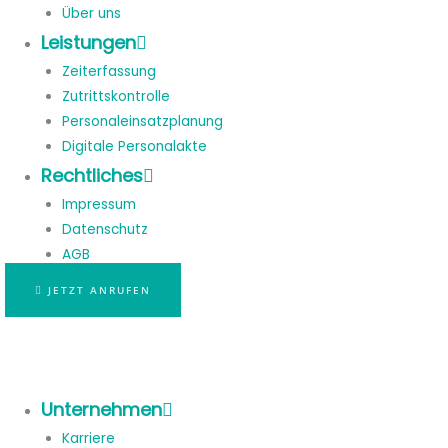
Über uns
Leistungen
Zeiterfassung
Zutrittskontrolle
Personaleinsatzplanung
Digitale Personalakte
Rechtliches
Impressum
Datenschutz
AGB
JETZT ANRUFEN
Unternehmen
Karriere