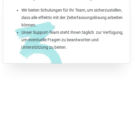
Wir bieten Schulungen für Ihr Team, um sicherzustellen,
dass alle effektiv mit der Zeiterfassungslösung arbeiten
können.
Unser Support-Team steht Ihnen täglich zur Verfügung,
um eventuelle Fragen zu beantworten und
Unterstützung zu bieten.