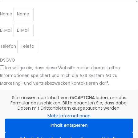
Name
E-Mail
Telefon
DSGVO
Ich willige ein, dass diese Website meine übermittelten
Informationen speichert und mich die AZS System AG zu
Marketing- und Vertriebszwecken kontaktieren darf.
Sie müssen den Inhalt von
reCAPTCHA
laden, um das
Formular abzuschicken. Bitte beachten Sie, dass dabei
Daten mit Drittanbietern ausgetauscht werden.
Mehr Informationen
Inhalt entsperren