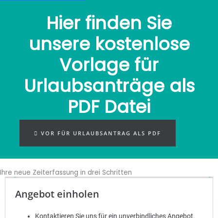
Hier finden Sie
unsere kostenlose
Vorlage für
Urlaubsanträge als
PDF Datei
VOR FÜR URLAUBSANTRAG ALS PDF
Ihre neue Zeiterfassung in drei Schritten
Angebot einholen
Kontaktieren Sie uns für ein unverbindliches Angebot.