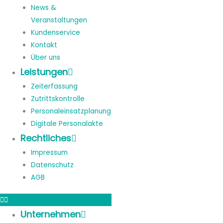
News &
Veranstaltungen
Kundenservice
Kontakt
Über uns
Leistungen
Zeiterfassung
Zutrittskontrolle
Personaleinsatzplanung
Digitale Personalakte
Rechtliches
Impressum
Datenschutz
AGB
Unternehmen