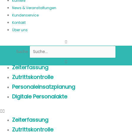
Karriere
News & Veranstaltungen
Kundenservice
Kontakt
Über uns
Suche
Zeiterfassung
Zutrittskontrolle
Personaleinsatzplanung
Digitale Personalakte
Zeiterfassung
Zutrittskontrolle