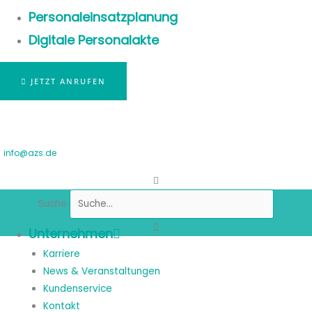
Personaleinsatzplanung
Digitale Personalakte
JETZT ANRUFEN
info@azs.de
Suche
Unternehmen
Karriere
News & Veranstaltungen
Kundenservice
Kontakt