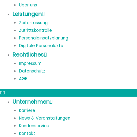
Über uns
Leistungen
Zeiterfassung
Zutrittskontrolle
Personaleinsatzplanung
Digitale Personalakte
Rechtliches
Impressum
Datenschutz
AGB
Unternehmen
Karriere
News & Veranstaltungen
Kundenservice
Kontakt