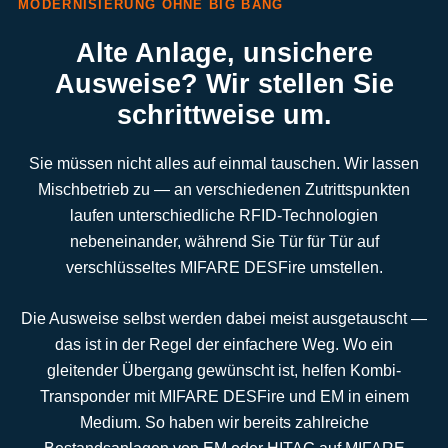
MODERNISIERUNG OHNE BIG BANG
Alte Anlage, unsichere
Ausweise? Wir stellen Sie
schrittweise um.
Sie müssen nicht alles auf einmal tauschen. Wir lassen
Mischbetrieb zu — an verschiedenen Zutrittspunkten
laufen unterschiedliche RFID-Technologien
nebeneinander, während Sie Tür für Tür auf
verschlüsseltes MIFARE DESFire umstellen.
Die Ausweise selbst werden dabei meist ausgetauscht —
das ist in der Regel der einfachere Weg. Wo ein
gleitender Übergang gewünscht ist, helfen Kombi-
Transponder mit MIFARE DESFire und EM in einem
Medium. So haben wir bereits zahlreiche