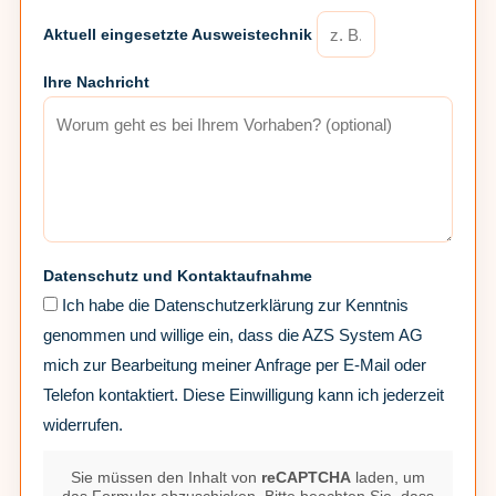
Aktuell eingesetzte Ausweistechnik
Ihre Nachricht
Datenschutz und Kontaktaufnahme
Ich habe die Datenschutzerklärung zur Kenntnis
genommen und willige ein, dass die AZS System AG
mich zur Bearbeitung meiner Anfrage per E-Mail oder
Telefon kontaktiert. Diese Einwilligung kann ich jederzeit
widerrufen.
Sie müssen den Inhalt von
reCAPTCHA
laden, um