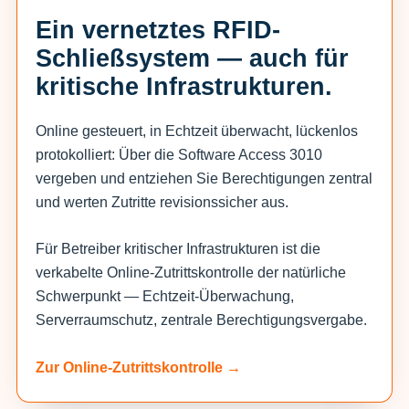
Ein vernetztes RFID-
Schließsystem — auch für
kritische Infrastrukturen.
Online gesteuert, in Echtzeit überwacht, lückenlos
protokolliert: Über die Software Access 3010
vergeben und entziehen Sie Berechtigungen zentral
und werten Zutritte revisionssicher aus.
Für Betreiber kritischer Infrastrukturen ist die
verkabelte Online-Zutrittskontrolle der natürliche
Schwerpunkt — Echtzeit-Überwachung,
Serverraumschutz, zentrale Berechtigungsvergabe.
Zur Online-Zutrittskontrolle →