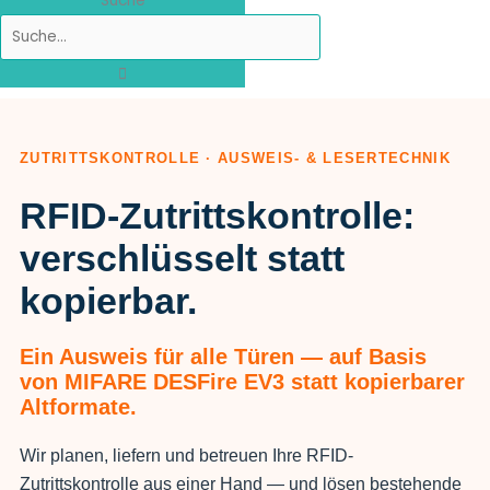
Suche
ZUTRITTSKONTROLLE · AUSWEIS- & LESERTECHNIK
RFID-Zutrittskontrolle:
verschlüsselt statt
kopierbar.
Ein Ausweis für alle Türen — auf Basis
von MIFARE DESFire EV3 statt kopierbarer
Altformate.
Wir planen, liefern und betreuen Ihre RFID-
Zutrittskontrolle aus einer Hand — und lösen bestehende