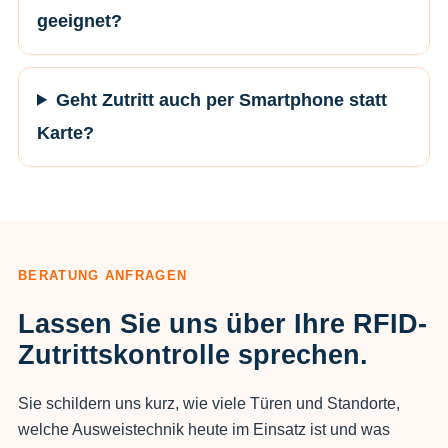
geeignet?
Geht Zutritt auch per Smartphone statt
Karte?
BERATUNG ANFRAGEN
Lassen Sie uns über Ihre RFID-
Zutrittskontrolle sprechen.
Sie schildern uns kurz, wie viele Türen und Standorte,
welche Ausweistechnik heute im Einsatz ist und was