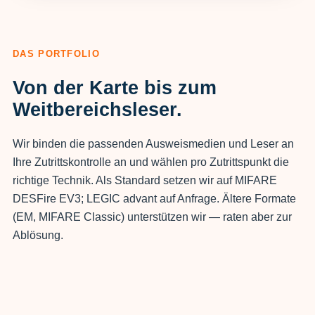
DAS PORTFOLIO
Von der Karte bis zum
Weitbereichsleser.
Wir binden die passenden Ausweismedien und Leser an
Ihre Zutrittskontrolle an und wählen pro Zutrittspunkt die
richtige Technik. Als Standard setzen wir auf MIFARE
DESFire EV3; LEGIC advant auf Anfrage. Ältere Formate
(EM, MIFARE Classic) unterstützen wir — raten aber zur
Ablösung.