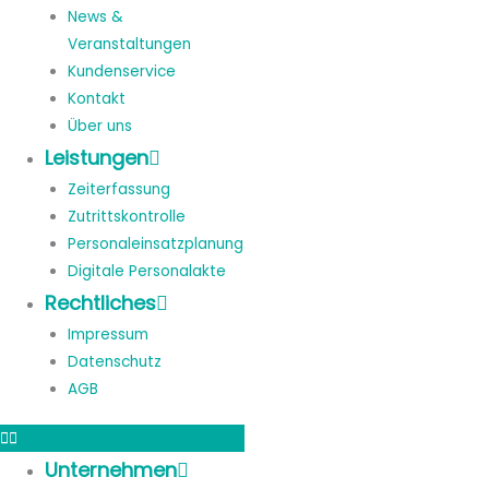
News &
Veranstaltungen
Kundenservice
Kontakt
Über uns
Leistungen
Zeiterfassung
Zutrittskontrolle
Personaleinsatzplanung
Digitale Personalakte
Rechtliches
Impressum
Datenschutz
AGB
Unternehmen