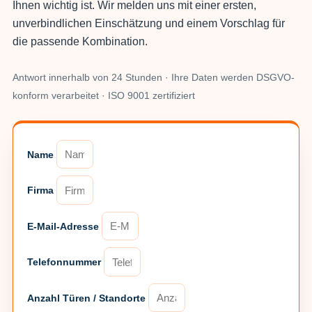
Ihnen wichtig ist. Wir melden uns mit einer ersten,
unverbindlichen Einschätzung und einem Vorschlag für
die passende Kombination.
Antwort innerhalb von 24 Stunden · Ihre Daten werden DSGVO-
konform verarbeitet · ISO 9001 zertifiziert
Name
Firma
E-Mail-Adresse
Telefonnummer
Anzahl Türen / Standorte