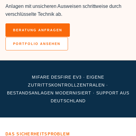
Anlagen mit unsicheren Ausweisen schrittweise durch
verschlüsselte Technik ab.
BERATUNG ANFRAGEN
PORTFOLIO ANSEHEN
MIFARE DESFIRE EV3 · EIGENE
ZUTRITTSKONTROLLZENTRALEN ·
BESTANDSANLAGEN MODERNISIERT · SUPPORT AUS
DEUTSCHLAND
DAS SICHERHEITSPROBLEM