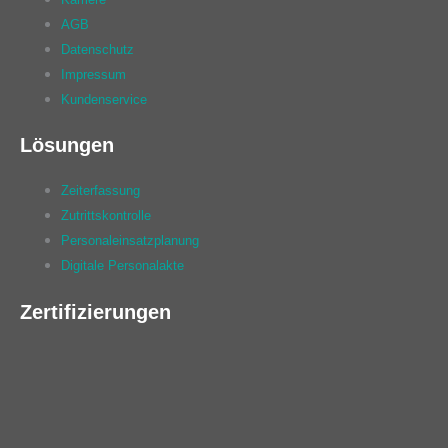
AGB
Datenschutz
Impressum
Kundenservice
Lösungen
Zeiterfassung
Zutrittskontrolle
Personaleinsatzplanung
Digitale Personalakte
Zertifizierungen