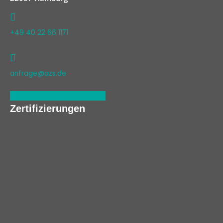
+49 40 22 66 1171
anfrage@azs.de
Linkedin
Xing
Facebook
Zertifizierungen