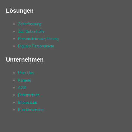
Lösungen
Zeiterfassung
Zutrittskontrolle
Personaleinsatzplanung
Digitale Personalakte
Unternehmen
Über Uns
Karriere
AGB
Datenschutz
Impressum
Kundenservice