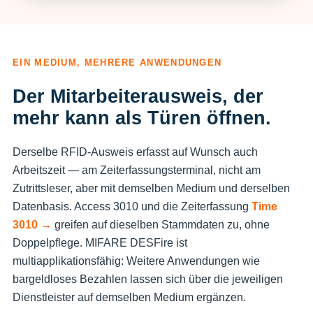
EIN MEDIUM, MEHRERE ANWENDUNGEN
Der Mitarbeiterausweis, der
mehr kann als Türen öffnen.
Derselbe RFID-Ausweis erfasst auf Wunsch auch
Arbeitszeit — am Zeiterfassungsterminal, nicht am
Zutrittsleser, aber mit demselben Medium und derselben
Datenbasis. Access 3010 und die Zeiterfassung
Time
3010 →
greifen auf dieselben Stammdaten zu, ohne
Doppelpflege. MIFARE DESFire ist
multiapplikationsfähig: Weitere Anwendungen wie
bargeldloses Bezahlen lassen sich über die jeweiligen
Dienstleister auf demselben Medium ergänzen.