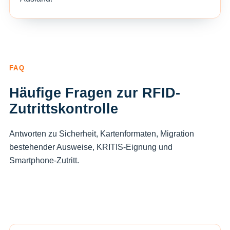
FAQ
Häufige Fragen zur RFID-
Zutrittskontrolle
Antworten zu Sicherheit, Kartenformaten, Migration
bestehender Ausweise, KRITIS-Eignung und
Smartphone-Zutritt.