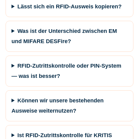
Lässt sich ein RFID-Ausweis kopieren?
Was ist der Unterschied zwischen EM
und MIFARE DESFire?
RFID-Zutrittskontrolle oder PIN-System
— was ist besser?
Können wir unsere bestehenden
Ausweise weiternutzen?
Ist RFID-Zutrittskontrolle für KRITIS