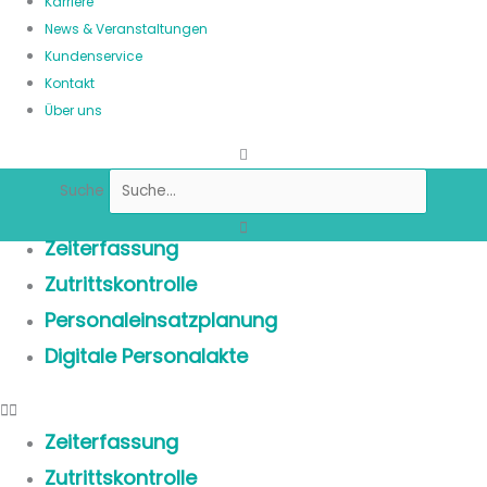
Karriere
News & Veranstaltungen
Kundenservice
Kontakt
Über uns
Suche
Zeiterfassung
Zutrittskontrolle
Personaleinsatzplanung
Digitale Personalakte
Zeiterfassung
Zutrittskontrolle