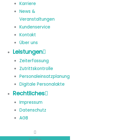
Karriere
News &
Veranstaltungen
Kundenservice
Kontakt
Über uns
Leistungen
Zeiterfassung
Zutrittskontrolle
Personaleinsatzplanung
Digitale Personalakte
Rechtliches
Impressum
Datenschutz
AGB