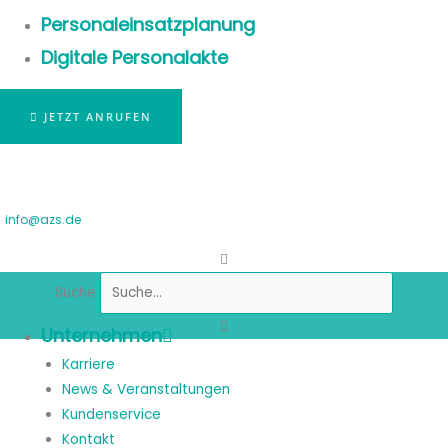
Personaleinsatzplanung
Digitale Personalakte
JETZT ANRUFEN
info@azs.de
Suche
Unternehmen
Karriere
News & Veranstaltungen
Kundenservice
Kontakt