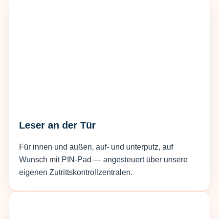
Leser an der Tür
Für innen und außen, auf- und unterputz, auf
Wunsch mit PIN-Pad — angesteuert über unsere
eigenen Zutrittskontrollzentralen.