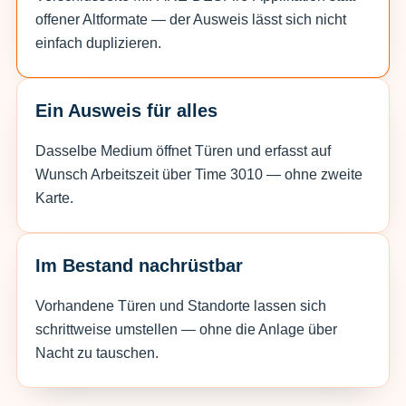
offener Altformate — der Ausweis lässt sich nicht
einfach duplizieren.
Ein Ausweis für alles
Dasselbe Medium öffnet Türen und erfasst auf
Wunsch Arbeitszeit über Time 3010 — ohne zweite
Karte.
Im Bestand nachrüstbar
Vorhandene Türen und Standorte lassen sich
schrittweise umstellen — ohne die Anlage über
Nacht zu tauschen.