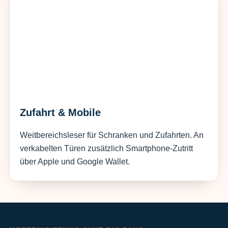
Zufahrt & Mobile
Weitbereichsleser für Schranken und Zufahrten. An
verkabelten Türen zusätzlich Smartphone-Zutritt
über Apple und Google Wallet.