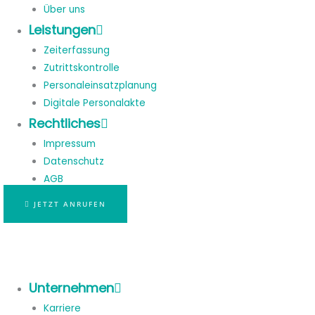
Über uns
Leistungen
Zeiterfassung
Zutrittskontrolle
Personaleinsatzplanung
Digitale Personalakte
Rechtliches
Impressum
Datenschutz
AGB
JETZT ANRUFEN
Unternehmen
Karriere