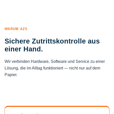
WARUM AZS
Sichere Zutrittskontrolle aus
einer Hand.
Wir verbinden Hardware, Software und Service zu einer
Lösung, die im Alltag funktioniert — nicht nur auf dem
Papier.