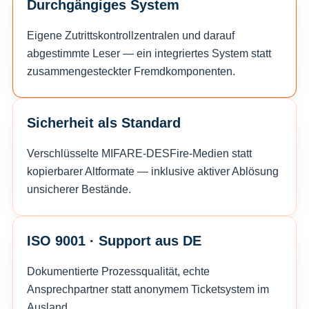
Durchgängiges System
Eigene Zutrittskontrollzentralen und darauf
abgestimmte Leser — ein integriertes System statt
zusammengesteckter Fremdkomponenten.
Sicherheit als Standard
Verschlüsselte MIFARE-DESFire-Medien statt
kopierbarer Altformate — inklusive aktiver Ablösung
unsicherer Bestände.
ISO 9001 · Support aus DE
Dokumentierte Prozessqualität, echte
Ansprechpartner statt anonymem Ticketsystem im
Ausland.