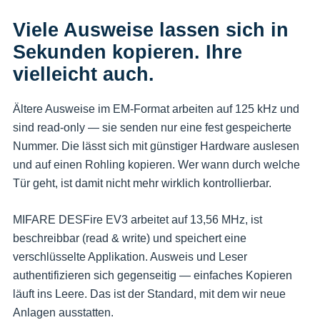
Viele Ausweise lassen sich in
Sekunden kopieren. Ihre
vielleicht auch.
Ältere Ausweise im EM-Format arbeiten auf 125 kHz und
sind read-only — sie senden nur eine fest gespeicherte
Nummer. Die lässt sich mit günstiger Hardware auslesen
und auf einen Rohling kopieren. Wer wann durch welche
Tür geht, ist damit nicht mehr wirklich kontrollierbar.
MIFARE DESFire EV3 arbeitet auf 13,56 MHz, ist
beschreibbar (read & write) und speichert eine
verschlüsselte Applikation. Ausweis und Leser
authentifizieren sich gegenseitig — einfaches Kopieren
läuft ins Leere. Das ist der Standard, mit dem wir neue
Anlagen ausstatten.