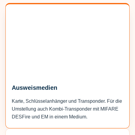
Ausweismedien
Karte, Schlüsselanhänger und Transponder. Für die
Umstellung auch Kombi-Transponder mit MIFARE
DESFire und EM in einem Medium.