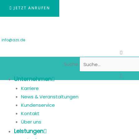
JETZT ANRUFEN
info@azs.de
Suche
Unternehmen
Karriere
News & Veranstaltungen
Kundenservice
Kontakt
Über uns
Leistungen