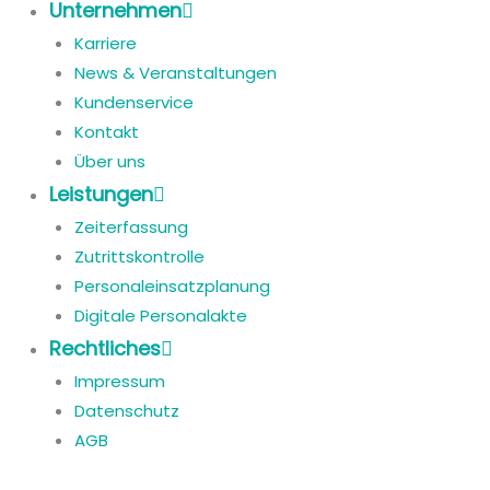
Unternehmen
Karriere
News & Veranstaltungen
Kundenservice
Kontakt
Über uns
Leistungen
Zeiterfassung
Zutrittskontrolle
Personaleinsatzplanung
Digitale Personalakte
Rechtliches
Impressum
Datenschutz
AGB