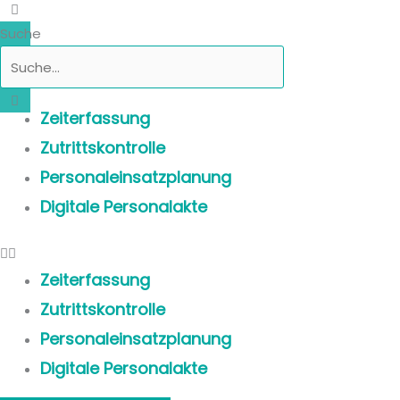
Suche
Zeiterfassung
Zutrittskontrolle
Personaleinsatzplanung
Digitale Personalakte
Zeiterfassung
Zutrittskontrolle
Personaleinsatzplanung
Digitale Personalakte