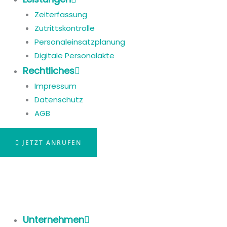
Zeiterfassung
Zutrittskontrolle
Personaleinsatzplanung
Digitale Personalakte
Rechtliches
Impressum
Datenschutz
AGB
JETZT ANRUFEN
Unternehmen