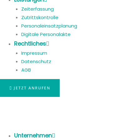
Zeiterfassung
Zutrittskontrolle
Personaleinsatzplanung
Digitale Personalakte
Rechtliches
Impressum
Datenschutz
AGB
JETZT ANRUFEN
Unternehmen