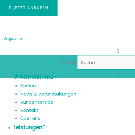
JETZT ANRUFEN
info@azs.de
Suche
Unternehmen
Karriere
News & Veranstaltungen
Kundenservice
Kontakt
Über uns
Leistungen