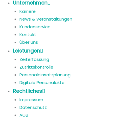
Unternehmen
Karriere
News & Veranstaltungen
Kundenservice
Kontakt
Über uns
Leistungen
Zeiterfassung
Zutrittskontrolle
Personaleinsatzplanung
Digitale Personalakte
Rechtliches
Impressum
Datenschutz
AGB