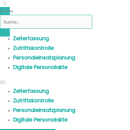
Suche
Zeiterfassung
Zutrittskontrolle
Personaleinsatzplanung
Digitale Personalakte
Zeiterfassung
Zutrittskontrolle
Personaleinsatzplanung
Digitale Personalakte