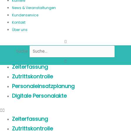
Karriere
News & Veranstaltungen
Kundenservice
Kontakt
Über uns
Suche
Zeiterfassung
Zutrittskontrolle
Personaleinsatzplanung
Digitale Personalakte
Zeiterfassung
Zutrittskontrolle