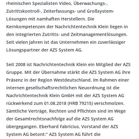
rheinischen Spezialisten Video, Überwachungs-,
Zutrittskontroll-, Zeiterfassungs- und Großsystem-
Lösungen mit namhaften Herstellern. Die
Kernkompetenzen der Nachrichtentechnik Klein liegen in
den integrierten Zutritts- und Zeitmanagementlösungen.
Seit vielen Jahren ist das Unternehmen ein zuverlässiger
Lösungspartner der AZS System AG.
Seit 2008 ist Nachrichtentechnik Klein ein Mitglied der AZS
Gruppe. Mit der Übernahme stärkt die AZS System AG ihre
Präsenz in der Region Westdeutschland. Im Rahmen einer
internen gesellschaftsrechtlichen Neuordnung ist die
Nachrichtentechnik Klein GmbH mit der AZS System AG
rückwirkend zum 01.08.2018 (HRB 79215) verschmolzen.
Sämtliche Verträge, Rechten und Pflichten sind im Wege
der Gesamtrechtsnachfolge auf die AZS System AG
übergegangen. Eberhard Fabricius, Vorstand der AZS
System AG betont:“ AZS System AG führt die