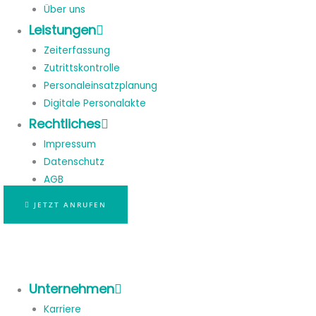
Über uns
Leistungen
Zeiterfassung
Zutrittskontrolle
Personaleinsatzplanung
Digitale Personalakte
Rechtliches
Impressum
Datenschutz
AGB
JETZT ANRUFEN
Unternehmen
Karriere