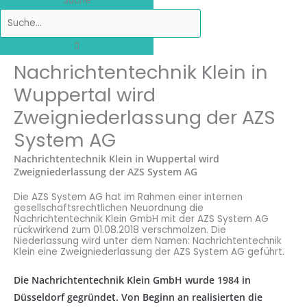
Suche
Nachrichtentechnik Klein in
Wuppertal wird
Zweigniederlassung der AZS
System AG
Nachrichtentechnik Klein in Wuppertal wird
Zweigniederlassung der AZS System AG
Die AZS System AG hat im Rahmen einer internen
gesellschaftsrechtlichen Neuordnung die
Nachrichtentechnik Klein GmbH mit der AZS System AG
rückwirkend zum 01.08.2018 verschmolzen. Die
Niederlassung wird unter dem Namen: Nachrichtentechnik
Klein eine Zweigniederlassung der AZS System AG geführt.
Die Nachrichtentechnik Klein GmbH wurde 1984 in
Düsseldorf gegründet. Von Beginn an realisierten die