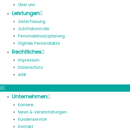
Über uns
Leistungen
Zeiterfassung
Zutrittskontrolle
Personaleinsatzplanung
Digitale Personalakte
Rechtliches
Impressum
Datenschutz
AGB
Unternehmen
Karriere
News & Veranstaltungen
Kundenservice
Kontakt