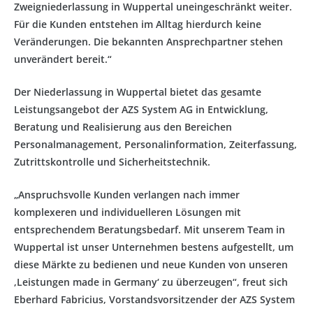
Zweigniederlassung in Wuppertal uneingeschränkt weiter.
Für die Kunden entstehen im Alltag hierdurch keine
Veränderungen. Die bekannten Ansprechpartner stehen
unverändert bereit.“
Der Niederlassung in Wuppertal bietet das gesamte
Leistungsangebot der AZS System AG in Entwicklung,
Beratung und Realisierung aus den Bereichen
Personalmanagement, Personalinformation, Zeiterfassung,
Zutrittskontrolle und Sicherheitstechnik.
„Anspruchsvolle Kunden verlangen nach immer
komplexeren und individuelleren Lösungen mit
entsprechendem Beratungsbedarf. Mit unserem Team in
Wuppertal ist unser Unternehmen bestens aufgestellt, um
diese Märkte zu bedienen und neue Kunden von unseren
‚Leistungen made in Germany‘ zu überzeugen“, freut sich
Eberhard Fabricius, Vorstandsvorsitzender der AZS System