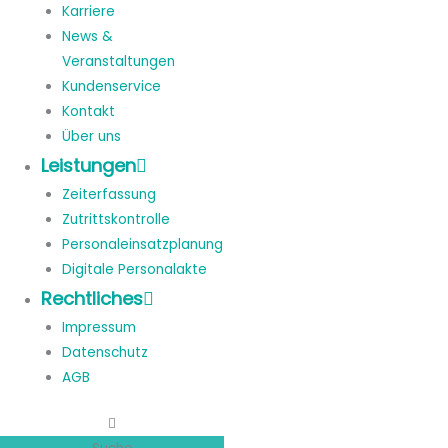
Karriere
News &
Veranstaltungen
Kundenservice
Kontakt
Über uns
Leistungen
Zeiterfassung
Zutrittskontrolle
Personaleinsatzplanung
Digitale Personalakte
Rechtliches
Impressum
Datenschutz
AGB