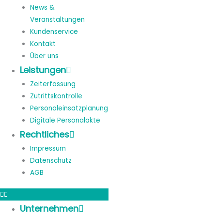
News &
Veranstaltungen
Kundenservice
Kontakt
Über uns
Leistungen
Zeiterfassung
Zutrittskontrolle
Personaleinsatzplanung
Digitale Personalakte
Rechtliches
Impressum
Datenschutz
AGB
Unternehmen