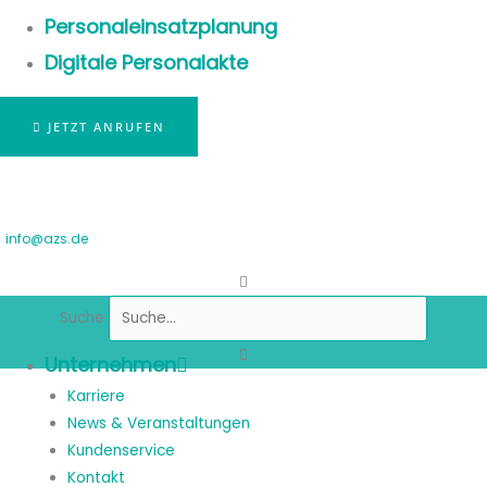
Personaleinsatzplanung
Digitale Personalakte
JETZT ANRUFEN
info@azs.de
Suche
Unternehmen
Karriere
News & Veranstaltungen
Kundenservice
Kontakt