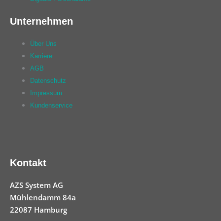
Unternehmen
Über Uns
Karriere
AGB
Datenschutz
Impressum
Kundenservice
Kontakt
AZS System AG
Mühlendamm 84a
22087 Hamburg