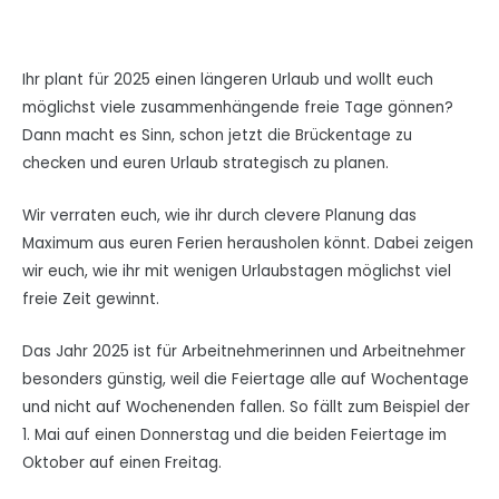
Ihr plant für 2025 einen längeren Urlaub und wollt euch
möglichst viele zusammenhängende freie Tage gönnen?
Dann macht es Sinn, schon jetzt die Brückentage zu
checken und euren Urlaub strategisch zu planen.
Wir verraten euch, wie ihr durch clevere Planung das
Maximum aus euren Ferien herausholen könnt. Dabei zeigen
wir euch, wie ihr mit wenigen Urlaubstagen möglichst viel
freie Zeit gewinnt.
Das Jahr 2025 ist für Arbeitnehmerinnen und Arbeitnehmer
besonders günstig, weil die Feiertage alle auf Wochentage
und nicht auf Wochenenden fallen. So fällt zum Beispiel der
1. Mai auf einen Donnerstag und die beiden Feiertage im
Oktober auf einen Freitag.