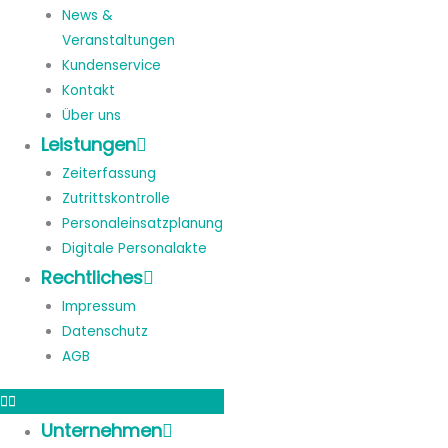
News &
Veranstaltungen
Kundenservice
Kontakt
Über uns
Leistungen
Zeiterfassung
Zutrittskontrolle
Personaleinsatzplanung
Digitale Personalakte
Rechtliches
Impressum
Datenschutz
AGB
Unternehmen