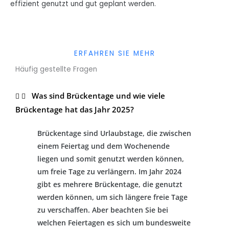
effizient genutzt und gut geplant werden.
ERFAHREN SIE MEHR
Häufig gestellte Fragen
Was sind Brückentage und wie viele
Brückentage hat das Jahr 2025?
Brückentage sind Urlaubstage, die zwischen
einem Feiertag und dem Wochenende
liegen und somit genutzt werden können,
um freie Tage zu verlängern. Im Jahr 2024
gibt es mehrere Brückentage, die genutzt
werden können, um sich längere freie Tage
zu verschaffen. Aber beachten Sie bei
welchen Feiertagen es sich um bundesweite