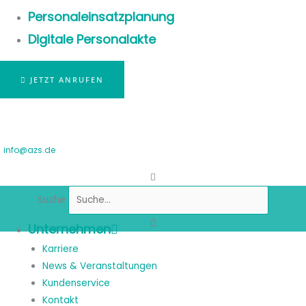
Personaleinsatzplanung
Digitale Personalakte
JETZT ANRUFEN
info@azs.de
Suche
Unternehmen
Karriere
News & Veranstaltungen
Kundenservice
Kontakt