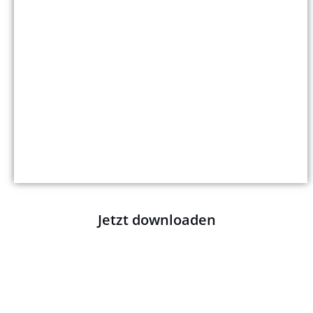
Jetzt downloaden