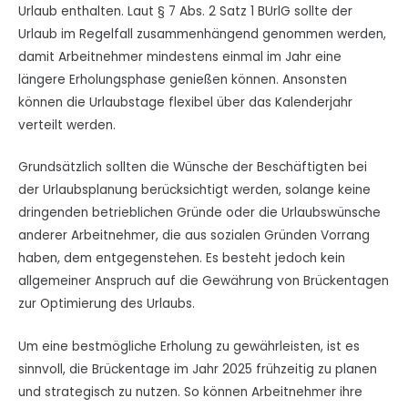
Urlaub enthalten. Laut § 7 Abs. 2 Satz 1 BUrlG sollte der
Urlaub im Regelfall zusammenhängend genommen werden,
damit Arbeitnehmer mindestens einmal im Jahr eine
längere Erholungsphase genießen können. Ansonsten
können die Urlaubstage flexibel über das Kalenderjahr
verteilt werden.
Grundsätzlich sollten die Wünsche der Beschäftigten bei
der Urlaubsplanung berücksichtigt werden, solange keine
dringenden betrieblichen Gründe oder die Urlaubswünsche
anderer Arbeitnehmer, die aus sozialen Gründen Vorrang
haben, dem entgegenstehen. Es besteht jedoch kein
allgemeiner Anspruch auf die Gewährung von Brückentagen
zur Optimierung des Urlaubs.
Um eine bestmögliche Erholung zu gewährleisten, ist es
sinnvoll, die Brückentage im Jahr 2025 frühzeitig zu planen
und strategisch zu nutzen. So können Arbeitnehmer ihre