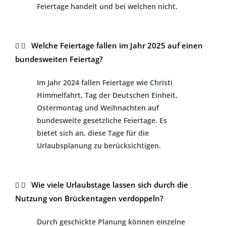
Feiertage handelt und bei welchen nicht.
Welche Feiertage fallen im Jahr 2025 auf einen
bundesweiten Feiertag?
Im Jahr 2024 fallen Feiertage wie Christi
Himmelfahrt, Tag der Deutschen Einheit,
Ostermontag und Weihnachten auf
bundesweite gesetzliche Feiertage. Es
bietet sich an, diese Tage für die
Urlaubsplanung zu berücksichtigen.
Wie viele Urlaubstage lassen sich durch die
Nutzung von Brückentagen verdoppeln?
Durch geschickte Planung können einzelne