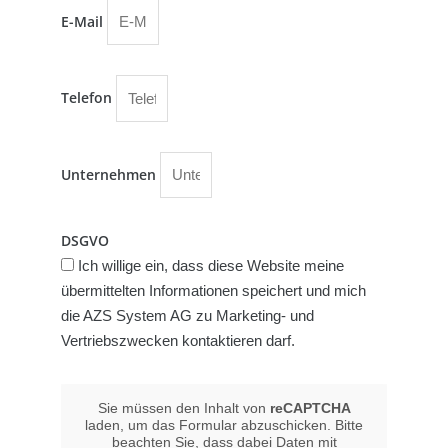
E-Mail
Telefon
Unternehmen
DSGVO
Ich willige ein, dass diese Website meine
übermittelten Informationen speichert und mich
die AZS System AG zu Marketing- und
Vertriebszwecken kontaktieren darf.
Sie müssen den Inhalt von
reCAPTCHA
laden, um das Formular abzuschicken. Bitte
beachten Sie, dass dabei Daten mit