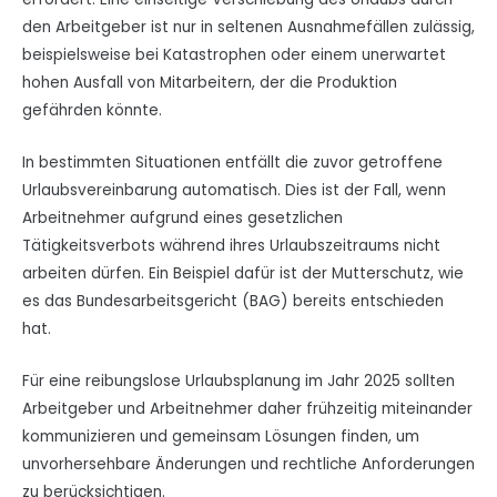
den Arbeitgeber ist nur in seltenen Ausnahmefällen zulässig,
beispielsweise bei Katastrophen oder einem unerwartet
hohen Ausfall von Mitarbeitern, der die Produktion
gefährden könnte.
In bestimmten Situationen entfällt die zuvor getroffene
Urlaubsvereinbarung automatisch. Dies ist der Fall, wenn
Arbeitnehmer aufgrund eines gesetzlichen
Tätigkeitsverbots während ihres Urlaubszeitraums nicht
arbeiten dürfen. Ein Beispiel dafür ist der Mutterschutz, wie
es das Bundesarbeitsgericht (BAG) bereits entschieden
hat.
Für eine reibungslose Urlaubsplanung im Jahr 2025 sollten
Arbeitgeber und Arbeitnehmer daher frühzeitig miteinander
kommunizieren und gemeinsam Lösungen finden, um
unvorhersehbare Änderungen und rechtliche Anforderungen
zu berücksichtigen.