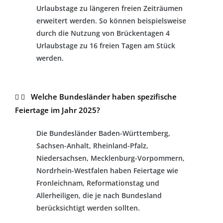
Urlaubstage zu längeren freien Zeiträumen
erweitert werden. So können beispielsweise
durch die Nutzung von Brückentagen 4
Urlaubstage zu 16 freien Tagen am Stück
werden.
Welche Bundesländer haben spezifische
Feiertage im Jahr 2025?
Die Bundesländer Baden-Württemberg,
Sachsen-Anhalt, Rheinland-Pfalz,
Niedersachsen, Mecklenburg-Vorpommern,
Nordrhein-Westfalen haben Feiertage wie
Fronleichnam, Reformationstag und
Allerheiligen, die je nach Bundesland
berücksichtigt werden sollten.