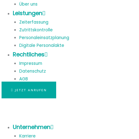
Über uns
Leistungen
Zeiterfassung
Zutrittskontrolle
Personaleinsatzplanung
Digitale Personalakte
Rechtliches
Impressum
Datenschutz
AGB
JETZT ANRUFEN
Unternehmen
Karriere