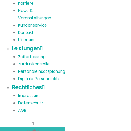
Karriere
News &
Veranstaltungen
Kundenservice
Kontakt
Über uns
Leistungen
Zeiterfassung
Zutrittskontrolle
Personaleinsatzplanung
Digitale Personalakte
Rechtliches
Impressum
Datenschutz
AGB