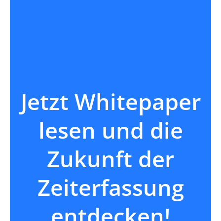
Jetzt Whitepaper
lesen und die
Zukunft der
Zeiterfassung
entdecken!