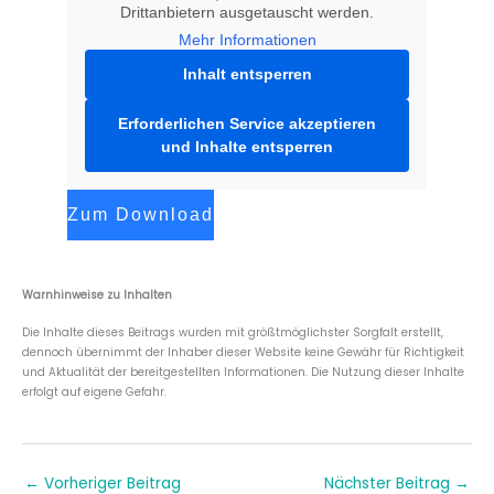
Drittanbietern ausgetauscht werden.
Mehr Informationen
Inhalt entsperren
Erforderlichen Service akzeptieren
und Inhalte entsperren
Zum Download
Warnhinweise zu Inhalten
Die Inhalte dieses Beitrags wurden mit größtmöglichster Sorgfalt erstellt,
dennoch übernimmt der Inhaber dieser Website keine Gewähr für Richtigkeit
und Aktualität der bereitgestellten Informationen. Die Nutzung dieser Inhalte
erfolgt auf eigene Gefahr.
←
Vorheriger Beitrag
Nächster Beitrag
→