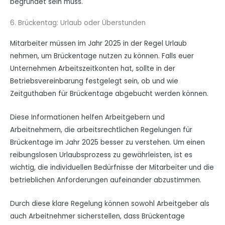
begründet sein muss.
6. Brückentag: Urlaub oder Überstunden
Mitarbeiter müssen im Jahr 2025 in der Regel Urlaub
nehmen, um Brückentage nutzen zu können. Falls euer
Unternehmen Arbeitszeitkonten hat, sollte in der
Betriebsvereinbarung festgelegt sein, ob und wie
Zeitguthaben für Brückentage abgebucht werden können.
Diese Informationen helfen Arbeitgebern und
Arbeitnehmern, die arbeitsrechtlichen Regelungen für
Brückentage im Jahr 2025 besser zu verstehen. Um einen
reibungslosen Urlaubsprozess zu gewährleisten, ist es
wichtig, die individuellen Bedürfnisse der Mitarbeiter und die
betrieblichen Anforderungen aufeinander abzustimmen.
Durch diese klare Regelung können sowohl Arbeitgeber als
auch Arbeitnehmer sicherstellen, dass Brückentage