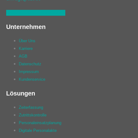
Linkedin
Xing
Facebook
Unternehmen
Über Uns
Karriere
AGB
Datenschutz
Impressum
Kundenservice
Lösungen
Zeiterfassung
Zutrittskontrolle
Personaleinsatzplanung
Digitale Personalakte