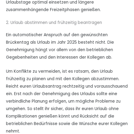
Urlaubstage optimal einsetzen und längere
zusammenhängende Freizeitphasen genießen.
2. Urlaub abstimmen und frühzeitig beantragen
Ein automatischer Anspruch auf den gewünschten
Brückentag als Urlaub im Jahr 2025 besteht nicht. Die
Genehmigung hängt vor allem von den betrieblichen
Gegebenheiten und den Interessen der Kollegen ab.
Um Konflikte zu vermeiden, ist es ratsam, den Urlaub
frühzeitig zu planen und mit den Kollegen abzustimmen.
Reicht euren Urlaubsantrag rechtzeitig und vorausschauend
ein. Erst nach der Genehmigung des Urlaubs sollte eine
verbindliche Planung erfolgen, um mögliche Probleme zu
umgehen. So stellt ihr sicher, dass ihr euren Urlaub ohne
Komplikationen genießen könnt und Rücksicht auf die
betrieblichen Bedürfnisse sowie die Wünsche eurer Kollegen
nehmt.