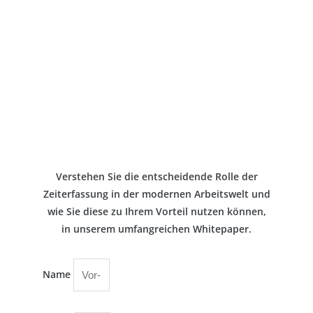
Verstehen Sie die entscheidende Rolle der
Zeiterfassung in der modernen Arbeitswelt und
wie Sie diese zu Ihrem Vorteil nutzen können,
in unserem umfangreichen Whitepaper.
Name