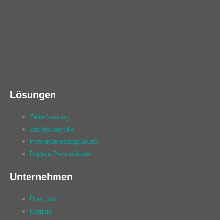
Lösungen
Zeiterfassung
Zutrittskontrolle
Personaleinsatzplanung
Digitale Personalakte
Unternehmen
Über Uns
Karriere