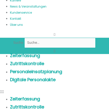
Karriere
News & Veranstaltungen
Kundenservice
Kontakt
Über uns
Suche
Zeiterfassung
Zutrittskontrolle
Personaleinsatzplanung
Digitale Personalakte
Zeiterfassung
Zutrittskontrolle