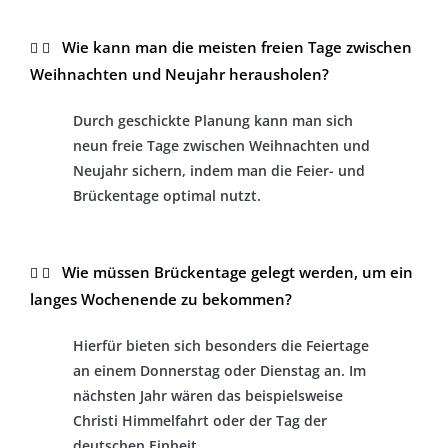
Wie kann man die meisten freien Tage zwischen
Weihnachten und Neujahr herausholen?
Durch geschickte Planung kann man sich
neun freie Tage zwischen Weihnachten und
Neujahr sichern, indem man die Feier- und
Brückentage optimal nutzt.
Wie müssen Brückentage gelegt werden, um ein
langes Wochenende zu bekommen?
Hierfür bieten sich besonders die Feiertage
an einem Donnerstag oder Dienstag an. Im
nächsten Jahr wären das beispielsweise
Christi Himmelfahrt oder der Tag der
deutschen Einheit.