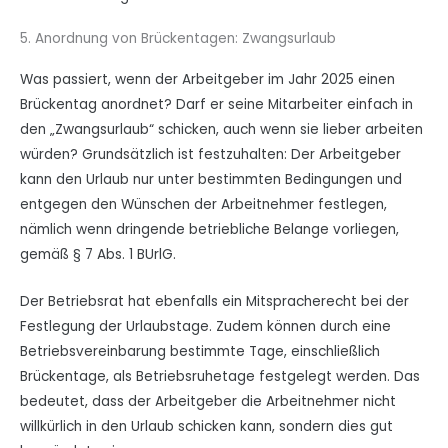
5. Anordnung von Brückentagen: Zwangsurlaub
Was passiert, wenn der Arbeitgeber im Jahr 2025 einen
Brückentag anordnet? Darf er seine Mitarbeiter einfach in
den „Zwangsurlaub“ schicken, auch wenn sie lieber arbeiten
würden? Grundsätzlich ist festzuhalten: Der Arbeitgeber
kann den Urlaub nur unter bestimmten Bedingungen und
entgegen den Wünschen der Arbeitnehmer festlegen,
nämlich wenn dringende betriebliche Belange vorliegen,
gemäß § 7 Abs. 1 BUrlG.
Der Betriebsrat hat ebenfalls ein Mitspracherecht bei der
Festlegung der Urlaubstage. Zudem können durch eine
Betriebsvereinbarung bestimmte Tage, einschließlich
Brückentage, als Betriebsruhetage festgelegt werden. Das
bedeutet, dass der Arbeitgeber die Arbeitnehmer nicht
willkürlich in den Urlaub schicken kann, sondern dies gut