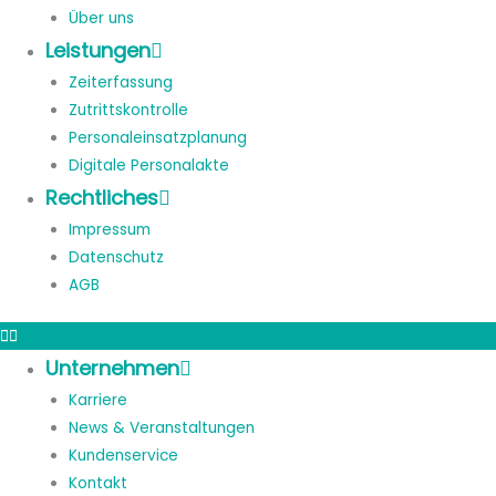
Über uns
Leistungen
Zeiterfassung
Zutrittskontrolle
Personaleinsatzplanung
Digitale Personalakte
Rechtliches
Impressum
Datenschutz
AGB
Unternehmen
Karriere
News & Veranstaltungen
Kundenservice
Kontakt