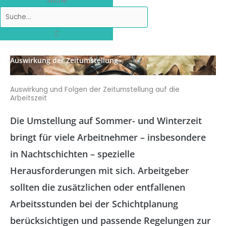
Suche
Auswirkung der Zeitumstellung
Auswirkung und Folgen der Zeitumstellung auf die
Arbeitszeit
Die Umstellung auf Sommer- und Winterzeit
bringt für viele Arbeitnehmer – insbesondere
in Nachtschichten – spezielle
Herausforderungen mit sich. Arbeitgeber
sollten die zusätzlichen oder entfallenen
Arbeitsstunden bei der Schichtplanung
berücksichtigen und passende Regelungen zur