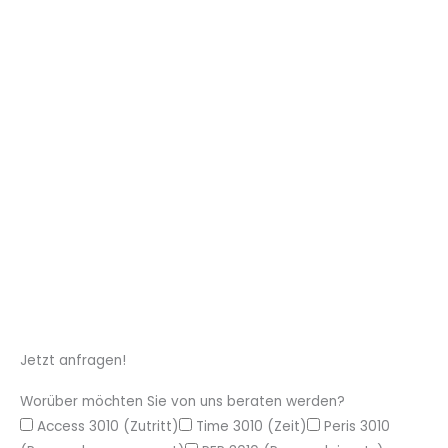
Jetzt anfragen!
Worüber möchten Sie von uns beraten werden?
Access 3010 (Zutritt)
Time 3010 (Zeit)
Peris 3010