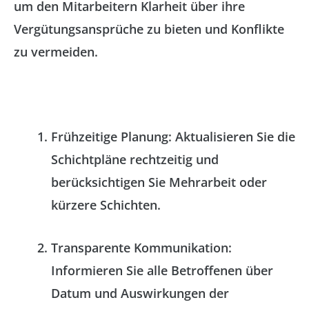
um den Mitarbeitern Klarheit über ihre
Vergütungsansprüche zu bieten und Konflikte
zu vermeiden.
Frühzeitige Planung
: Aktualisieren Sie die
Schichtpläne rechtzeitig und
berücksichtigen Sie Mehrarbeit oder
kürzere Schichten.
Transparente Kommunikation
:
Informieren Sie alle Betroffenen über
Datum und Auswirkungen der