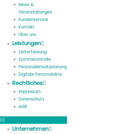
News &
Veranstaltungen
Kundenservice
Kontakt
Über uns
Leistungen
Zeiterfassung
Zutrittskontrolle
Personaleinsatzplanung
Digitale Personalakte
Rechtliches
Impressum
Datenschutz
AGB
Unternehmen