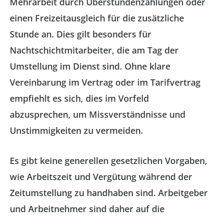
Mehrarbeit durch Überstundenzahlungen oder
einen Freizeitausgleich für die zusätzliche
Stunde an. Dies gilt besonders für
Nachtschichtmitarbeiter, die am Tag der
Umstellung im Dienst sind. Ohne klare
Vereinbarung im Vertrag oder im Tarifvertrag
empfiehlt es sich, dies im Vorfeld
abzusprechen, um Missverständnisse und
Unstimmigkeiten zu vermeiden.
Es gibt keine generellen gesetzlichen Vorgaben,
wie Arbeitszeit und Vergütung während der
Zeitumstellung zu handhaben sind. Arbeitgeber
und Arbeitnehmer sind daher auf die