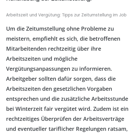
Arbeitszeit und Vergütung: Tipps zur Zeitumstellung im Job
Um die Zeitumstellung ohne Probleme zu
meistern, empfiehlt es sich, die betroffenen
Mitarbeitenden rechtzeitig über ihre
Arbeitszeiten und mögliche
Vergütungsanpassungen zu informieren.
Arbeitgeber sollten dafür sorgen, dass die
Arbeitszeiten den gesetzlichen Vorgaben
entsprechen und die zusätzliche Arbeitsstunde
bei Winterzeit fair vergütet wird. Zudem ist ein
rechtzeitiges Überprüfen der Arbeitsverträge
und eventueller tariflicher Regelungen ratsam,