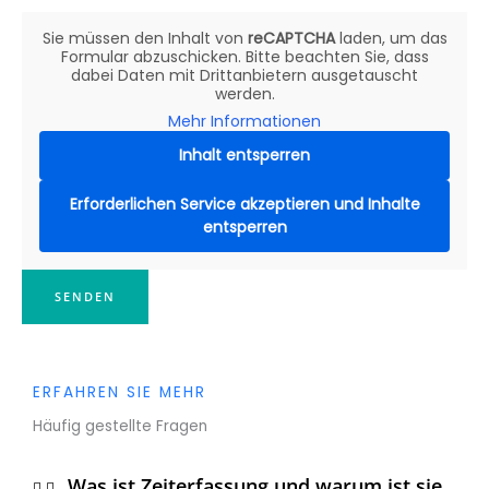
Sie müssen den Inhalt von
reCAPTCHA
laden, um das
Formular abzuschicken. Bitte beachten Sie, dass
dabei Daten mit Drittanbietern ausgetauscht
werden.
Mehr Informationen
Inhalt entsperren
Erforderlichen Service akzeptieren und Inhalte
entsperren
SENDEN
ERFAHREN SIE MEHR
Häufig gestellte Fragen
Was ist Zeiterfassung und warum ist sie