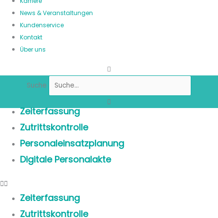
Karriere
News & Veranstaltungen
Kundenservice
Kontakt
Über uns
Suche
Zeiterfassung
Zutrittskontrolle
Personaleinsatzplanung
Digitale Personalakte
Zeiterfassung
Zutrittskontrolle