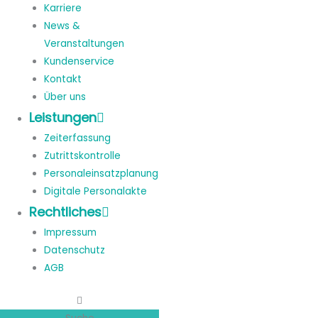
Karriere
News &
Veranstaltungen
Kundenservice
Kontakt
Über uns
Leistungen
Zeiterfassung
Zutrittskontrolle
Personaleinsatzplanung
Digitale Personalakte
Rechtliches
Impressum
Datenschutz
AGB