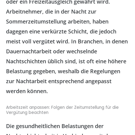
oder ein Freizeitausgleich gewährt wird.
Arbeitnehmer, die in der Nacht zur
Sommerzeitumstellung arbeiten, haben
dagegen eine verkürzte Schicht, die jedoch
meist voll vergütet wird. In Branchen, in denen
Dauernachtarbeit oder wechselnde
Nachtschichten üblich sind, ist oft eine höhere
Belastung gegeben, weshalb die Regelungen
zur Nachtarbeit entsprechend angepasst
werden können​.
Arbeitszeit anpassen: Folgen der Zeitumstellung für die
Vergütung beachten
Die gesundheitlichen Belastungen der