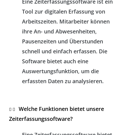
Eine Zeiterfassungssoftware ist ein
Tool zur digitalen Erfassung von
Arbeitszeiten. Mitarbeiter können
ihre An- und Abwesenheiten,
Pausenzeiten und Überstunden
schnell und einfach erfassen. Die
Software bietet auch eine
Auswertungsfunktion, um die
erfassten Daten zu analysieren.
Welche Funktionen bietet unsere
Zeiterfassungssoftware?
Eine Zeiterfassungssoftware bietet