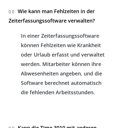
Wie kann man Fehlzeiten in der
Zeiterfassungssoftware verwalten?
In einer Zeiterfassungssoftware
können Fehlzeiten wie Krankheit
oder Urlaub erfasst und verwaltet
werden. Mitarbeiter können ihre
Abwesenheiten angeben, und die
Software berechnet automatisch
die fehlenden Arbeitsstunden.
Kann die Time 3010 mit anderen