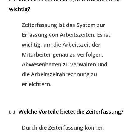
wichtig?
Zeiterfassung ist das System zur
Erfassung von Arbeitszeiten. Es ist
wichtig, um die Arbeitszeit der
Mitarbeiter genau zu verfolgen,
Abwesenheiten zu verwalten und
die Arbeitszeitabrechnung zu
erleichtern.
Welche Vorteile bietet die Zeiterfassung?
Durch die Zeiterfassung können