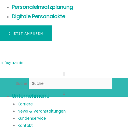
Personaleinsatzplanung
Digitale Personalakte
JETZT ANRUFEN
info@azs.de
Suche
Unternehmen
Karriere
News & Veranstaltungen
Kundenservice
Kontakt