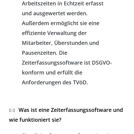
Arbeitszeiten in Echtzeit erfasst
und ausgewertet werden.
Außerdem ermöglicht sie eine
effiziente Verwaltung der
Mitarbeiter, Überstunden und
Pausenzeiten. Die
Zeiterfassungssoftware ist DSGVO-
konform und erfüllt die
Anforderungen des TVöD.
Was ist eine Zeiterfassungssoftware und
wie funktioniert sie?