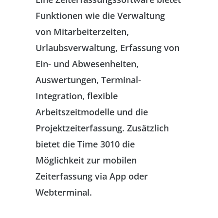
Funktionen wie die Verwaltung
von Mitarbeiterzeiten,
Urlaubsverwaltung, Erfassung von
Ein- und Abwesenheiten,
Auswertungen, Terminal-
Integration, flexible
Arbeitszeitmodelle und die
Projektzeiterfassung. Zusätzlich
bietet die Time 3010 die
Möglichkeit zur mobilen
Zeiterfassung via App oder
Webterminal.