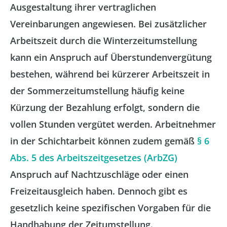
Ausgestaltung ihrer vertraglichen
Vereinbarungen angewiesen. Bei zusätzlicher
Arbeitszeit durch die Winterzeitumstellung
kann ein Anspruch auf Überstundenvergütung
bestehen, während bei kürzerer Arbeitszeit in
der Sommerzeitumstellung häufig keine
Kürzung der Bezahlung erfolgt, sondern die
vollen Stunden vergütet werden. Arbeitnehmer
in der Schichtarbeit können zudem gemäß
§ 6
Abs. 5 des Arbeitszeitgesetzes (ArbZG)
Anspruch auf Nachtzuschläge oder einen
Freizeitausgleich haben​. Dennoch gibt es
gesetzlich keine spezifischen Vorgaben für die
Handhabung der Zeitumstellung.