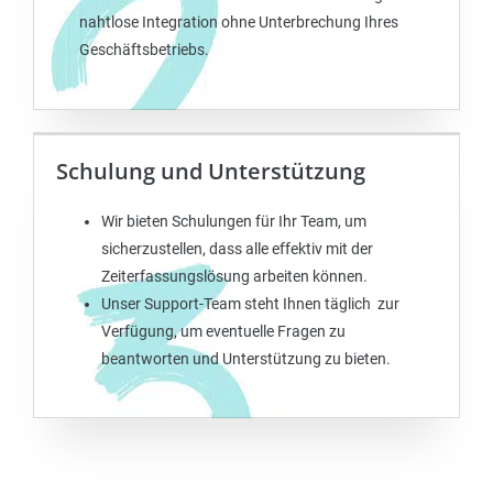
nahtlose Integration ohne Unterbrechung Ihres
Geschäftsbetriebs.
Schulung und Unterstützung
Wir bieten Schulungen für Ihr Team, um
sicherzustellen, dass alle effektiv mit der
Zeiterfassungslösung arbeiten können.
Unser Support-Team steht Ihnen täglich zur
Verfügung, um eventuelle Fragen zu
beantworten und Unterstützung zu bieten.