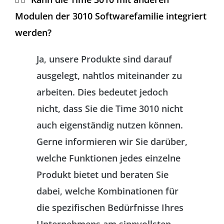
Modulen der 3010 Softwarefamilie integriert
werden?
Ja, unsere Produkte sind darauf
ausgelegt, nahtlos miteinander zu
arbeiten. Dies bedeutet jedoch
nicht, dass Sie die Time 3010 nicht
auch eigenständig nutzen können.
Gerne informieren wir Sie darüber,
welche Funktionen jedes einzelne
Produkt bietet und beraten Sie
dabei, welche Kombinationen für
die spezifischen Bedürfnisse Ihres