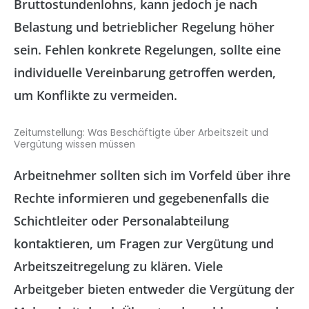
Bruttostundenlohns, kann jedoch je nach
Belastung und betrieblicher Regelung höher
sein. Fehlen konkrete Regelungen, sollte eine
individuelle Vereinbarung getroffen werden,
um Konflikte zu vermeiden.
Zeitumstellung: Was Beschäftigte über Arbeitszeit und
Vergütung wissen müssen
Arbeitnehmer sollten sich im Vorfeld über ihre
Rechte informieren und gegebenenfalls die
Schichtleiter oder Personalabteilung
kontaktieren, um Fragen zur Vergütung und
Arbeitszeitregelung zu klären. Viele
Arbeitgeber bieten entweder die Vergütung der