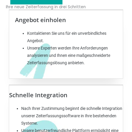
Ihre neue Zeiterfassung in drei Schritten
Angebot einholen
Kontaktieren Sie uns für ein unverbindliches
Angebot.
Unsere Experten werden Ihre Anforderungen
analysieren und Ihnen eine maßgeschneiderte
Zeiterfassungslösung anbieten.
Schnelle Integration
Nach Ihrer Zustimmung beginnt die schnelle Integration
unserer Zeiterfassungssoftware in Ihre bestehenden
Systeme.
Unsere benutzerfreundliche Plattform ermöglicht eine