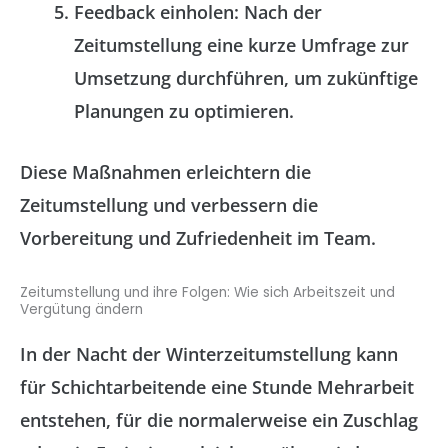
Feedback einholen
: Nach der
Zeitumstellung eine kurze Umfrage zur
Umsetzung durchführen, um zukünftige
Planungen zu optimieren.
Diese Maßnahmen erleichtern die
Zeitumstellung und verbessern die
Vorbereitung und Zufriedenheit im Team.
Zeitumstellung und ihre Folgen: Wie sich Arbeitszeit und
Vergütung ändern
In der Nacht der Winterzeitumstellung kann
für Schichtarbeitende eine Stunde Mehrarbeit
entstehen, für die normalerweise ein Zuschlag