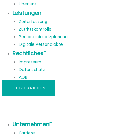
Über uns
Leistungen
Zeiterfassung
Zutrittskontrolle
Personaleinsatzplanung
Digitale Personalakte
Rechtliches
Impressum
Datenschutz
AGB
JETZT ANRUFEN
Unternehmen
Karriere