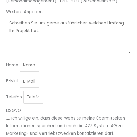
(Personalmanagement)
PEP 3010 (Personaleinsatz)
Weitere Angaben
Name
E-Mail
Telefon
DSGVO
Ich willige ein, dass diese Website meine übermittelten
Informationen speichert und mich die AZS System AG zu
Marketing- und Vertriebszwecken kontaktieren darf.