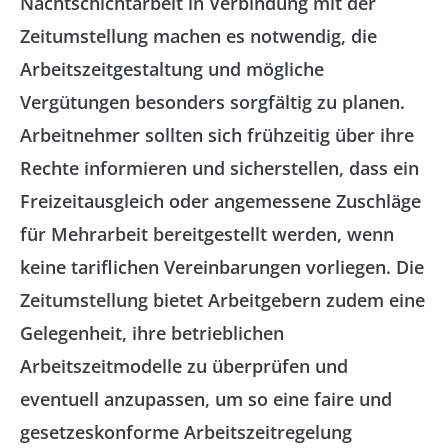
Nachtschichtarbeit in Verbindung mit der
Zeitumstellung machen es notwendig, die
Arbeitszeitgestaltung und mögliche
Vergütungen besonders sorgfältig zu planen.
Arbeitnehmer sollten sich frühzeitig über ihre
Rechte informieren und sicherstellen, dass ein
Freizeitausgleich oder angemessene Zuschläge
für Mehrarbeit bereitgestellt werden, wenn
keine tariflichen Vereinbarungen vorliegen. Die
Zeitumstellung bietet Arbeitgebern zudem eine
Gelegenheit, ihre betrieblichen
Arbeitszeitmodelle zu überprüfen und
eventuell anzupassen, um so eine faire und
gesetzeskonforme Arbeitszeitregelung