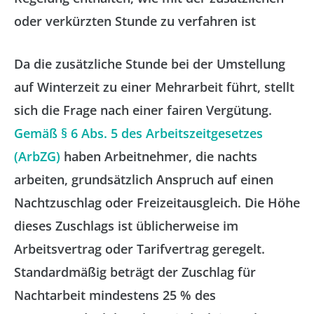
oder verkürzten Stunde zu verfahren ist
Da die zusätzliche Stunde bei der Umstellung
auf Winterzeit zu einer Mehrarbeit führt, stellt
sich die Frage nach einer fairen Vergütung.
Gemäß § 6 Abs. 5 des Arbeitszeitgesetzes
(ArbZG)
haben Arbeitnehmer, die nachts
arbeiten, grundsätzlich Anspruch auf einen
Nachtzuschlag oder Freizeitausgleich. Die Höhe
dieses Zuschlags ist üblicherweise im
Arbeitsvertrag oder Tarifvertrag geregelt.
Standardmäßig beträgt der Zuschlag für
Nachtarbeit mindestens 25 % des