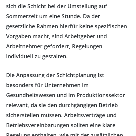
sich die Schicht bei der Umstellung auf
Sommerzeit um eine Stunde. Da der
gesetzliche Rahmen hierfür keine spezifischen
Vorgaben macht, sind Arbeitgeber und
Arbeitnehmer gefordert, Regelungen
individuell zu gestalten.
Die Anpassung der Schichtplanung ist
besonders für Unternehmen im
Gesundheitswesen und im Produktionssektor
relevant, da sie den durchgängigen Betrieb
sicherstellen müssen. Arbeitsverträge und
Betriebsvereinbarungen sollten eine klare
Regelung enthalten, wie mit der zusätzlichen