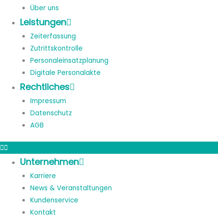
Über uns
Leistungen
Zeiterfassung
Zutrittskontrolle
Personaleinsatzplanung
Digitale Personalakte
Rechtliches
Impressum
Datenschutz
AGB
Unternehmen
Karriere
News & Veranstaltungen
Kundenservice
Kontakt