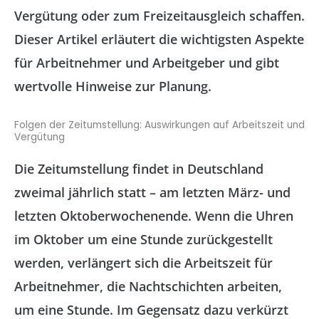
Vergütung oder zum Freizeitausgleich schaffen.
Dieser Artikel erläutert die wichtigsten Aspekte
für Arbeitnehmer und Arbeitgeber und gibt
wertvolle Hinweise zur Planung.
Folgen der Zeitumstellung: Auswirkungen auf Arbeitszeit und
Vergütung
Die Zeitumstellung findet in Deutschland
zweimal jährlich statt – am letzten März- und
letzten Oktoberwochenende. Wenn die Uhren
im Oktober um eine Stunde zurückgestellt
werden, verlängert sich die Arbeitszeit für
Arbeitnehmer, die Nachtschichten arbeiten,
um eine Stunde. Im Gegensatz dazu verkürzt