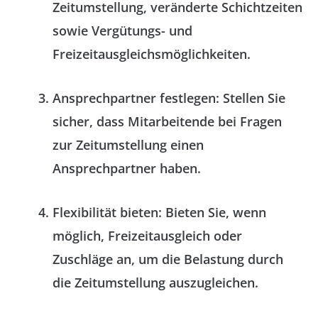
Zeitumstellung, veränderte Schichtzeiten
sowie Vergütungs- und
Freizeitausgleichsmöglichkeiten.
Ansprechpartner festlegen
: Stellen Sie
sicher, dass Mitarbeitende bei Fragen
zur Zeitumstellung einen
Ansprechpartner haben.
Flexibilität bieten
: Bieten Sie, wenn
möglich, Freizeitausgleich oder
Zuschläge an, um die Belastung durch
die Zeitumstellung auszugleichen.