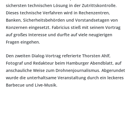
sichersten technischen Lösung in der Zutrittskontrolle.
Dieses technische Verfahren wird in Rechenzentren,
Banken, Sicherheitsbehörden und Vorstandsetagen von
Konzernen eingesetzt. Fabricius stieß mit seinem Vortrag
auf großes Interesse und durfte auf viele neugierigen
Fragen eingehen.
Den zweiten Dialog-Vortrag referierte Thorsten Ahlf,
Fotograf und Redakteur beim Hamburger Abendblatt, auf
anschauliche Weise zum Drohnenjournalismus. Abgerundet
wurde die unterhaltsame Veranstaltung durch ein leckeres
Barbecue und Live-Musik.