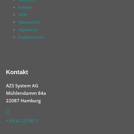
Karriere
AGB
Datenschutz
Impressum
Kundenservice
Kontakt
AZS System AG
Mühlendamm 84a
22087 Hamburg
+49 40 22 66 11