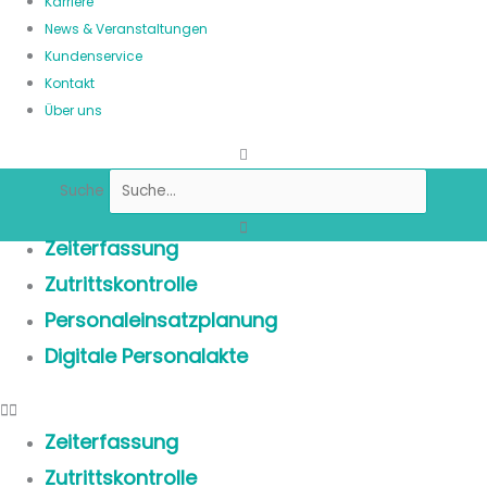
Karriere
News & Veranstaltungen
Kundenservice
Kontakt
Über uns
Suche
Zeiterfassung
Zutrittskontrolle
Personaleinsatzplanung
Digitale Personalakte
Zeiterfassung
Zutrittskontrolle