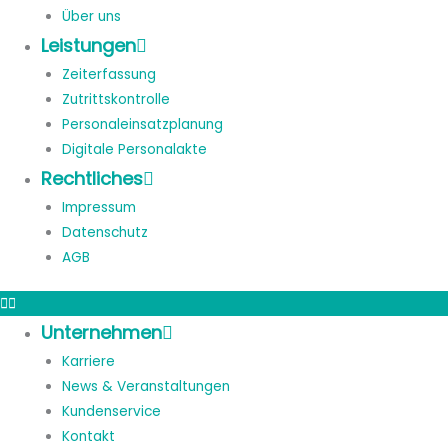
Über uns
Leistungen
Zeiterfassung
Zutrittskontrolle
Personaleinsatzplanung
Digitale Personalakte
Rechtliches
Impressum
Datenschutz
AGB
Unternehmen
Karriere
News & Veranstaltungen
Kundenservice
Kontakt