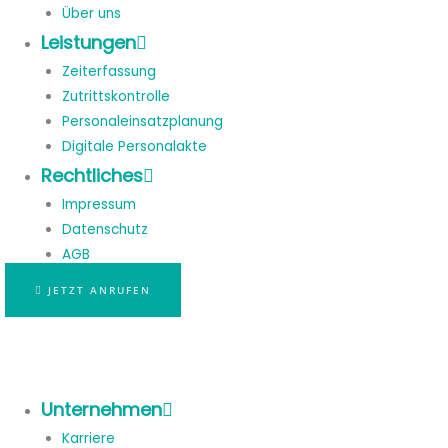
Über uns
Leistungen
Zeiterfassung
Zutrittskontrolle
Personaleinsatzplanung
Digitale Personalakte
Rechtliches
Impressum
Datenschutz
AGB
JETZT ANRUFEN
Unternehmen
Karriere