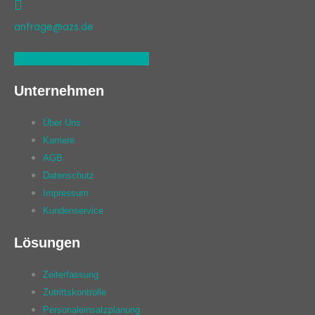
anfrage@azs.de
Linkedin
Xing
Facebook
Unternehmen
Über Uns
Karriere
AGB
Datenschutz
Impressum
Kundenservice
Lösungen
Zeiterfassung
Zutrittskontrolle
Personaleinsatzplanung