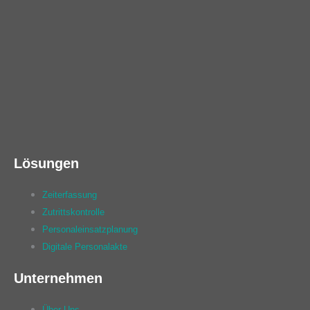
Lösungen
Zeiterfassung
Zutrittskontrolle
Personaleinsatzplanung
Digitale Personalakte
Unternehmen
Über Uns