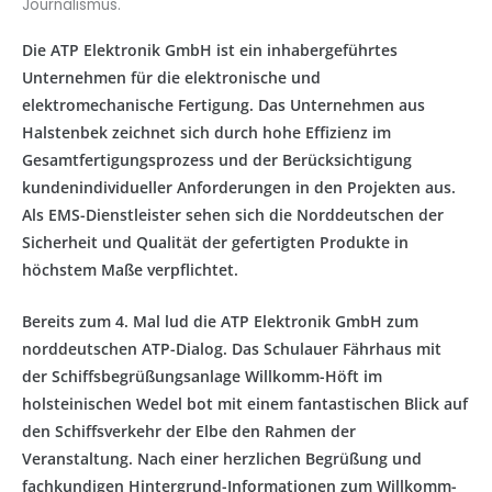
Journalismus.
Die ATP Elektronik GmbH ist ein inhabergeführtes
Unternehmen für die elektronische und
elektromechanische Fertigung. Das Unternehmen aus
Halstenbek zeichnet sich durch hohe Effizienz im
Gesamtfertigungsprozess und der Berücksichtigung
kundenindividueller Anforderungen in den Projekten aus.
Als EMS-Dienstleister sehen sich die Norddeutschen der
Sicherheit und Qualität der gefertigten Produkte in
höchstem Maße verpflichtet.
Bereits zum 4. Mal lud die ATP Elektronik GmbH zum
norddeutschen ATP-Dialog. Das Schulauer Fährhaus mit
der Schiffsbegrüßungsanlage Willkomm-Höft im
holsteinischen Wedel bot mit einem fantastischen Blick auf
den Schiffsverkehr der Elbe den Rahmen der
Veranstaltung. Nach einer herzlichen Begrüßung und
fachkundigen Hintergrund-Informationen zum Willkomm-