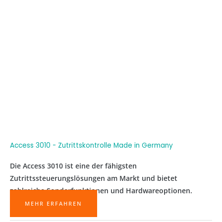
Access 3010 - Zutrittskontrolle Made in Germany
Die Access 3010 ist eine der fähigsten
Zutrittssteuerungslösungen am Markt und bietet
zahlreiche Sonderfunktionen und Hardwareoptionen.
MEHR ERFAHREN