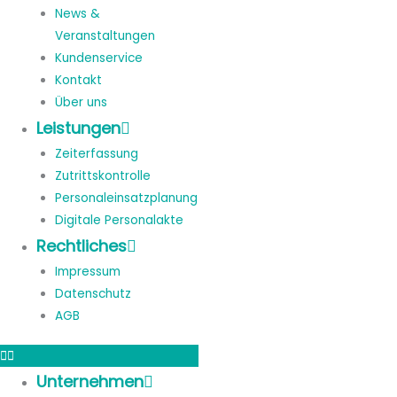
News &
Veranstaltungen
Kundenservice
Kontakt
Über uns
Leistungen
Zeiterfassung
Zutrittskontrolle
Personaleinsatzplanung
Digitale Personalakte
Rechtliches
Impressum
Datenschutz
AGB
Unternehmen