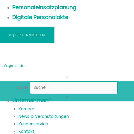
Personaleinsatzplanung
Digitale Personalakte
JETZT ANRUFEN
info@azs.de
Suche
Unternehmen
Karriere
News & Veranstaltungen
Kundenservice
Kontakt