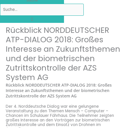
Suche
Rückblick NORDDEUTSCHER
ATP-DIALOG 2018: Großes
Interesse an Zukunftsthemen
und der biometrischen
Zutrittskontrolle der AZS
System AG
Rückblick NORDDEUTSCHER ATP-DIALOG 2018: Großes
Interesse an Zukunftsthemen und der biometrischen
Zutrittskontrolle der AZS System AG
Der 4. Norddeutsche Dialog war eine gelungene
Veranstaltung zu den Themen Mensch – Computer –
Chancen im Schulauer Fährhaus. Die Teilnehmer zeigten
großes Interesse an den Vorträgen zur biometrischen
Zutrittskontrolle und dem Einsatz von Drohnen im