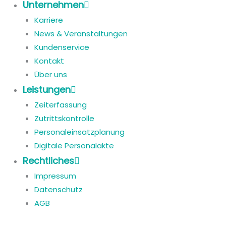
Unternehmen
Karriere
News & Veranstaltungen
Kundenservice
Kontakt
Über uns
Leistungen
Zeiterfassung
Zutrittskontrolle
Personaleinsatzplanung
Digitale Personalakte
Rechtliches
Impressum
Datenschutz
AGB