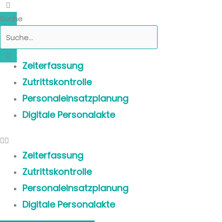
Suche
Zeiterfassung
Zutrittskontrolle
Personaleinsatzplanung
Digitale Personalakte
Zeiterfassung
Zutrittskontrolle
Personaleinsatzplanung
Digitale Personalakte