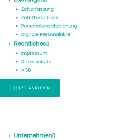
Zeiterfassung
Zutrittskontrolle
Personaleinsatzplanung
Digitale Personalakte
Rechtliches
Impressum
Datenschutz
AGB
JETZT ANRUFEN
Unternehmen