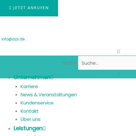
JETZT ANRUFEN
info@azs.de
Suche
Unternehmen
Karriere
News & Veranstaltungen
Kundenservice
Kontakt
Über uns
Leistungen