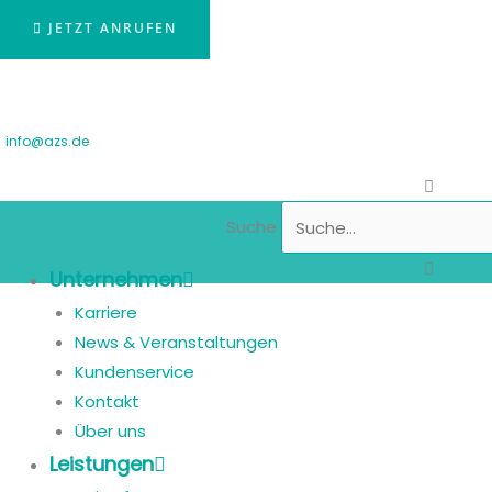
JETZT ANRUFEN
info@azs.de
Suche
Unternehmen
Karriere
News & Veranstaltungen
Kundenservice
Kontakt
Über uns
Leistungen