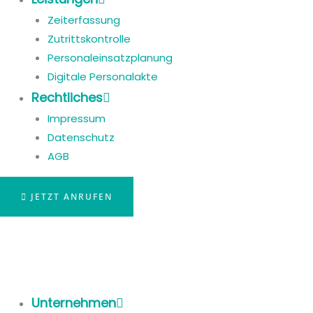
Zeiterfassung
Zutrittskontrolle
Personaleinsatzplanung
Digitale Personalakte
Rechtliches
Impressum
Datenschutz
AGB
JETZT ANRUFEN
Unternehmen