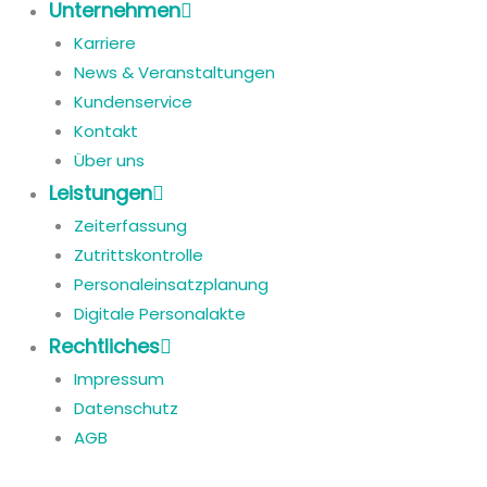
Unternehmen
Karriere
News & Veranstaltungen
Kundenservice
Kontakt
Über uns
Leistungen
Zeiterfassung
Zutrittskontrolle
Personaleinsatzplanung
Digitale Personalakte
Rechtliches
Impressum
Datenschutz
AGB