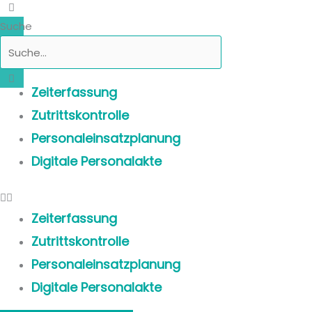
Suche
Zeiterfassung
Zutrittskontrolle
Personaleinsatzplanung
Digitale Personalakte
Zeiterfassung
Zutrittskontrolle
Personaleinsatzplanung
Digitale Personalakte