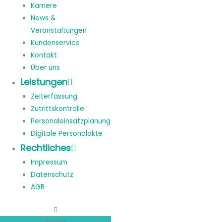
Karriere
News &
Veranstaltungen
Kundenservice
Kontakt
Über uns
Leistungen
Zeiterfassung
Zutrittskontrolle
Personaleinsatzplanung
Digitale Personalakte
Rechtliches
Impressum
Datenschutz
AGB