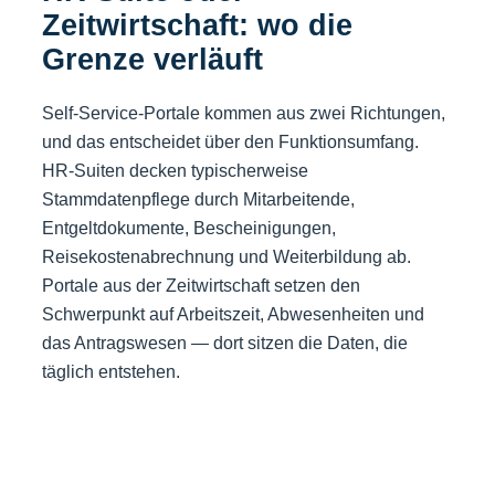
Zeitwirtschaft: wo die
Grenze verläuft
Self-Service-Portale kommen aus zwei Richtungen,
und das entscheidet über den Funktionsumfang.
HR-Suiten decken typischerweise
Stammdatenpflege durch Mitarbeitende,
Entgeltdokumente, Bescheinigungen,
Reisekostenabrechnung und Weiterbildung ab.
Portale aus der Zeitwirtschaft setzen den
Schwerpunkt auf Arbeitszeit, Abwesenheiten und
das Antragswesen — dort sitzen die Daten, die
täglich entstehen.