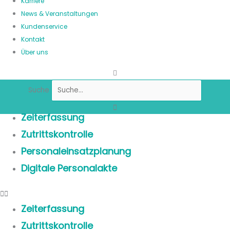
Karriere
News & Veranstaltungen
Kundenservice
Kontakt
Über uns
Suche
Zeiterfassung
Zutrittskontrolle
Personaleinsatzplanung
Digitale Personalakte
Zeiterfassung
Zutrittskontrolle