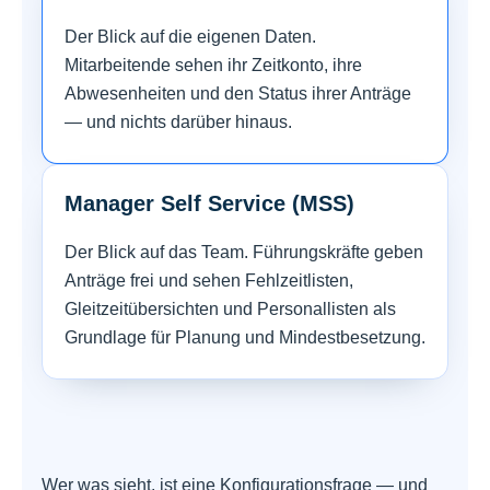
Der Blick auf die eigenen Daten.
Mitarbeitende sehen ihr Zeitkonto, ihre
Abwesenheiten und den Status ihrer Anträge
— und nichts darüber hinaus.
Manager Self Service (MSS)
Der Blick auf das Team. Führungskräfte geben
Anträge frei und sehen Fehlzeitlisten,
Gleitzeitübersichten und Personallisten als
Grundlage für Planung und Mindestbesetzung.
Wer was sieht, ist eine Konfigurationsfrage — und