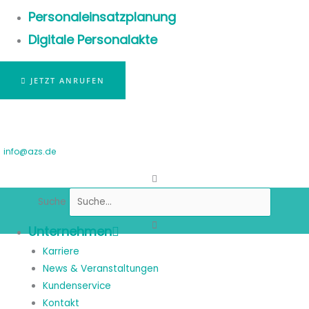
Personaleinsatzplanung
Digitale Personalakte
JETZT ANRUFEN
info@azs.de
Suche
Unternehmen
Karriere
News & Veranstaltungen
Kundenservice
Kontakt