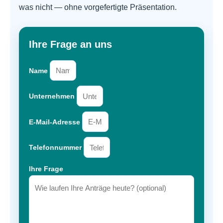
was nicht — ohne vorgefertigte Präsentation.
Ihre Frage an uns
Name
Unternehmen
E-Mail-Adresse
Telefonnummer
Ihre Frage