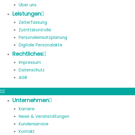
Über uns
Leistungen
Zeiterfassung
Zutrittskontrolle
Personaleinsatzplanung
Digitale Personalakte
Rechtliches
Impressum
Datenschutz
AGB
Unternehmen
Karriere
News & Veranstaltungen
Kundenservice
Kontakt