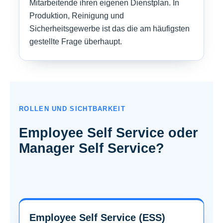
Mitarbeitende ihren eigenen Dienstplan. In
Produktion, Reinigung und
Sicherheitsgewerbe ist das die am häufigsten
gestellte Frage überhaupt.
ROLLEN UND SICHTBARKEIT
Employee Self Service oder
Manager Self Service?
Employee Self Service (ESS)