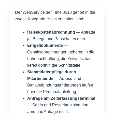
Der WebService der Time 3010 gehört in die
zweite Kategorie. Nicht enthalten sind:
Reisekostenabrechnung
— Anträge
ja, Belege und Pauschalen nein.
Entgeltdokumente
—
Gehaltsabrechnungen gehören in die
Lohnbuchhaltung; die Zeitwirtschaft
liefert dorthin die Schnittstelle.
Stammdatenpflege durch
Mitarbeitende
— Adress- und
Bankverbindungsänderungen laufen
über die Personalabteilung.
Anträge am Zeiterfassungsterminal
— Saldo und Resturlaub sind dort
abrufbar, Anträge nicht.