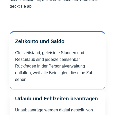
deckt sie ab:
Zeitkonto und Saldo
Gleitzeitstand, geleistete Stunden und
Resturlaub sind jederzeit einsehbar.
Rückfragen in der Personalverwaltung
entfallen, weil alle Beteiligten dieselbe Zahl
sehen.
Urlaub und Fehlzeiten beantragen
Urlaubsanträge werden digital gestellt, von