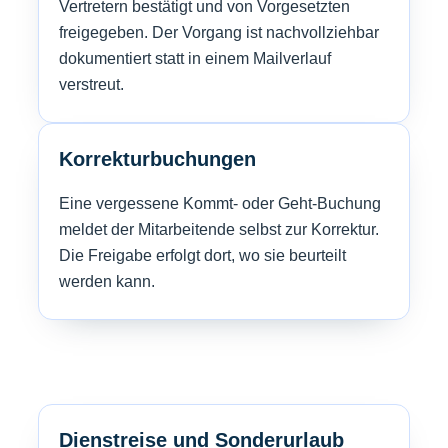
Vertretern bestätigt und von Vorgesetzten
freigegeben. Der Vorgang ist nachvollziehbar
dokumentiert statt in einem Mailverlauf
verstreut.
Korrekturbuchungen
Eine vergessene Kommt- oder Geht-Buchung
meldet der Mitarbeitende selbst zur Korrektur.
Die Freigabe erfolgt dort, wo sie beurteilt
werden kann.
Dienstreise und Sonderurlaub