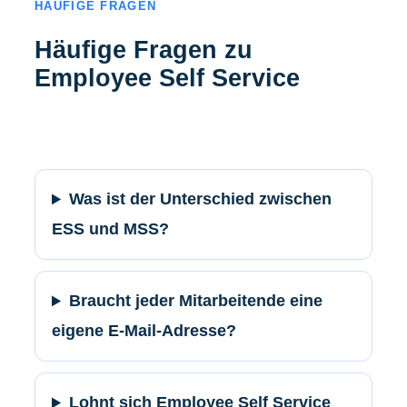
HÄUFIGE FRAGEN
Häufige Fragen zu
Employee Self Service
Was ist der Unterschied zwischen
ESS und MSS?
Braucht jeder Mitarbeitende eine
eigene E-Mail-Adresse?
Lohnt sich Employee Self Service