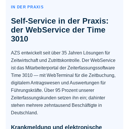
IN DER PRAXIS
Self-Service in der Praxis:
der WebService der Time
3010
AZS entwickelt seit über 35 Jahren Lösungen für
Zeitwirtschaft und Zutrittskontrolle. Der WebService
ist das Mitarbeiterportal der Zeiterfassungssoftware
Time 3010 — mit WebTerminal für die Zeitbuchung,
digitalem Antragswesen und Auswertungen für
Führungskräfte. Über 95 Prozent unserer
Zeiterfassungskunden setzen ihn ein; dahinter
stehen mehrere zehntausend Beschäftigte in
Deutschland.
Krankmeldung und elektronische