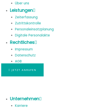
Über uns
Leistungen
Zeiterfassung
Zutrittskontrolle
Personaleinsatzplanung
Digitale Personalakte
Rechtliches
Impressum
Datenschutz
AGB
JETZT ANRUFEN
Unternehmen
Karriere