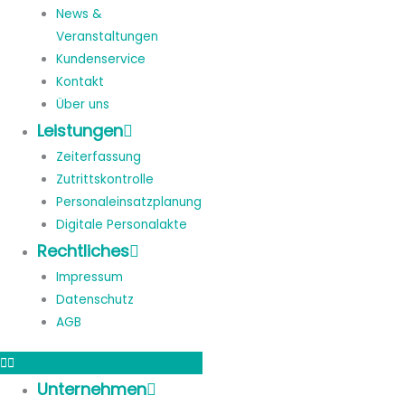
News &
Veranstaltungen
Kundenservice
Kontakt
Über uns
Leistungen
Zeiterfassung
Zutrittskontrolle
Personaleinsatzplanung
Digitale Personalakte
Rechtliches
Impressum
Datenschutz
AGB
Unternehmen