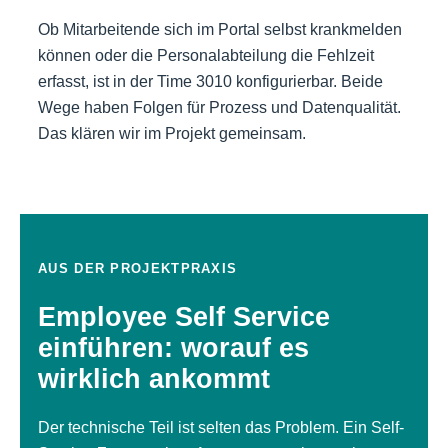
Ob Mitarbeitende sich im Portal selbst krankmelden
können oder die Personalabteilung die Fehlzeit
erfasst, ist in der Time 3010 konfigurierbar. Beide
Wege haben Folgen für Prozess und Datenqualität.
Das klären wir im Projekt gemeinsam.
AUS DER PROJEKTPRAXIS
Employee Self Service
einführen: worauf es
wirklich ankommt
Der technische Teil ist selten das Problem. Ein Self-