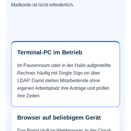
Mailkonto ist nicht erforderlich.
Terminal-PC im Betrieb
Im Pausenraum oder in der Halle aufgestellte
Rechner, häufig mit Single Sign-on über
LDAP. Damit stellen Mitarbeitende ohne
eigenen Arbeitsplatz ihre Anträge und prüfen
ihre Zeiten.
Browser auf beliebigem Gerät
Das Portal läuft im Webbrowser. In der Cloud-