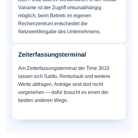
Variante ist der Zugriff ortsunabhängig
möglich; beim Betrieb im eigenen
Rechenzentrum entscheidet die
Netzwerkfreigabe des Unternehmens.
Zeiterfassungsterminal
Am Zeiterfassungsterminal der Time 3010
lassen sich Saldo, Resturlaub und weitere
Werte abfragen. Anträge sind dort nicht
vorgesehen — dafür braucht es einen der
beiden anderen Wege.