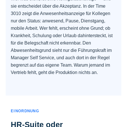
sie entscheidet über die Akzeptanz. In der Time
3010 zeigt die Anwesenheitsanzeige für Kollegen
nur den Status: anwesend, Pause, Dienstgang,
mobile Arbeit. Wer fehlt, erscheint ohne Grund; ob
Krankheit, Schulung oder Urlaub dahintersteckt, ist
für die Belegschaft nicht erkennbar. Den
Abwesenheitsgrund sieht nur die Führungskraft im
Manager Self Service, und auch dort in der Regel
begrenzt auf das eigene Team. Warum jemand im
Vertrieb fehlt, geht die Produktion nichts an.
EINORDNUNG
HR-Suite oder