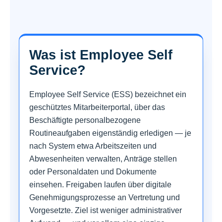
Was ist Employee Self
Service?
Employee Self Service (ESS) bezeichnet ein
geschütztes Mitarbeiterportal, über das
Beschäftigte personalbezogene
Routineaufgaben eigenständig erledigen — je
nach System etwa Arbeitszeiten und
Abwesenheiten verwalten, Anträge stellen
oder Personaldaten und Dokumente
einsehen. Freigaben laufen über digitale
Genehmigungsprozesse an Vertretung und
Vorgesetzte. Ziel ist weniger administrativer