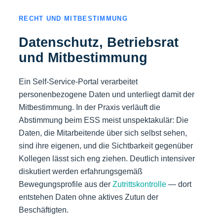
RECHT UND MITBESTIMMUNG
Datenschutz, Betriebsrat
und Mitbestimmung
Ein Self-Service-Portal verarbeitet
personenbezogene Daten und unterliegt damit der
Mitbestimmung. In der Praxis verläuft die
Abstimmung beim ESS meist unspektakulär: Die
Daten, die Mitarbeitende über sich selbst sehen,
sind ihre eigenen, und die Sichtbarkeit gegenüber
Kollegen lässt sich eng ziehen. Deutlich intensiver
diskutiert werden erfahrungsgemäß
Bewegungsprofile aus der
Zutrittskontrolle
— dort
entstehen Daten ohne aktives Zutun der
Beschäftigten.