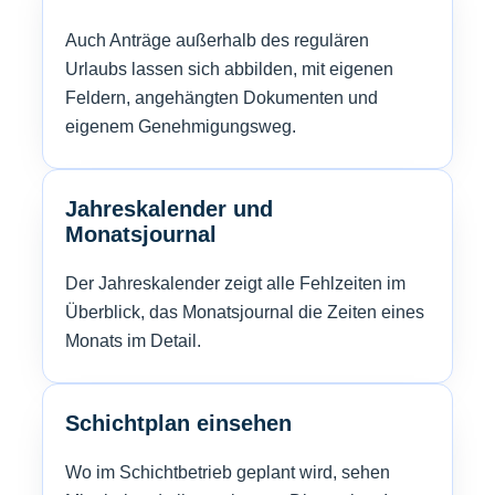
Auch Anträge außerhalb des regulären
Urlaubs lassen sich abbilden, mit eigenen
Feldern, angehängten Dokumenten und
eigenem Genehmigungsweg.
Jahreskalender und
Monatsjournal
Der Jahreskalender zeigt alle Fehlzeiten im
Überblick, das Monatsjournal die Zeiten eines
Monats im Detail.
Schichtplan einsehen
Wo im Schichtbetrieb geplant wird, sehen