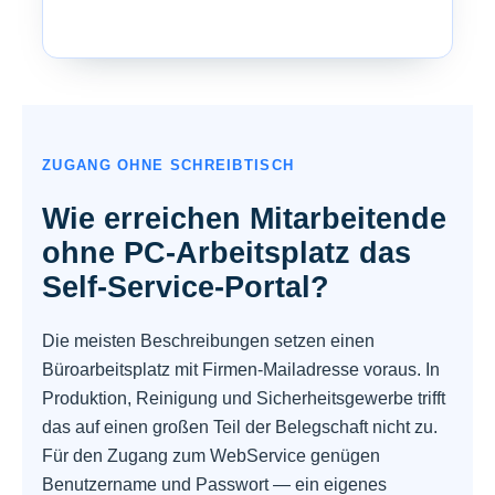
ZUGANG OHNE SCHREIBTISCH
Wie erreichen Mitarbeitende
ohne PC-Arbeitsplatz das
Self-Service-Portal?
Die meisten Beschreibungen setzen einen
Büroarbeitsplatz mit Firmen-Mailadresse voraus. In
Produktion, Reinigung und Sicherheitsgewerbe trifft
das auf einen großen Teil der Belegschaft nicht zu.
Für den Zugang zum WebService genügen
Benutzername und Passwort — ein eigenes