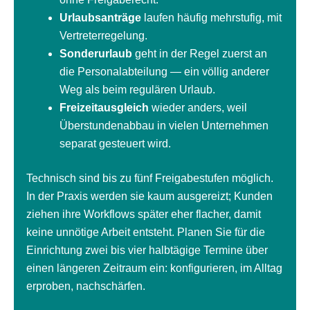
Urlaubsanträge
laufen häufig mehrstufig, mit
Vertreterregelung.
Sonderurlaub
geht in der Regel zuerst an
die Personalabteilung — ein völlig anderer
Weg als beim regulären Urlaub.
Freizeitausgleich
wieder anders, weil
Überstundenabbau in vielen Unternehmen
separat gesteuert wird.
Technisch sind bis zu fünf Freigabestufen möglich.
In der Praxis werden sie kaum ausgereizt; Kunden
ziehen ihre Workflows später eher flacher, damit
keine unnötige Arbeit entsteht. Planen Sie für die
Einrichtung zwei bis vier halbtägige Termine über
einen längeren Zeitraum ein: konfigurieren, im Alltag
erproben, nachschärfen.