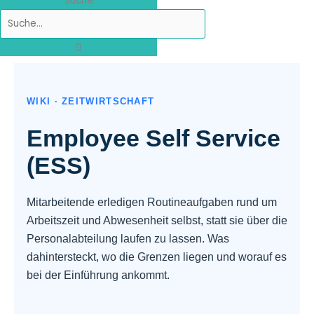
Suche
WIKI · ZEITWIRTSCHAFT
Employee Self Service
(ESS)
Mitarbeitende erledigen Routineaufgaben rund um
Arbeitszeit und Abwesenheit selbst, statt sie über die
Personalabteilung laufen zu lassen. Was
dahintersteckt, wo die Grenzen liegen und worauf es
bei der Einführung ankommt.