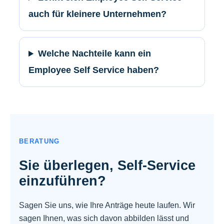
auch für kleinere Unternehmen?
Welche Nachteile kann ein
Employee Self Service haben?
BERATUNG
Sie überlegen, Self-Service
einzuführen?
Sagen Sie uns, wie Ihre Anträge heute laufen. Wir
sagen Ihnen, was sich davon abbilden lässt und