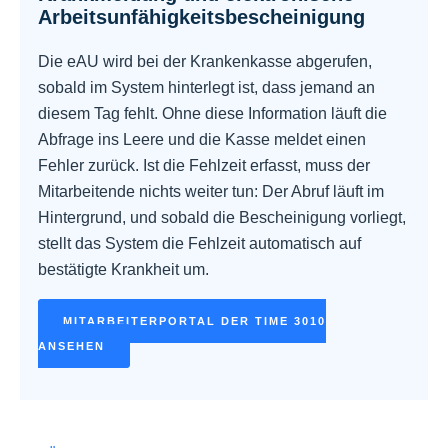
Arbeitsunfähigkeitsbescheinigung
Die eAU wird bei der Krankenkasse abgerufen,
sobald im System hinterlegt ist, dass jemand an
diesem Tag fehlt. Ohne diese Information läuft die
Abfrage ins Leere und die Kasse meldet einen
Fehler zurück. Ist die Fehlzeit erfasst, muss der
Mitarbeitende nichts weiter tun: Der Abruf läuft im
Hintergrund, und sobald die Bescheinigung vorliegt,
stellt das System die Fehlzeit automatisch auf
bestätigte Krankheit um.
MITARBEITERPORTAL DER TIME 3010
ANSEHEN